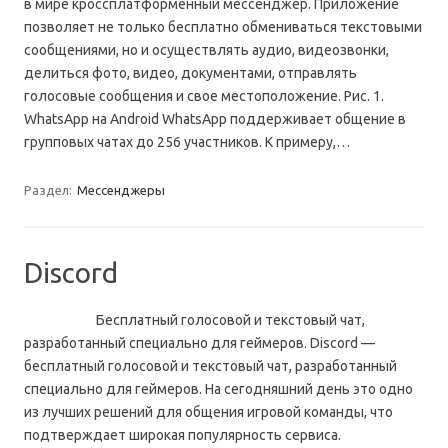
в мире кроссплатформенный мессенджер. Приложение
позволяет не только бесплатно обмениваться текстовыми
сообщениями, но и осуществлять аудио, видеозвонки,
делиться фото, видео, документами, отправлять
голосовые сообщения и свое местоположение. Рис. 1.
WhatsApp на Android WhatsApp поддерживает общение в
групповых чатах до 256 участников. К примеру,…
Раздел:
Мессенджеры
Discord
Бесплатный голосовой и текстовый чат,
разработанный специально для геймеров. Discord —
бесплатный голосовой и текстовый чат, разработанный
специально для геймеров. На сегодняшний день это одно
из лучших решений для общения игровой команды, что
подтверждает широкая популярность сервиса.