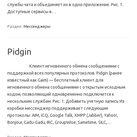
службы чата и объединяет их в одно приложение. Рис. 1.
Доступные сервисы в…
Раздел:
Мессенджеры
Pidgin
Клиент мгновенного обмена сообщениями с
поддержкой всех популярных протоколов. Pidgin (ранее
известный как Gaim) — бесплатный клиент для
мгновенного обмена сообщениями с открытым исходным
кодом, позволяющий одновременно подключится к
нескольким службам. Рис. 1. Добавить учетную запись Из
коробки мессенджер поддерживает следующие
протоколы: AIM, ICQ, Google Talk, XMPP (Jabber), Yahoo!,
Bonjour, Gadu-Gadu, IRC, GroupWise, Sametime, SILC,…