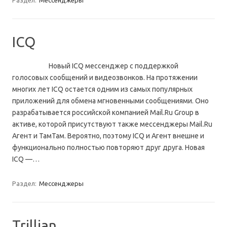
Раздел:
Мессенджеры
ICQ
Новый ICQ мессенджер с поддержкой
голосовых сообщений и видеозвонков. На протяжении
многих лет ICQ остается одним из самых популярных
приложений для обмена мгновенными сообщениями. Оно
разрабатывается российской компанией Mail.Ru Group в
активе, которой присутствуют также мессенджеры Mail.Ru
Агент и ТамТам. Вероятно, поэтому ICQ и Агент внешне и
функционально полностью повторяют друг друга. Новая
ICQ —…
Раздел:
Мессенджеры
Trillian