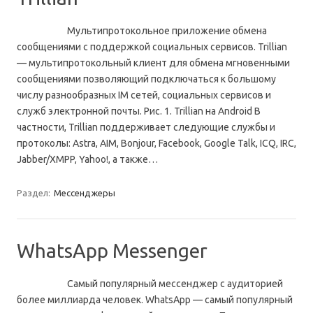
Мультипротокольное приложение обмена
сообщениями с поддержкой социальных сервисов. Trillian
— мультипротокольный клиент для обмена мгновенными
сообщениями позволяющий подключаться к большому
числу разнообразных IM сетей, социальных сервисов и
служб электронной почты. Рис. 1. Trillian на Android В
частности, Trillian поддерживает следующие службы и
протоколы: Astra, AIM, Bonjour, Facebook, Google Talk, ICQ, IRC,
Jabber/XMPP, Yahoo!, а также…
Раздел:
Мессенджеры
WhatsApp Messenger
Самый популярный мессенджер с аудиторией
более миллиарда человек. WhatsApp — самый популярный