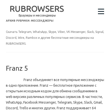
RUBROWSERS
Браузеры и мессенджеры
АРХИВ РУБРИКИ:
МЕССЕНДЖЕРЫ
Скачать Telegram, WhatsApp, Skype, Viber, VK Messenger, Slack, Signal,
Discord, Wire, Rambox и другие бесплатные мессенджеры на
RUBROWSERS.
Franz 5
Franz объединяет все популярные мессенджеры
в одно приложение. Franz — бесплатное приложение с
открытым исходным кодом для обмена сообщениями в
web версиях различных популярных сервисов. В частности,
WhatsApp, Facebook Messenger, Telegram, Skype, Slack, Gmail,
Discord, Trello и многих других. Franz поддерживает 64