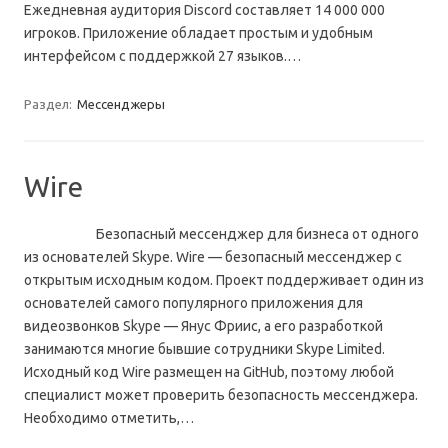
Ежедневная аудитория Discord составляет 14 000 000
игроков. Приложение обладает простым и удобным
интерфейсом с поддержкой 27 языков.…
Раздел:
Мессенджеры
Wire
Безопасный мессенджер для бизнеса от одного
из основателей Skype. Wire — безопасный мессенджер с
открытым исходным кодом. Проект поддерживает один из
основателей самого популярного приложения для
видеозвонков Skype — Янус Фриис, а его разработкой
занимаются многие бывшие сотрудники Skype Limited.
Исходный код Wire размещен на GitHub, поэтому любой
специалист может проверить безопасность мессенджера.
Необходимо отметить,…