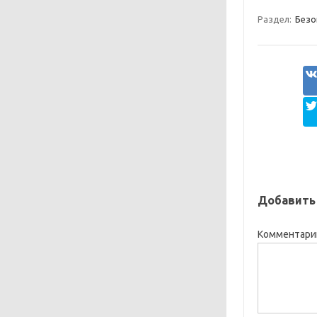
Раздел:
Безо
Добавить
Комментар