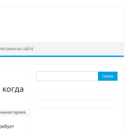
РЕКЛАМА НА САЙТЕ
Найти:
 когда
комментариев
ребует