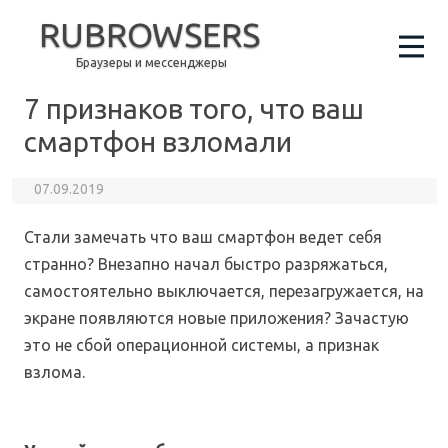
RUBROWSERS
Браузеры и мессенджеры
7 признаков того, что ваш
смартфон взломали
07.09.2019
Стали замечать что ваш смартфон ведет себя
странно? Внезапно начал быстро разряжаться,
самостоятельно выключается, перезагружается, на
экране появляются новые приложения? Зачастую
это не сбой операционной системы, а признак
взлома.