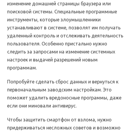
изменение домашней страницы браузера или
поисковой системы. Специальные программные
инструменты, которые злоумышленники
устанавливают в системе, позволят им получать
удаленный контроль и отслеживать деятельность
пользователя. Особенно пристально нужно
следить за запросами на изменение системных
настроек и выдачей разрешений новым
программам.
Попробуйте сделать сброс данных и вернуться к
первоначальным заводским настройкам. Это
поможет удалить вредоносные программы, даже
если они миновали антивирус.
Чтобы защитить смартфон от взлома, нужно
придерживаться несложных советов и возможно