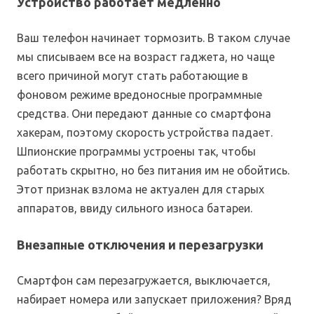
Устройство работает медленно
Ваш телефон начинает тормозить. В таком случае
мы списываем все на возраст гаджета, но чаще
всего причиной могут стать работающие в
фоновом режиме вредоносные программные
средства. Они передают данные со смартфона
хакерам, поэтому скорость устройства падает.
Шпионские программы устроены так, чтобы
работать скрытно, но без питания им не обойтись.
Этот признак взлома не актуален для старых
аппаратов, ввиду сильного износа батареи.
Внезапные отключения и перезагрузки
Смартфон сам перезагружается, выключается,
набирает номера или запускает приложения? Вряд