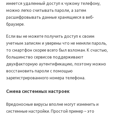
имеется удаленный доступ к чужому телефону,
можно легко считывать пароли, а затем
расшифровывать данные хранящиеся в веб-
браузере.
Если вы не можете получить доступ к своим
учетным записям и уверены что не меняли пароль,
то смартфон скорее всего был взломан. К счастью,
большинство сервисов поддерживают
двухфакторную аутентификацию, поэтому можно
восстановить пароли с помощью
зарегистрированного номера телефона.
Смена системных настроек
Вредоносные вирусы вполне могут изменить и
системные настройки. Простой пример – это