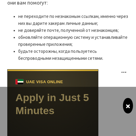
они вам помогут:
не переходите по незнакомым ссылкам, именно через
них вы дарите хакерам личные данные;
не доверяйте почте, полученной от незнакомцев;
обновляйте операционную систему и устанавливайте
проверенные приложения;
будьте осторожны, когда пользуетесь
беспроводными незащищенными сетями.
×