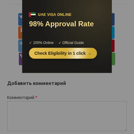
Добавить комментарий
Комментарий
*