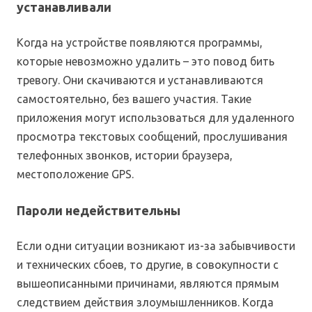
устанавливали
Когда на устройстве появляются программы,
которые невозможно удалить – это повод бить
тревогу. Они скачиваются и устанавливаются
самостоятельно, без вашего участия. Такие
приложения могут использоваться для удаленного
просмотра текстовых сообщений, прослушивания
телефонных звонков, истории браузера,
местоположение GPS.
Пароли недействительны
Если одни ситуации возникают из-за забывчивости
и технических сбоев, то другие, в совокупности с
вышеописанными причинами, являются прямым
следствием действия злоумышленников. Когда