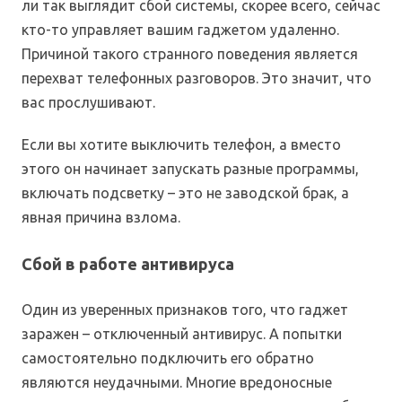
ли так выглядит сбой системы, скорее всего, сейчас
кто-то управляет вашим гаджетом удаленно.
Причиной такого странного поведения является
перехват телефонных разговоров. Это значит, что
вас прослушивают.
Если вы хотите выключить телефон, а вместо
этого он начинает запускать разные программы,
включать подсветку – это не заводской брак, а
явная причина взлома.
Сбой в работе антивируса
Один из уверенных признаков того, что гаджет
заражен – отключенный антивирус. А попытки
самостоятельно подключить его обратно
являются неудачными. Многие вредоносные