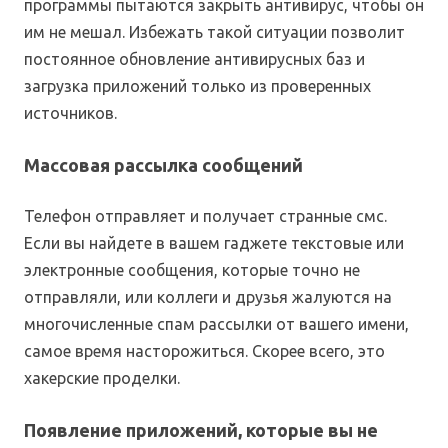
программы пытаются закрыть антивирус, чтобы он
им не мешал. Избежать такой ситуации позволит
постоянное обновление антивирусных баз и
загрузка приложений только из проверенных
источников.
Массовая рассылка сообщений
Телефон отправляет и получает странные смс.
Если вы найдете в вашем гаджете текстовые или
электронные сообщения, которые точно не
отправляли, или коллеги и друзья жалуются на
многочисленные спам рассылки от вашего имени,
самое время насторожиться. Скорее всего, это
хакерские проделки.
Появление приложений, которые вы не