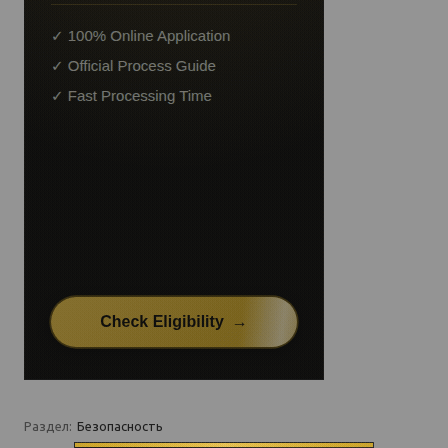
Раздел:
Безопасность