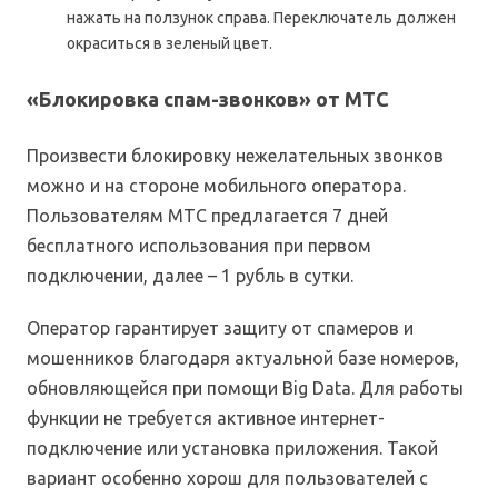
нажать на ползунок справа. Переключатель должен
окраситься в зеленый цвет.
«Блокировка спам-звонков» от МТС
Произвести блокировку нежелательных звонков
можно и на стороне мобильного оператора.
Пользователям МТС предлагается 7 дней
бесплатного использования при первом
подключении, далее – 1 рубль в сутки.
Оператор гарантирует защиту от спамеров и
мошенников благодаря актуальной базе номеров,
обновляющейся при помощи Big Data. Для работы
функции не требуется активное интернет-
подключение или установка приложения. Такой
вариант особенно хорош для пользователей с