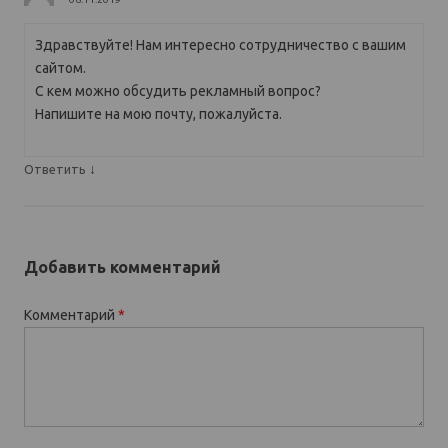
Здравствуйте! Нам интересно сотрудничество с вашим
сайтом.
С кем можно обсудить рекламный вопрос?
Напишите на мою почту, пожалуйста.
↓
Ответить
Добавить комментарий
Комментарий
*