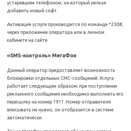
устаревшим телефоном, на который нельзя
добавить новый софт.
Активация услуги производится по команде *230#,
через приложение оператора или в личном
кабинете на сайте.
«SMS-контроль» МегаФон
Данный оператор предоставляет возможность
блокировки отдельных СМС-сообщений. Услуга
работает следующим образом: при поступлении
рекламного сообщения необходимо выполнить его
пересылку на номер 1911. Номер отправителя
вписывать не нужно, он отобразится в системе
автоматически.