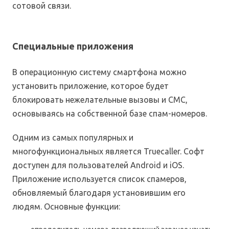
сотовой связи.
Специальные приложения
В операционную систему смартфона можно
установить приложение, которое будет
блокировать нежелательные вызовы и СМС,
основываясь на собственной базе спам-номеров.
Одним из самых популярных и
многофункциональных является Truecaller. Софт
доступен для пользователей Android и iOS.
Приложение используется список спамеров,
обновляемый благодаря установившим его
людям. Основные функции: