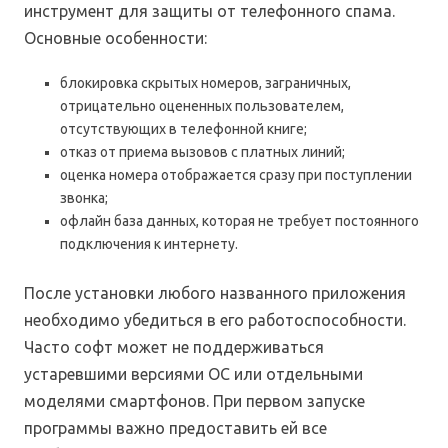
инструмент для защиты от телефонного спама.
Основные особенности:
блокировка скрытых номеров, заграничных,
отрицательно оцененных пользователем,
отсутствующих в телефонной книге;
отказ от приема вызовов с платных линий;
оценка номера отображается сразу при поступлении
звонка;
офлайн база данных, которая не требует постоянного
подключения к интернету.
После установки любого названного приложения
необходимо убедиться в его работоспособности.
Часто софт может не поддерживаться
устаревшими версиями ОС или отдельными
моделями смартфонов. При первом запуске
программы важно предоставить ей все