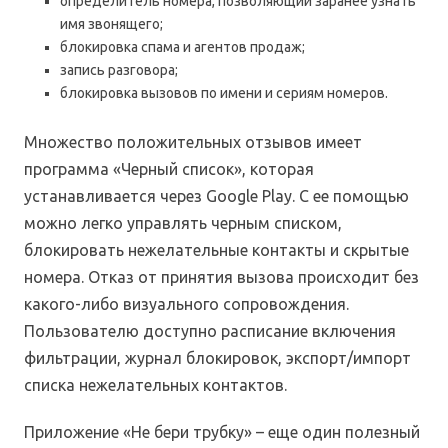
определитель номера, позволяющий заранее узнать
имя звонящего;
блокировка спама и агентов продаж;
запись разговора;
блокировка вызовов по имени и сериям номеров.
Множество положительных отзывов имеет
программа «Черный список», которая
устанавливается через Google Play. С ее помощью
можно легко управлять черным списком,
блокировать нежелательные контакты и скрытые
номера. Отказ от принятия вызова происходит без
какого-либо визуального сопровождения.
Пользователю доступно расписание включения
фильтрации, журнал блокировок, экспорт/импорт
списка нежелательных контактов.
Приложение «Не бери трубку» – еще один полезный