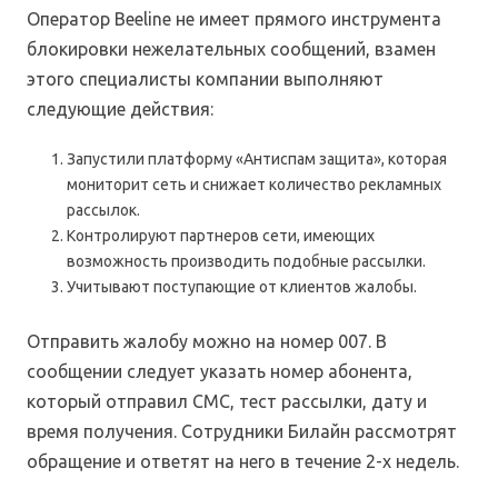
Оператор Beeline не имеет прямого инструмента
блокировки нежелательных сообщений, взамен
этого специалисты компании выполняют
следующие действия:
Запустили платформу «Антиспам защита», которая
мониторит сеть и снижает количество рекламных
рассылок.
Контролируют партнеров сети, имеющих
возможность производить подобные рассылки.
Учитывают поступающие от клиентов жалобы.
Отправить жалобу можно на номер 007. В
сообщении следует указать номер абонента,
который отправил СМС, тест рассылки, дату и
время получения. Сотрудники Билайн рассмотрят
обращение и ответят на него в течение 2-х недель.