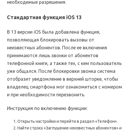
необходимые разрешения.
Стандартная функция iOS 13
В 13 версии iOS была добавлена функция,
позволяющая блокировать вызовы от
неизвестных абонентов. После ее включения
принимаются лишь звонки от абонентов
телефонной книги, а также тех, с кем пользователь
уже общался. После блокировки звонка система
отобразит уведомление в верхней шторке, чтобы
владелец смартфона мог ознакомиться с номером
и при необходимости перезвонить.
Инструкция по включению функции:
Открыть настройки и перейти в раздел «Телефон».
Найти строку «Заглушение неизвестных абонентов» и