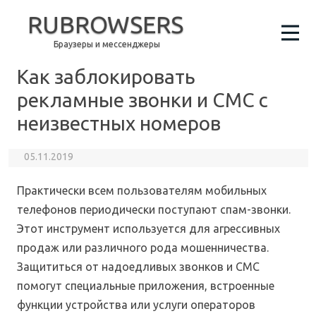
RUBROWSERS
Браузеры и мессенджеры
Как заблокировать
рекламные звонки и СМС с
неизвестных номеров
05.11.2019
Практически всем пользователям мобильных
телефонов периодически поступают спам-звонки.
Этот инструмент используется для агрессивных
продаж или различного рода мошенничества.
Защититься от надоедливых звонков и СМС
помогут специальные приложения, встроенные
функции устройства или услуги операторов