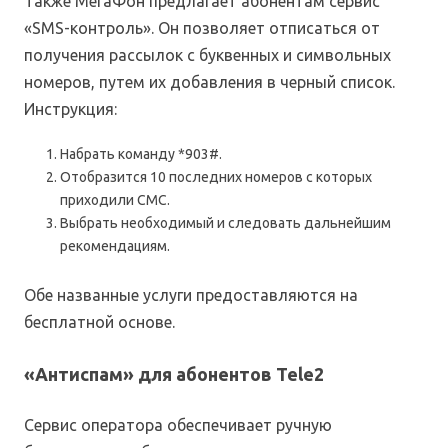
Также МегаФон предлагает абонентам сервис
«SMS-контроль». Он позволяет отписаться от
получения рассылок с буквенных и символьных
номеров, путем их добавления в черный список.
Инструкция:
Набрать команду *903#.
Отобразится 10 последних номеров с которых
приходили СМС.
Выбрать необходимый и следовать дальнейшим
рекомендациям.
Обе названные услуги предоставляются на
бесплатной основе.
«Антиспам» для абонентов Tele2
Сервис оператора обеспечивает ручную