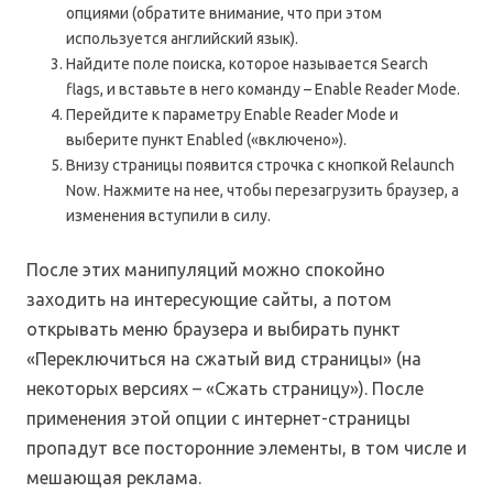
опциями (обратите внимание, что при этом
используется английский язык).
Найдите поле поиска, которое называется Search
flags, и вставьте в него команду – Enable Reader Mode.
Перейдите к параметру Enable Reader Mode и
выберите пункт Enabled («включено»).
Внизу страницы появится строчка с кнопкой Relaunch
Now. Нажмите на нее, чтобы перезагрузить браузер, а
изменения вступили в силу.
После этих манипуляций можно спокойно
заходить на интересующие сайты, а потом
открывать меню браузера и выбирать пункт
«Переключиться на сжатый вид страницы» (на
некоторых версиях – «Сжать страницу»). После
применения этой опции с интернет-страницы
пропадут все посторонние элементы, в том числе и
мешающая реклама.