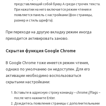
представляющий собой букву А среди строчек текста.
При нажатии на него включается режим чтения и
появляется панель с настройками (фон страницы,
размер и стиль шрифта).
При переходе на другую вкладку режим иногда
приходится активировать заново.
Скрытая функция Google Chrome
В Google Chrome тоже имеется режим чтения,
однако по умолчанию он недоступен. Для его
активации необходимо воспользоваться
скрытыми настройками:
Вставьте в адресную строку команду – chrome://flags –
после чего нажмите Enter.
Дождитесь появления страницы с дополнительными