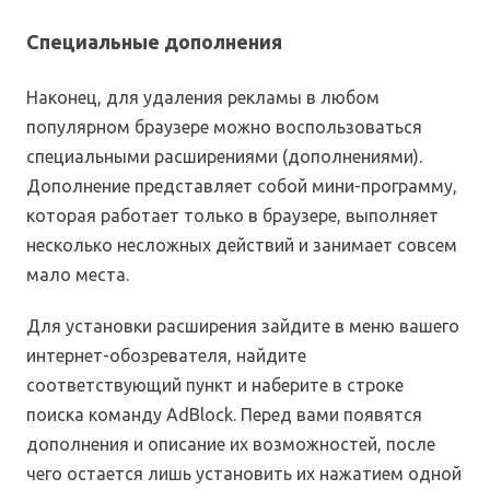
Специальные дополнения
Наконец, для удаления рекламы в любом
популярном браузере можно воспользоваться
специальными расширениями (дополнениями).
Дополнение представляет собой мини-программу,
которая работает только в браузере, выполняет
несколько несложных действий и занимает совсем
мало места.
Для установки расширения зайдите в меню вашего
интернет-обозревателя, найдите
соответствующий пункт и наберите в строке
поиска команду AdBlock. Перед вами появятся
дополнения и описание их возможностей, после
чего остается лишь установить их нажатием одной