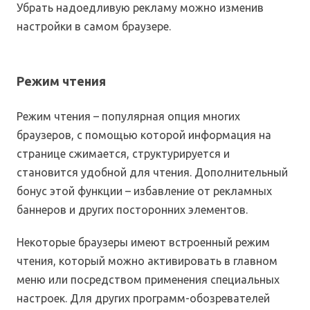
Убрать надоедливую рекламу можно изменив
настройки в самом браузере.
Режим чтения
Режим чтения – популярная опция многих
браузеров, с помощью которой информация на
странице сжимается, структурируется и
становится удобной для чтения. Дополнительный
бонус этой функции – избавление от рекламных
баннеров и других посторонних элементов.
Некоторые браузеры имеют встроенный режим
чтения, который можно активировать в главном
меню или посредством применения специальных
настроек. Для других программ-обозревателей