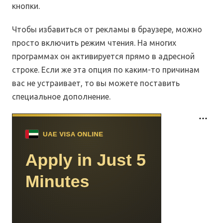
кнопки.
Чтобы избавиться от рекламы в браузере, можно
просто включить режим чтения. На многих
программах он активируется прямо в адресной
строке. Если же эта опция по каким-то причинам
вас не устраивает, то вы можете поставить
специальное дополнение.