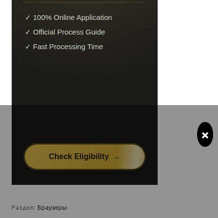
×
Раздел:
Браузеры