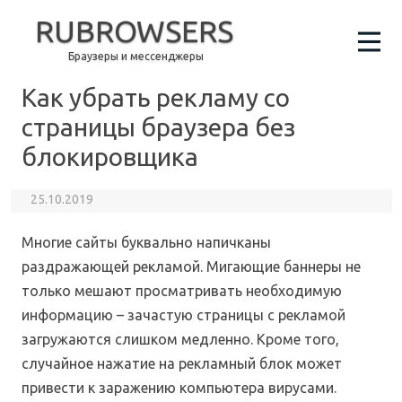
RUBROWSERS
Браузеры и мессенджеры
Как убрать рекламу со
страницы браузера без
блокировщика
25.10.2019
Многие сайты буквально напичканы
раздражающей рекламой. Мигающие баннеры не
только мешают просматривать необходимую
информацию – зачастую страницы с рекламой
загружаются слишком медленно. Кроме того,
случайное нажатие на рекламный блок может
привести к заражению компьютера вирусами.