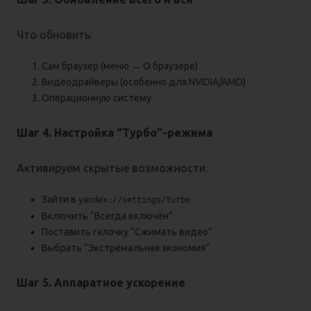
Что обновить:
Сам браузер (меню → О браузере)
Видеодрайверы (особенно для NVIDIA/AMD)
Операционную систему
Шаг 4. Настройка “Турбо”-режима
Активируем скрытые возможности:
Зайти в
yandex://settings/turbo
Включить “Всегда включён”
Поставить галочку “Сжимать видео”
Выбрать “Экстремальная экономия”
Шаг 5. Аппаратное ускорение