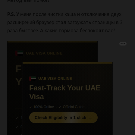
метод вам помог!
P.S.
У меня после чистки кэша и отключения двух
расширений браузер стал загружать страницы в 3
раза быстрее. А какие тормоза беспокоят вас?