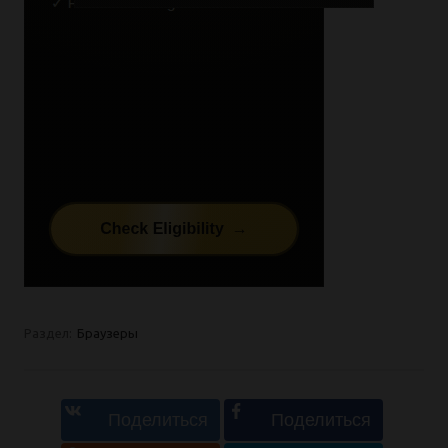
Раздел:
Браузеры