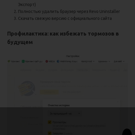
Экспорт)
Полностью удалить браузер через Revo Uninstaller
Скачать свежую версию с официального сайта
Профилактика: как избежать тормозов в
будущем