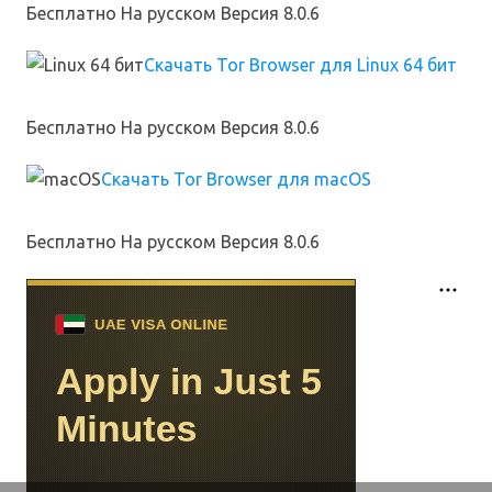
Бесплатно
На русском
Версия 8.0.6
Скачать Tor Browser для Linux 64 бит
Бесплатно
На русском
Версия 8.0.6
Скачать Tor Browser для macOS
Бесплатно
На русском
Версия 8.0.6