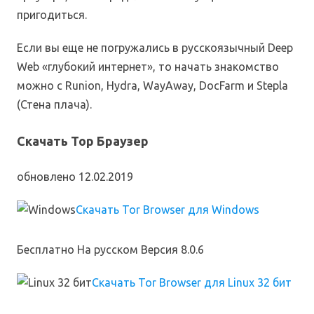
пригодиться.
Если вы еще не погружались в русскоязычный Deep
Web «глубокий интернет», то начать знакомство
можно с Runion, Hydra, WayAway, DocFarm и Stepla
(Стена плача).
Скачать Тор Браузер
обновлено 12.02.2019
Скачать Tor Browser для Windows
Бесплатно
На русском
Версия 8.0.6
Скачать Tor Browser для Linux 32 бит