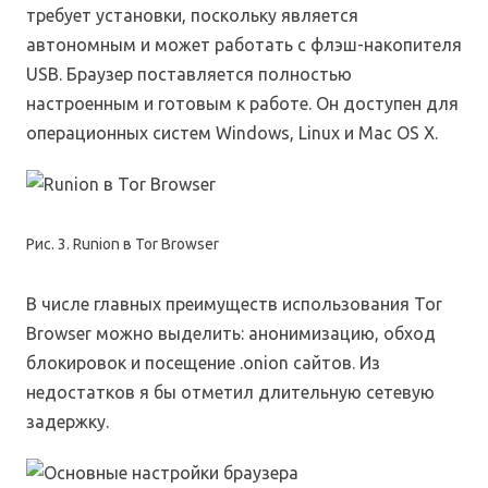
требует установки, поскольку является
автономным и может работать с флэш-накопителя
USB. Браузер поставляется полностью
настроенным и готовым к работе. Он доступен для
операционных систем Windows, Linux и Mac OS X.
Рис. 3. Runion в Tor Browser
В числе главных преимуществ использования Tor
Browser можно выделить: анонимизацию, обход
блокировок и посещение .onion сайтов. Из
недостатков я бы отметил длительную сетевую
задержку.