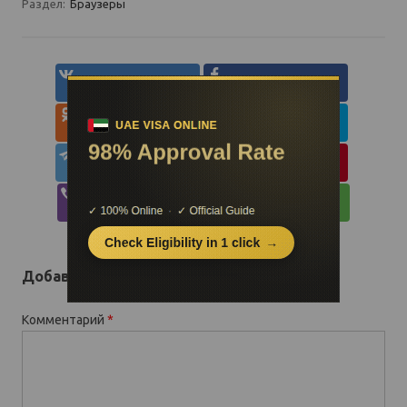
Раздел:
Браузеры
Добавить комментарий
Комментарий
*