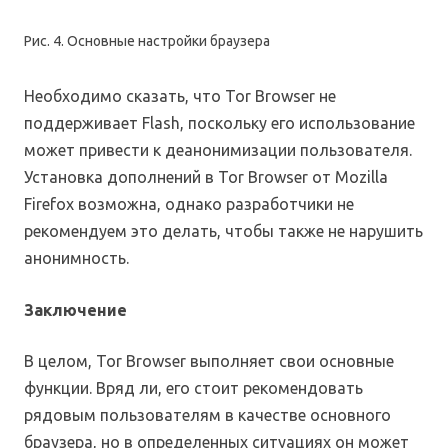
Рис. 4. Основные настройки браузера
Необходимо сказать, что Tor Browser не
поддерживает Flash, поскольку его использование
может привести к деанонимизации пользователя.
Установка дополнений в Tor Browser от Mozilla
Firefox возможна, однако разработчики не
рекомендуем это делать, чтобы также не нарушить
анонимность.
Заключение
В целом, Tor Browser выполняет свои основные
функции. Вряд ли, его стоит рекомендовать
рядовым пользователям в качестве основного
браузера, но в определенных ситуациях он может