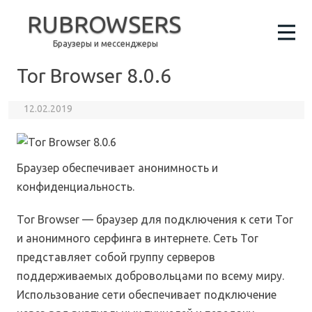
RUBROWSERS
Браузеры и мессенджеры
Tor Browser 8.0.6
12.02.2019
Браузер обеспечивает анонимность и
конфиденциальность.
Tor Browser — браузер для подключения к сети Tor
и анонимного серфинга в интернете. Сеть Tor
представляет собой группу серверов
поддерживаемых добровольцами по всему миру.
Использование сети обеспечивает подключение