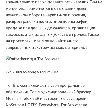
криминального использования сети невелик. Тем не
менее, она применяется в отмывании денег,
незаконном обороте наркотиков и оружия,
распространении нелегальной порнографии,
продаже поддельных документов, организации
хакерских атак, заказных убийств и прочем. Также
на просторах Тора можно найти много
запрещенных и экстремистских материалов.
Рис. 2. Rutracker.org в Tor Browser
Tor Browser включает в себя программное
обеспечение Tor, модифицированный браузер
Mozilla Firefox ESR и встроенные расширения
NoScript и HTTPS-Everywhere. Tor Browser не