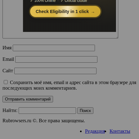
Имя
Email
Сайт
Сохранить моё имя, email и адрес сайта в этом браузере для
последующих моих комментариев.
Найти:
Rubrowsers.ru ©. Все права защищены.
Редакция
Контакты