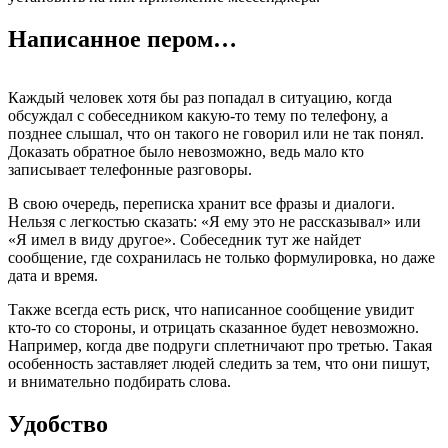
Написанное пером…
Каждый человек хотя бы раз попадал в ситуацию, когда
обсуждал с собеседником какую-то тему по телефону, а
позднее слышал, что он такого не говорил или не так понял.
Доказать обратное было невозможно, ведь мало кто
записывает телефонные разговоры.
В свою очередь, переписка хранит все фразы и диалоги.
Нельзя с легкостью сказать: «Я ему это не рассказывал» или
«Я имел в виду другое». Собеседник тут же найдет
сообщение, где сохранилась не только формулировка, но даже
дата и время.
Также всегда есть риск, что написанное сообщение увидит
кто-то со стороны, и отрицать сказанное будет невозможно.
Например, когда две подруги сплетничают про третью. Такая
особенность заставляет людей следить за тем, что они пишут,
и внимательно подбирать слова.
Удобство