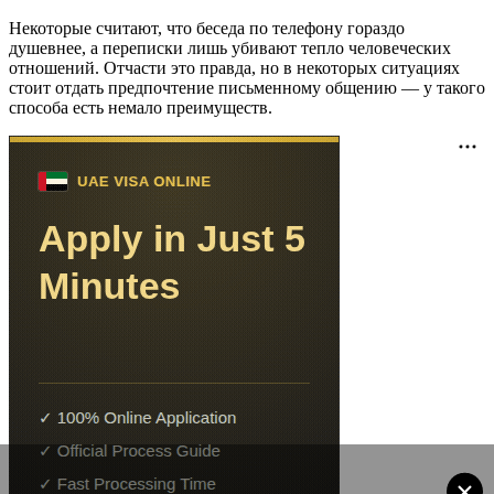
Некоторые считают, что беседа по телефону гораздо
душевнее, а переписки лишь убивают тепло человеческих
отношений. Отчасти это правда, но в некоторых ситуациях
стоит отдать предпочтение письменному общению — у такого
способа есть немало преимуществ.
×