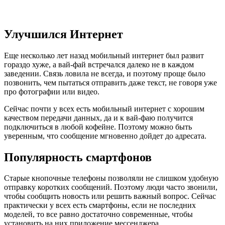
Улучшился Интернет
Еще несколько лет назад мобильный интернет был развит
гораздо хуже, а вай-фай встречался далеко не в каждом
заведении. Связь ловила не всегда, и поэтому проще было
позвонить, чем пытаться отправить даже текст, не говоря уже
про фотографии или видео.
Сейчас почти у всех есть мобильный интернет с хорошим
качеством передачи данных, да и к вай-фаю получится
подключиться в любой кофейне. Поэтому можно быть
уверенным, что сообщение мгновенно дойдет до адресата.
Популярность смартфонов
Старые кнопочные телефоны позволяли не слишком удобную
отправку коротких сообщений. Поэтому люди часто звонили,
чтобы сообщить новость или решить важный вопрос. Сейчас
практически у всех есть смартфоны, если не последних
моделей, то все равно достаточно современные, чтобы
установить на них приложение мессенджера.