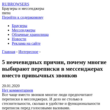
RUBROWSERS
Браузеры и мессенджеры
menu
Перейти к содержимому
Браузеры
Мессенджеры
Облачные хранилища
Новости
Реклама на сайте
Главная
›
Интересное
›
5 неочевидных причин, почему многие
выбирают переписки в мессенджерах
вместо привычных звонков
20.01.2020
Нет комментариев
Все чаще вместо звонков многие люди предпочитают
переписки в мессенджерах. И дело не столько в
стеснительности, сколько в удобстве и функциональности
переписок перед голосовыми вызовами.