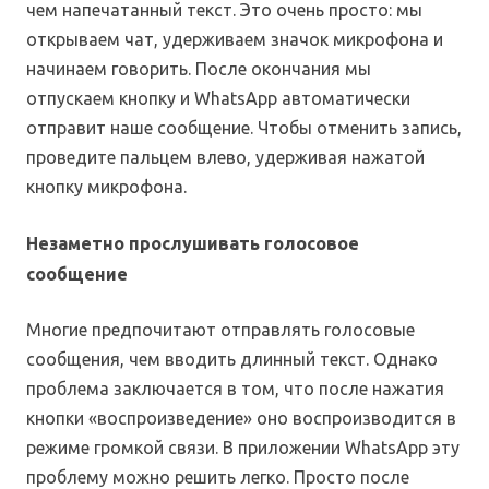
чем напечатанный текст. Это очень просто: мы
открываем чат, удерживаем значок микрофона и
начинаем говорить. После окончания мы
отпускаем кнопку и WhatsApp автоматически
отправит наше сообщение. Чтобы отменить запись,
проведите пальцем влево, удерживая нажатой
кнопку микрофона.
Незаметно прослушивать голосовое
сообщение
Многие предпочитают отправлять голосовые
сообщения, чем вводить длинный текст. Однако
проблема заключается в том, что после нажатия
кнопки «воспроизведение» оно воспроизводится в
режиме громкой связи. В приложении WhatsApp эту
проблему можно решить легко. Просто после