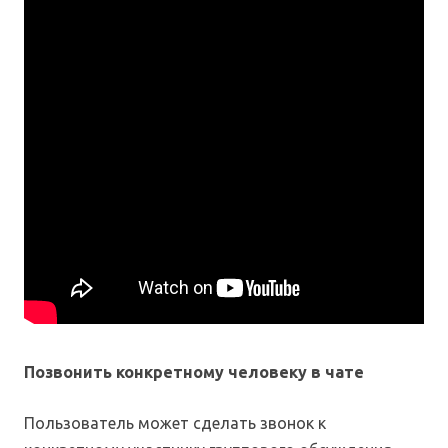
Позвонить конкретному человеку в чате
Пользователь может сделать звонок к