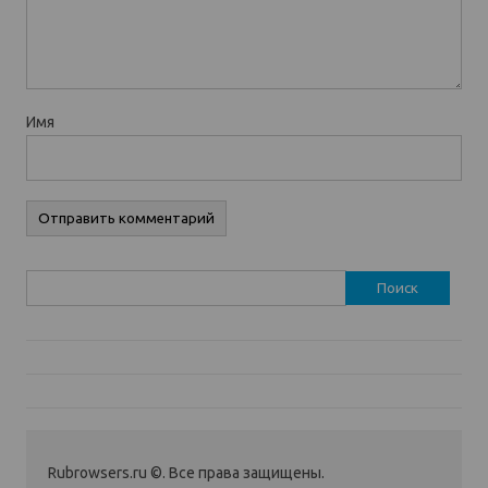
Имя
Найти:
Rubrowsers.ru ©. Все права защищены.