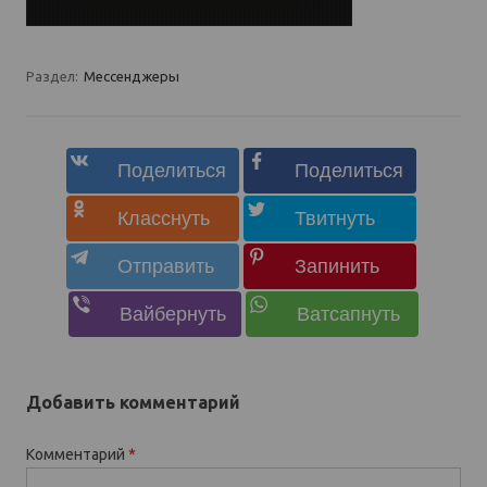
Раздел:
Мессенджеры
Добавить комментарий
Комментарий
*