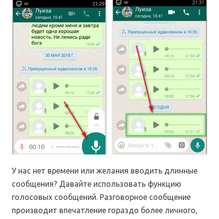
У нас нет времени или желания вводить длинные
сообщения? Давайте использовать функцию
голосовых сообщений. Разговорное сообщение
производит впечатление гораздо более личного,