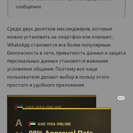
сообщения.
Среди двух десятков мессенджеров, которые
можно установить на смартфон или планшет,
WhatsApp становится все более популярным.
Безопасность в сети, приватность данных и защита
персональных данных становятся важными
условиями общения. Поэтому все чаще
пользователи делают выбор в пользу этого
простого и удобного приложения.