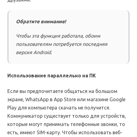
Обратите внимание!
Чтобы эта функция работала, обоим
пользователям потребуется последняя
версия Android.
Использование параллельно на ПК
Если вы предпочитаете общаться на большом
экране, WhatsApp в App Store или магазине Google
Play для компьютера скачать не получится.
Коммуникатор существует только для устройств,
которые могут принимать телефонные звонки, то
есть, имеют SIM-карту. Чтобы использовать веб-