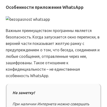
Особенности приложения WhatsApp
Важным преимуществом программы является
безопасность. Когда запускается окно переписки, в
верхней части показывает желтую рамку с
предупреждением о том, что беседа, соединения и
любые сообщения, отправленные через нее,
зашифрованы. Такое отношение к
конфиденциальности – не единственная
особенность WhatsApp.
На заметку!
При наличии Интернета можно совершать