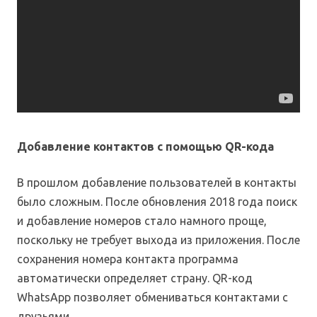
Добавление контактов с помощью QR-кода
В прошлом добавление пользователей в контакты
было сложным. После обновления 2018 года поиск
и добавление номеров стало намного проще,
поскольку не требует выхода из приложения. После
сохранения номера контакта программа
автоматически определяет страну. QR-код
WhatsApp позволяет обмениваться контактами с
друзьями.