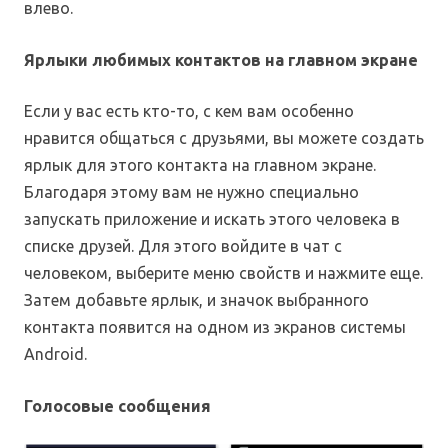
влево.
Ярлыки любимых контактов на главном экране
Если у вас есть кто-то, с кем вам особенно
нравится общаться с друзьями, вы можете создать
ярлык для этого контакта на главном экране.
Благодаря этому вам не нужно специально
запускать приложение и искать этого человека в
списке друзей. Для этого войдите в чат с
человеком, выберите меню свойств и нажмите еще.
Затем добавьте ярлык, и значок выбранного
контакта появится на одном из экранов системы
Android.
Голосовые сообщения