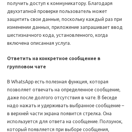
получить доступ к коммуникатору. Благодаря
двухэтапной проверке пользователь может
защитить свои данные, поскольку каждый раз при
изменении данных, приложение запрашивает ввод
шестизначного кода, установленного, когда
включена описанная услуга.
Ответить на конкретное сообщение в
групповом чате
В WhatsApp есть полезная функция, которая
позволяет отвечать на определенное сообщение,
даже после долгого отсутствия в чате. В беседе
надо нажать и удерживать выбранное сообщение –
в верхней части экрана появится стрелка. Она
используется для ответа на сообщение. Ползунок,
который появляется при выборе сообщения,