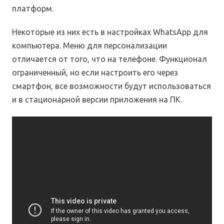
платформ.
Некоторые из них есть в настройках WhatsApp для
компьютера. Меню для персонализации
отличается от того, что на телефоне. Функционал
ограниченный, но если настроить его через
смартфон, все возможности будут использоваться
и в стационарной версии приложения на ПК.