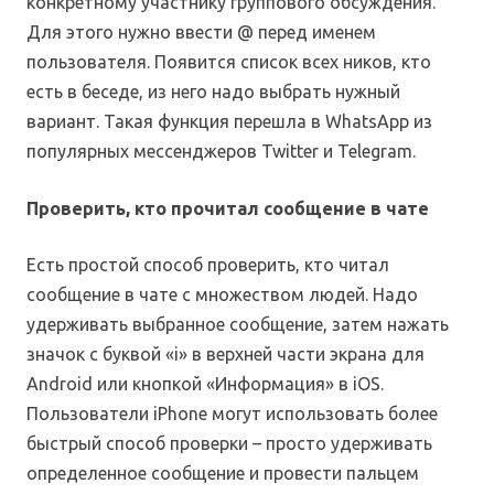
конкретному участнику группового обсуждения.
Для этого нужно ввести @ перед именем
пользователя. Появится список всех ников, кто
есть в беседе, из него надо выбрать нужный
вариант. Такая функция перешла в WhatsApp из
популярных мессенджеров Twitter и Telegram.
Проверить, кто прочитал сообщение в чате
Есть простой способ проверить, кто читал
сообщение в чате с множеством людей. Надо
удерживать выбранное сообщение, затем нажать
значок с буквой «i» в верхней части экрана для
Android или кнопкой «Информация» в iOS.
Пользователи iPhone могут использовать более
быстрый способ проверки – просто удерживать
определенное сообщение и провести пальцем