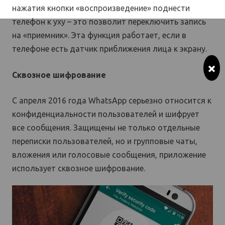
нажатия кнопки «воспроизведение» поднести
телефон к уху – это позволит переключить запись
на «приемник». Эта функция работает, если в
телефоне есть датчик приближения лица к экрану.
×
Сквозное шифрование
С апреля 2016 года WhatsApp серьезно относится к
конфиденциальности пользователей и шифрует
все сообщения. Защищены не только отдельные
переписки пользователей, но и групповые чаты,
вложения или голосовые сообщения, приложение
использует сквозное шифрование.