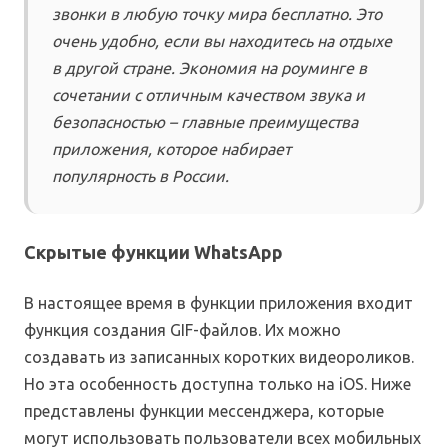
звонки в любую точку мира бесплатно. Это
очень удобно, если вы находитесь на отдыхе
в другой стране. Экономия на роуминге в
сочетании с отличным качеством звука и
безопасностью – главные преимущества
приложения, которое набирает
популярность в России.
Скрытые функции WhatsApp
В настоящее время в функции приложения входит
функция создания GIF-файлов. Их можно
создавать из записанных коротких видеороликов.
Но эта особенность доступна только на iOS. Ниже
представлены функции мессенджера, которые
могут использовать пользователи всех мобильных