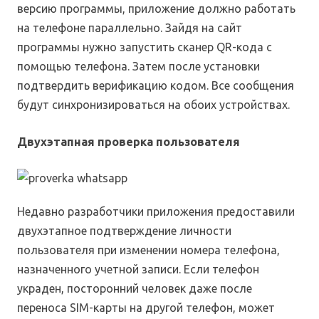
версию программы, приложение должно работать
на телефоне параллельно. Зайдя на сайт
программы нужно запустить сканер QR-кода с
помощью телефона. Затем после установки
подтвердить верификацию кодом. Все сообщения
будут синхронизироваться на обоих устройствах.
Двухэтапная проверка пользователя
Недавно разработчики приложения предоставили
двухэтапное подтверждение личности
пользователя при изменении номера телефона,
назначенного учетной записи. Если телефон
украден, посторонний человек даже после
переноса SIM-карты на другой телефон, может