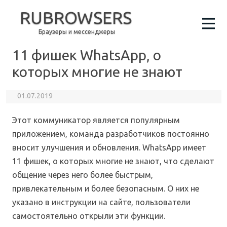
RUBROWSERS
Браузеры и мессенджеры
11 фишек WhatsApp, о
которых многие не знают
01.07.2019
Этот коммуникатор является популярным
приложением, команда разработчиков постоянно
вносит улучшения и обновления. WhatsApp имеет
11 фишек, о которых многие не знают, что сделают
общение через него более быстрым,
привлекательным и более безопасным. О них не
указано в инструкции на сайте, пользователи
самостоятельно открыли эти функции.