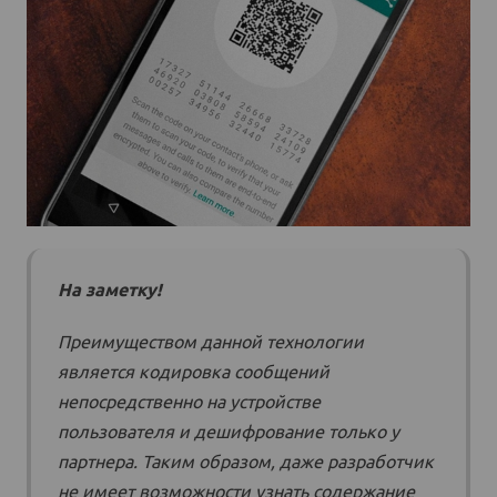
На заметку!
Преимуществом данной технологии
является кодировка сообщений
непосредственно на устройстве
пользователя и дешифрование только у
партнера. Таким образом, даже разработчик
не имеет возможности узнать содержание