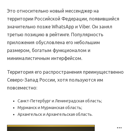
Это относительно новый мессенджер на
территории Российской Федерации, появившийся
значительно позже WhatsApp и Viber. Он занял
третью позицию в рейтинге. Популярность
приложения обусловлена его небольшим
размером, богатым функционалом и
минималистичным интерфейсом.
Территория его распространения преимущественно
Северо-Запад России, хотя пользуются им
повсеместно:
Санкт-Петербург и Ленинградская область;
Мурманск и Мурманская область;
Архангельск и Архангельская область.