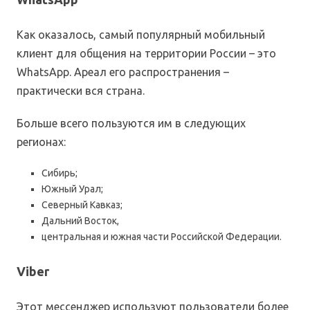
Как оказалось, самый популярный мобильный
клиент для общения на территории России – это
WhatsApp. Ареал его распространения –
практически вся страна.
Больше всего пользуются им в следующих
регионах:
Сибирь;
Южный Урал;
Северный Кавказ;
Дальний Восток,
центральная и южная части Российской Федерации.
Viber
Этот мессенджер используют пользователи более