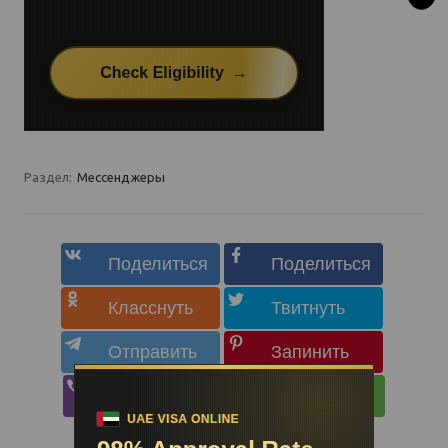
Раздел:
Мессенджеры