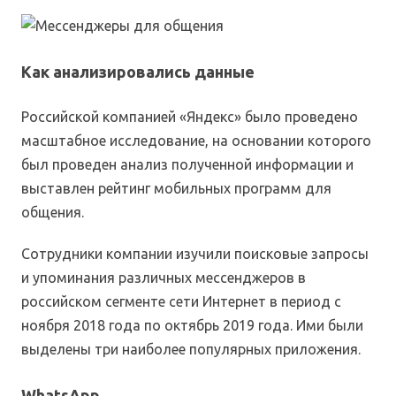
Как анализировались данные
Российской компанией «Яндекс» было проведено
масштабное исследование, на основании которого
был проведен анализ полученной информации и
выставлен рейтинг мобильных программ для
общения.
Сотрудники компании изучили поисковые запросы
и упоминания различных мессенджеров в
российском сегменте сети Интернет в период с
ноября 2018 года по октябрь 2019 года. Ими были
выделены три наиболее популярных приложения.
WhatsApp