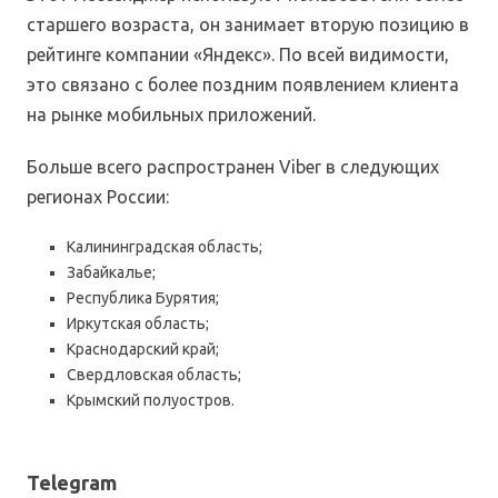
старшего возраста, он занимает вторую позицию в
рейтинге компании «Яндекс». По всей видимости,
это связано с более поздним появлением клиента
на рынке мобильных приложений.
Больше всего распространен Viber в следующих
регионах России:
Калининградская область;
Забайкалье;
Республика Бурятия;
Иркутская область;
Краснодарский край;
Свердловская область;
Крымский полуостров.
Telegram