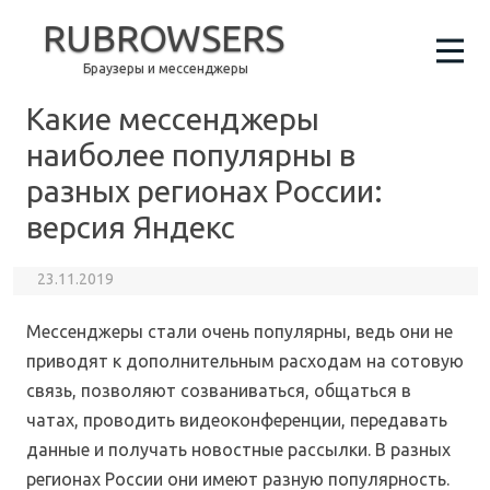
RUBROWSERS
Браузеры и мессенджеры
Какие мессенджеры
наиболее популярны в
разных регионах России:
версия Яндекс
23.11.2019
Мессенджеры стали очень популярны, ведь они не
приводят к дополнительным расходам на сотовую
связь, позволяют созваниваться, общаться в
чатах, проводить видеоконференции, передавать
данные и получать новостные рассылки. В разных
регионах России они имеют разную популярность.