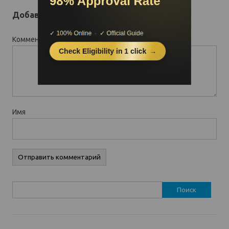
Добавить комментарий
Комментарий
*
Имя
Найти: