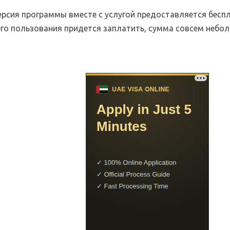
ерсия программы вместе с услугой предоставляется бесп
го пользования придется заплатить, сумма совсем небол