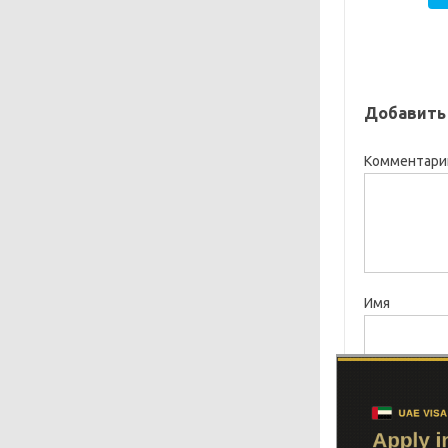
Добавить
Комментар
Имя