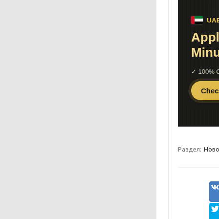
Раздел:
Ново