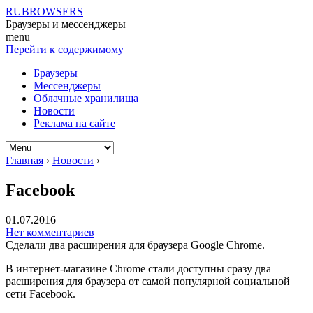
RUBROWSERS
Браузеры и мессенджеры
menu
Перейти к содержимому
Браузеры
Мессенджеры
Облачные хранилища
Новости
Реклама на сайте
Главная
›
Новости
›
Facebook
01.07.2016
Нет комментариев
Сделали два расширения для браузера Google Chrome.
В интернет-магазине Chrome стали доступны сразу два
расширения для браузера от самой популярной социальной
сети Facebook.