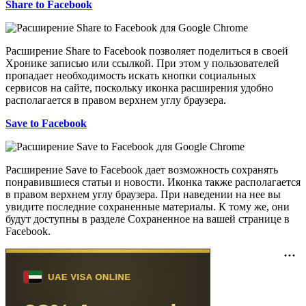
Share to Facebook
Расширение Share to Facebook позволяет поделиться в своей
Хронике записью или ссылкой. При этом у пользователей
пропадает необходимость искать кнопки социальных
сервисов на сайте, поскольку иконка расширения удобно
располагается в правом верхнем углу браузера.
Save to Facebook
Расширение Save to Facebook дает возможность сохранять
понравившиеся статьи и новости. Иконка также располагается
в правом верхнем углу браузера. При наведении на нее вы
увидите последние сохраненные материалы. К тому же, они
будут доступны в разделе Сохраненное на вашей странице в
Facebook.