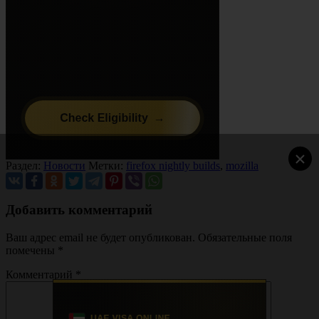
×
Раздел:
Новости
Метки:
firefox nightly builds
,
mozilla
Добавить комментарий
Ваш адрес email не будет опубликован.
Обязательные поля
помечены
*
Комментарий
*