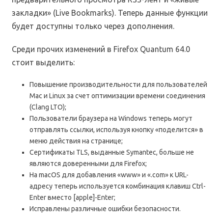
закладки» (Live Bookmarks). Теперь данные функции
будет доступны только через дополнения.
Среди прочих изменений в Firefox Quantum 64.0
стоит выделить:
Повышение производительности для пользователей
Mac и Linux за счет оптимизации времени соединения
(Clang LTO);
Пользователи браузера на Windows теперь могут
отправлять ссылки, используя кнопку «поделится» в
меню действия на странице;
Сертификаты TLS, выданные Symantec, больше не
являются доверенными для Firefox;
На macOS для добавления «www» и «.com» к URL-
адресу теперь используется комбинация клавиш Ctrl-
Enter вместо [apple]-Enter;
Исправлены различные ошибки безопасности.