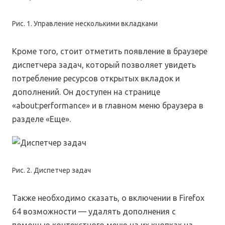
Рис. 1. Управление несколькими вкладками
Кроме того, стоит отметить появление в браузере
диспетчера задач, который позволяет увидеть
потребление ресурсов открытых вкладок и
дополнений. Он доступен на странице
«about:performance» и в главном меню браузера в
разделе «Еще».
Рис. 2. Диспетчер задач
Также необходимо сказать, о включении в Firefox
64 возможности — удалять дополнения с