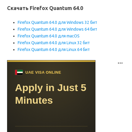
Скачать Firefox Quantum 64.0
Firefox Quantum 64.0 для Windows 32 бит
Firefox Quantum 64.0 для Windows 64 бит
Firefox Quantum 64.0 для macOS
Firefox Quantum 64.0 для Linux 32 бит
Firefox Quantum 64.0 для Linux 64 бит