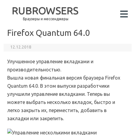
RUBROWSERS
Браузеры и мессенджеры
Firefox Quantum 64.0
12.12.2018
Улучшенное управление вкладками и
производительностью.
Вышла новая финальная версия браузера Firefox
Quantum 64.0. В этом выпуске разработчики
улучшили управление вкладками. Теперь вы
можете выбрать несколько вкладок, быстро и
легко закрыть их, переместить, добавить в
закладки или закрепить.