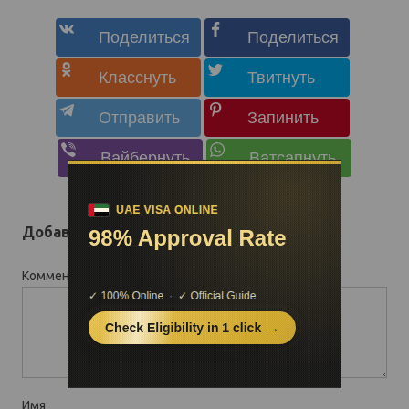
Добавить комментарий
Комментарий
*
Имя