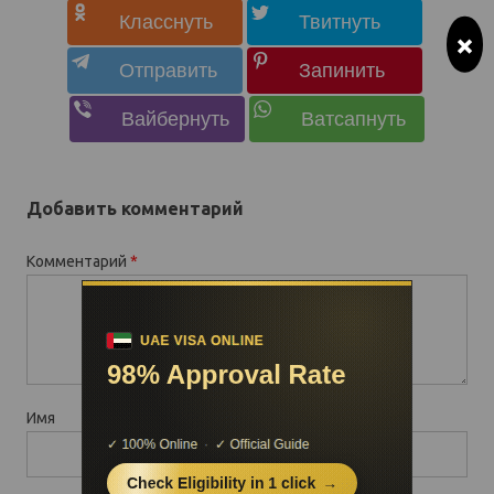
×
Добавить комментарий
Комментарий
*
Имя