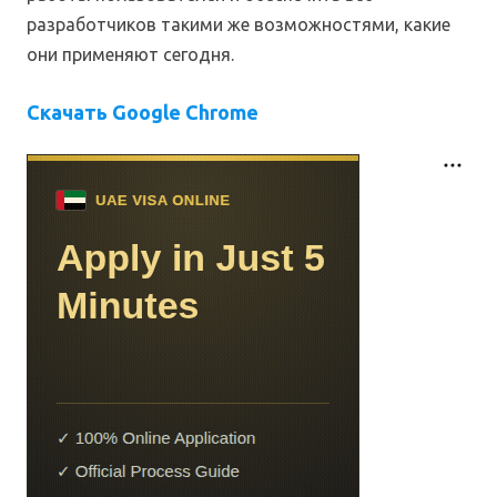
разработчиков такими же возможностями, какие
они применяют сегодня.
Скачать Google Chrome