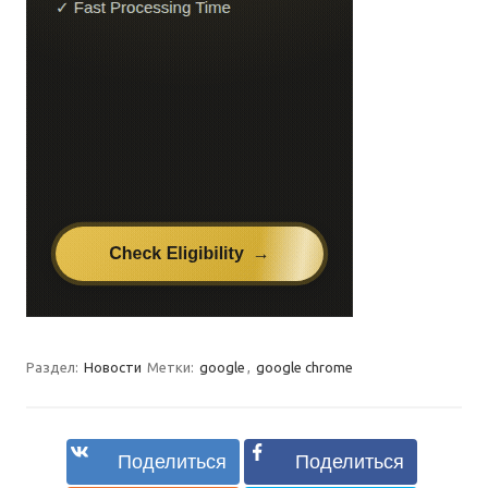
Раздел:
Новости
Метки:
google
,
google chrome