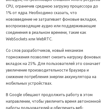
CPU, ограничив среднюю загрузку процессора до
1% от ядра. Необходимо сказать, что
нововведение не затрагивает фоновые вкладки,
воспроизводящие аудио или поддерживающие
соединения в реальном времени, такие как
WebSockets или WebRTC.
Со слов разработчиков, новый механизм
торможения позволяет снизить нагрузку фоновых
вкладок на 25%. Для пользователей это означает
увеличение производительности браузера и
снижение потребления энергии аккумулятора на
мобильных устройствах.
В Google обещают продолжить работу в этом
направлении, чтобы увеличить время автономной
работы пользователей и обеспечить веб-