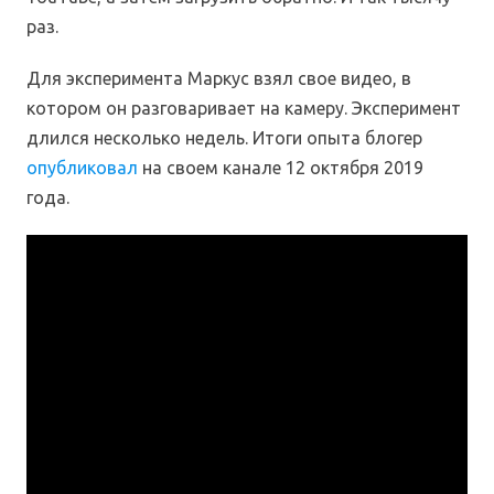
раз.
Для эксперимента Маркус взял свое видео, в
котором он разговаривает на камеру. Эксперимент
длился несколько недель. Итоги опыта блогер
опубликовал
на своем канале 12 октября 2019
года.