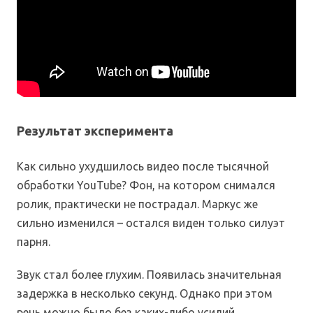
Результат эксперимента
Как сильно ухудшилось видео после тысячной
обработки YouTube? Фон, на котором снимался
ролик, практически не пострадал. Маркус же
сильно изменился – остался виден только силуэт
парня.
Звук стал более глухим. Появилась значительная
задержка в несколько секунд. Однако при этом
речь можно было без каких-либо усилий