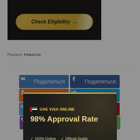
Раздел:
Новости