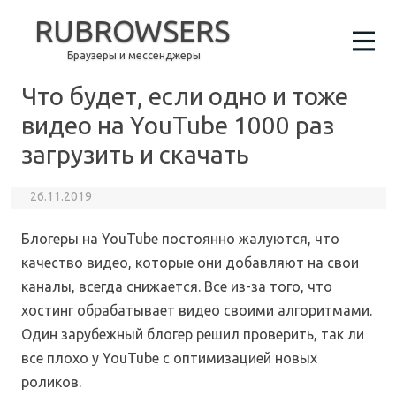
RUBROWSERS
Браузеры и мессенджеры
Что будет, если одно и тоже
видео на YouTube 1000 раз
загрузить и скачать
26.11.2019
Блогеры на YouTube постоянно жалуются, что
качество видео, которые они добавляют на свои
каналы, всегда снижается. Все из-за того, что
хостинг обрабатывает видео своими алгоритмами.
Один зарубежный блогер решил проверить, так ли
все плохо у YouTube с оптимизацией новых
роликов.