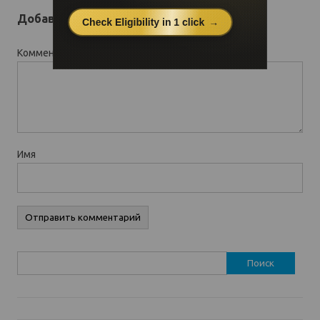
Добавить комментарий
Комментарий
*
Имя
Найти: