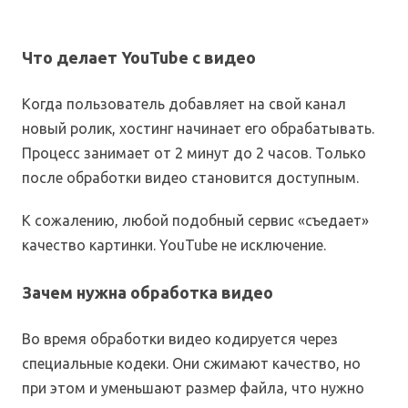
Что делает YouTube с видео
Когда пользователь добавляет на свой канал
новый ролик, хостинг начинает его обрабатывать.
Процесс занимает от 2 минут до 2 часов. Только
после обработки видео становится доступным.
К сожалению, любой подобный сервис «съедает»
качество картинки. YouTube не исключение.
Зачем нужна обработка видео
Во время обработки видео кодируется через
специальные кодеки. Они сжимают качество, но
при этом и уменьшают размер файла, что нужно