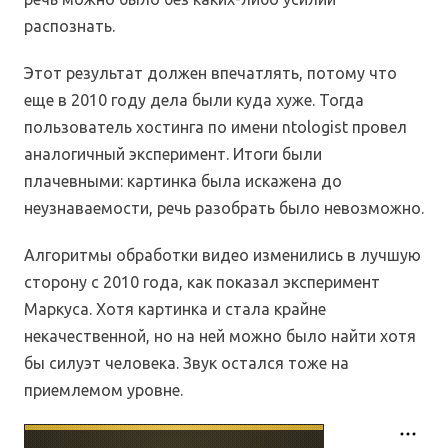
распознать.
Этот результат должен впечатлять, потому что
еще в 2010 году дела были куда хуже. Тогда
пользователь хостинга по имени ntologist провел
аналогичный эксперимент. Итоги были
плачевными: картинка была искажена до
неузнаваемости, речь разобрать было невозможно.
Алгоритмы обработки видео изменились в лучшую
сторону с 2010 года, как показал эксперимент
Маркуса. Хотя картинка и стала крайне
некачественной, но на ней можно было найти хотя
бы силуэт человека. Звук остался тоже на
приемлемом уровне.