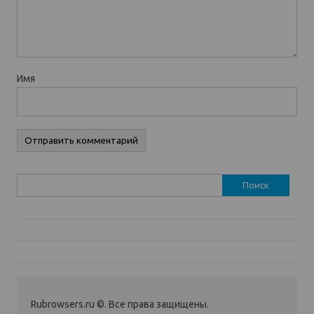
Имя
Найти:
Rubrowsers.ru ©. Все права защищены.