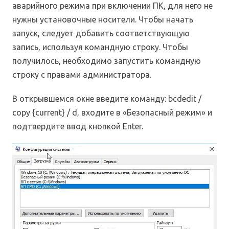
аварийного режима при включении ПК, для него не
нужны установочные носители. Чтобы начать
запуск, следует добавить соответствующую
запись, используя командную строку. Чтобы
получилось, необходимо запустить командную
строку с правами администратора.
В открывшемся окне введите команду: bcdedit /
copy {current} / d, входите в «Безопасный режим» и
подтвердите ввод кнопкой Enter.