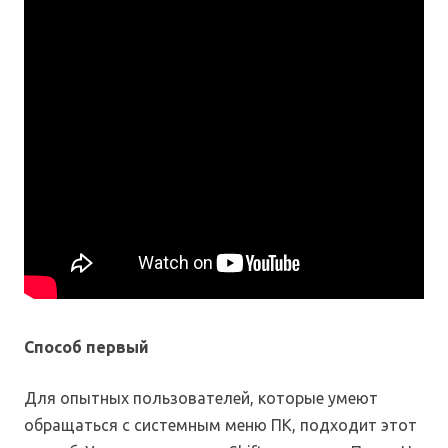
Способ первый
Для опытных пользователей, которые умеют
обращаться с системным меню ПК, подходит этот