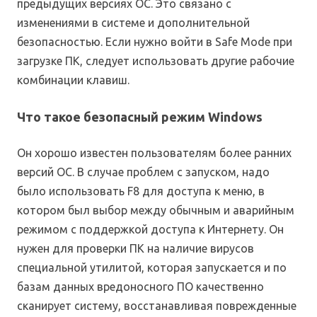
предыдущих версиях ОС. Это связано с
изменениями в системе и дополнительной
безопасностью. Если нужно войти в Safe Mode при
загрузке ПК, следует использовать другие рабочие
комбинации клавиш.
Что такое безопасный режим Windows
Он хорошо известен пользователям более ранних
версий ОС. В случае проблем с запуском, надо
было использовать F8 для доступа к меню, в
котором был выбор между обычным и аварийным
режимом с поддержкой доступа к Интернету. Он
нужен для проверки ПК на наличие вирусов
специальной утилитой, которая запускается и по
базам данных вредоносного ПО качественно
сканирует систему, восстанавливая поврежденные