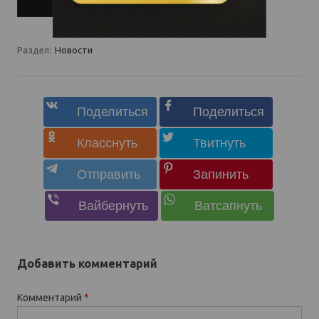
Раздел:
Новости
Добавить комментарий
Комментарий
*