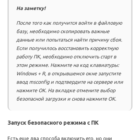
На заметку!
После того как получится войти в файловую
базу, необходимо скопировать важные
данные или попытаться найти причину сбоя.
Если получилось восстановить корректную
работу ПК, необходимо отключить старт в
этом режиме. Нажмите на код клавиатуры:
Windows + R, в открывшемся окне запустите
ввод msconfig и подтвердите на сервере или
нажмите ОК. На вкладке отмените выбор
безопасной загрузки и снова нажмите ОК.
Запуск безопасного режима с ПК
Есть еще два способа включить его, но они