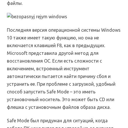
файлы.
Последняя версия операционной системы Windows
10 также имеет такую функцию, но она не
включается клавишей F8, как в предыдущих.
Microsoft представила другой метод для
восстановления ОС. Если есть сложности с
включением, встроенный инструмент
автоматически пытается найти причину сбоя и
устранить ее. При проблеме с загрузкой, удобный
способ запустить Safe Mode – это иметь
установочный носитель. Это может быть CD или
флешка с установочным файлов образа диска.
Safe Mode был придуман для ситуаций, когда