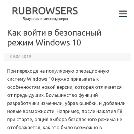
RUBROWSERS
Браузеры и мессенджеры
Как войти в безопасный
режим Windows 10
09.06.2019
При переходе на популярную операционную
систему Windows 10 нужно привыкать к
особенностям новой версии, которая отличается
от предыдущих. Большинство функций
разработчики изменили, убрав ошибки, и добавили
новые возможности. Например, после нажатия F8
при старте, опция выбора безопасного режима не
отображается, как это было возможно в