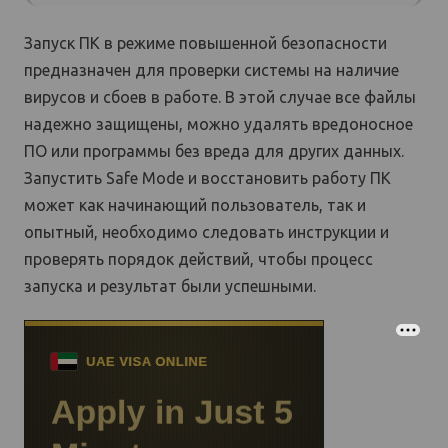
Запуск ПК в режиме повышенной безопасности
предназначен для проверки системы на наличие
вирусов и сбоев в работе. В этой случае все файлы
надежно защищены, можно удалять вредоносное
ПО или программы без вреда для других данных.
Запустить Safe Mode и восстановить работу ПК
может как начинающий пользователь, так и
опытный, необходимо следовать инструкции и
проверять порядок действий, чтобы процесс
запуска и результат были успешными.