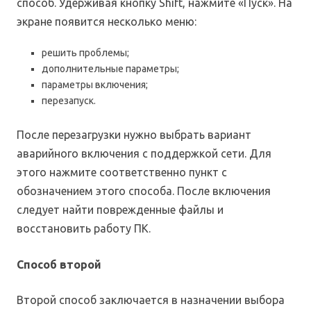
способ. Удерживая кнопку Shift, нажмите «Пуск». На
экране появится несколько меню:
решить проблемы;
дополнительные параметры;
параметры включения;
перезапуск.
После перезагрузки нужно выбрать вариант
аварийного включения с поддержкой сети. Для
этого нажмите соответственно пункт с
обозначением этого способа. После включения
следует найти поврежденные файлы и
восстановить работу ПК.
Способ второй
Второй способ заключается в назначении выбора