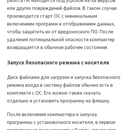
работа ПК находится под угрозой из-за вирусов
или других повреждений файлов. В таком случае
производится старт ОС с минимальным
включением программ и отображением данных,
чтобы защитить их от вредоносного ПО. После
удаления потенциальной опасности компьютер
возвращается в обычное рабочее состояние.
Запуск безопасного режима с носителя
Диск файлами для загрузки и запуска безопасного
режима входа в систему файлов обычно есть в
комплекте с ОС. Его можно также скачать
отдельно и установить программу на флешку.
После включения компьютера и запуска
программы с установочного носителя, в первом