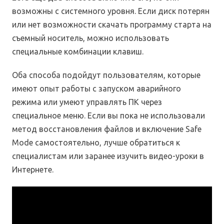
возможны с системного уровня. Если диск потерян
или нет возможности скачать программу старта на
съемный носитель, можно использовать
специальные комбинации клавиш.
Оба способа подойдут пользователям, которые
имеют опыт работы с запуском аварийного
режима или умеют управлять ПК через
специальное меню. Если вы пока не использовали
метод восстановления файлов и включение Safe
Mode самостоятельно, лучше обратиться к
специалистам или заранее изучить видео-уроки в
Интернете.