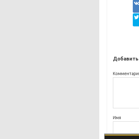
Добавить
Комментар
Имя