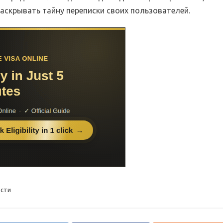
аскрывать тайну переписки своих пользователей.
сти