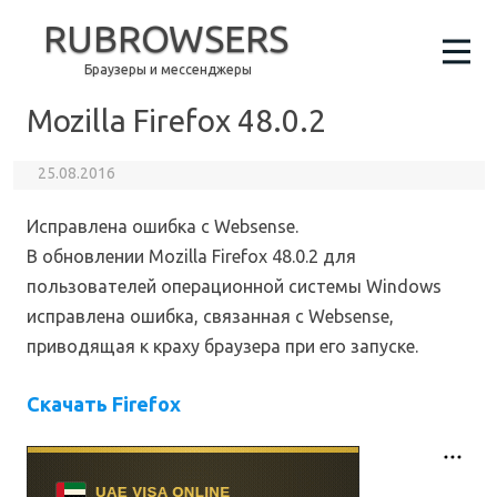
RUBROWSERS
Браузеры и мессенджеры
Mozilla Firefox 48.0.2
25.08.2016
Исправлена ошибка с Websense.
В обновлении Mozilla Firefox 48.0.2 для
пользователей операционной системы Windows
исправлена ошибка, связанная с Websense,
приводящая к краху браузера при его запуске.
Скачать Firefox