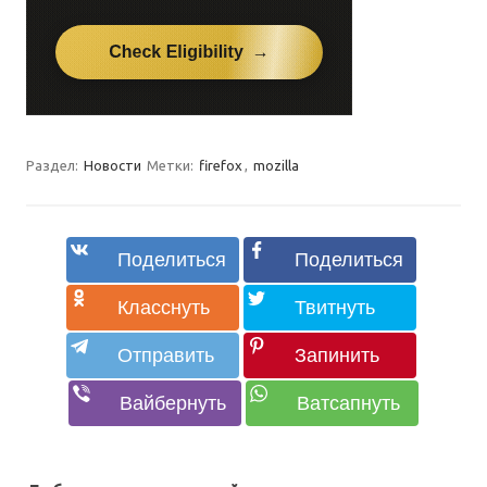
Раздел:
Новости
Метки:
firefox
,
mozilla