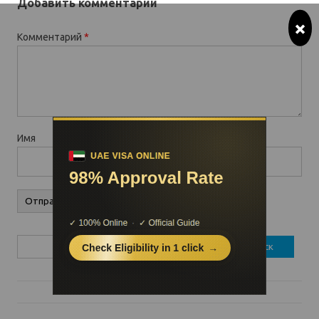
Добавить комментарий
×
Комментарий
*
Имя
Найти: