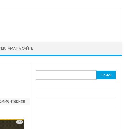
РЕКЛАМА НА САЙТЕ
Найти:
комментариев