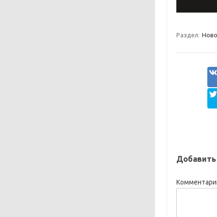
Раздел:
Ново
Добавить
Комментар