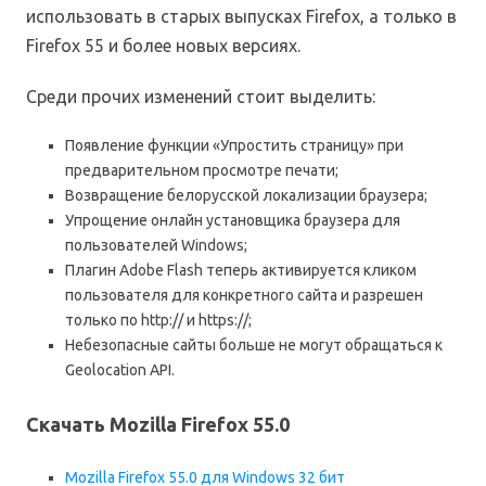
использовать в старых выпусках Firefox, а только в
Firefox 55 и более новых версиях.
Среди прочих изменений стоит выделить:
Появление функции «Упростить страницу» при
предварительном просмотре печати;
Возвращение белорусской локализации браузера;
Упрощение онлайн установщика браузера для
пользователей Windows;
Плагин Adobe Flash теперь активируется кликом
пользователя для конкретного сайта и разрешен
только по http:// и https://;
Небезопасные сайты больше не могут обращаться к
Geolocation API.
Скачать Mozilla Firefox 55.0
Mozilla Firefox 55.0 для Windows 32 бит