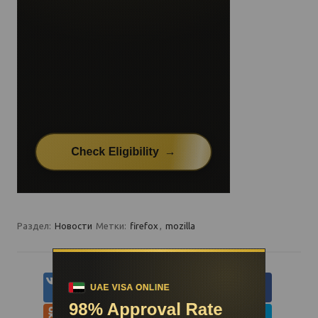
Раздел:
Новости
Метки:
firefox
,
mozilla