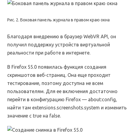
Рис. 2. Боковая панель журнала в правом краю окна
Благодаря внедрению в браузер WebVR API, он
получил поддержку устройств виртуальной
реальности при работе в интернете.
В Firefox 55.0 появилась функция создания
скриншотов веб-страниц. Она еще проходит
тестирование, поэтому доступна не всем
пользователям. Для ее включения достаточно
перейти в конфигурацию Firefox — about:config,
найти там extensions.screenshots.system и изменить
значение с true на false.