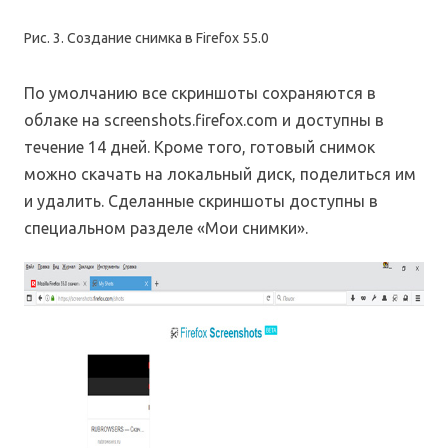
Рис. 3. Создание снимка в Firefox 55.0
По умолчанию все скриншоты сохраняются в
облаке на screenshots.firefox.com и доступны в
течение 14 дней. Кроме того, готовый снимок
можно скачать на локальный диск, поделиться им
и удалить. Сделанные скриншоты доступны в
специальном разделе «Мои снимки».