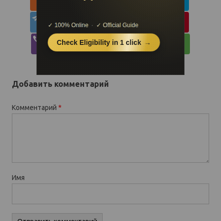
Добавить комментарий
Комментарий
*
Имя