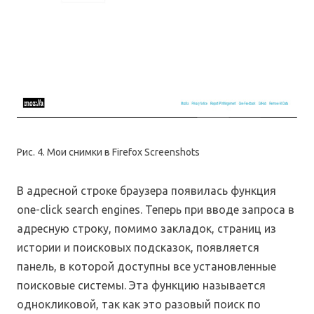
Рис. 4. Мои снимки в Firefox Screenshots
В адресной строке браузера появилась функция
one-click search engines. Теперь при вводе запроса в
адресную строку, помимо закладок, страниц из
истории и поисковых подсказок, появляется
панель, в которой доступны все установленные
поисковые системы. Эта функцию называется
однокликовой, так как это разовый поиск по