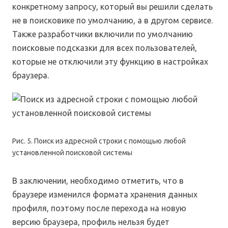
конкретному запросу, который вы решили сделать
не в поисковике по умолчанию, а в другом сервисе.
Также разработчики включили по умолчанию
поисковые подсказки для всех пользователей,
которые не отключили эту функцию в настройках
браузера.
Рис. 5. Поиск из адресной строки с помощью любой
установленной поисковой системы
В заключении, необходимо отметить, что в
браузере изменился формата хранения данных
профиля, поэтому после перехода на новую
версию браузера, профиль нельзя будет