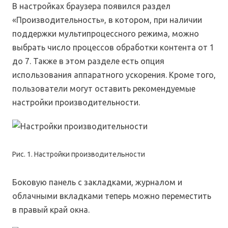
В настройках браузера появился раздел
«Производительность», в котором, при наличии
поддержки мультипроцессного режима, можно
выбрать число процессов обработки контента от 1
до 7. Также в этом разделе есть опция
использования аппаратного ускорения. Кроме того,
пользователи могут оставить рекомендуемые
настройки производительности.
Рис. 1. Настройки производительности
Боковую панель с закладками, журналом и
облачными вкладками теперь можно переместить
в правый край окна.