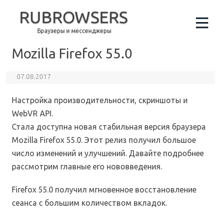
RUBROWSERS
Браузеры и мессенджеры
Mozilla Firefox 55.0
07.08.2017
Настройка производительности, скриншоты и
WebVR API.
Стала доступна новая стабильная версия браузера
Mozilla Firefox 55.0. Этот релиз получил большое
число изменений и улучшений. Давайте подробнее
рассмотрим главные его нововведения.
Firefox 55.0 получил мгновенное восстановление
сеанса с большим количеством вкладок.