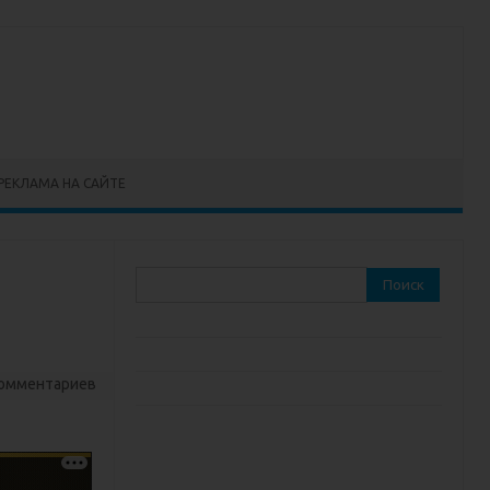
РЕКЛАМА НА САЙТЕ
Найти:
комментариев