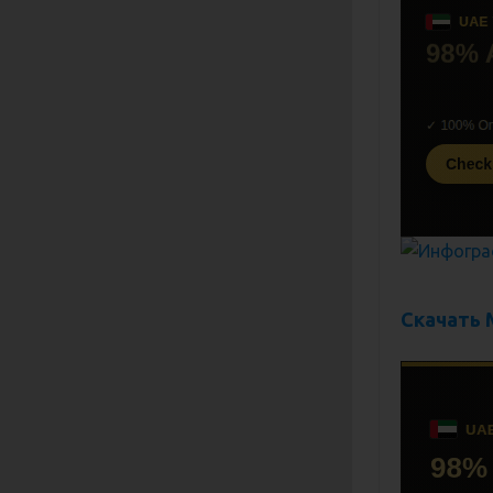
Скачать 