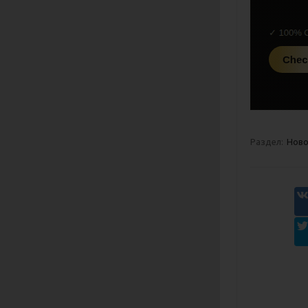
Раздел:
Ново