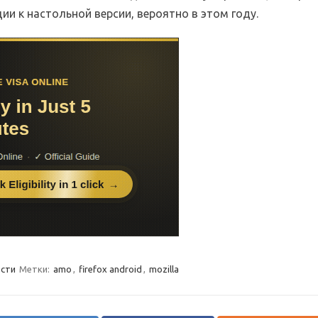
ии к настольной версии, вероятно в этом году.
сти
Метки:
amo
,
firefox android
,
mozilla