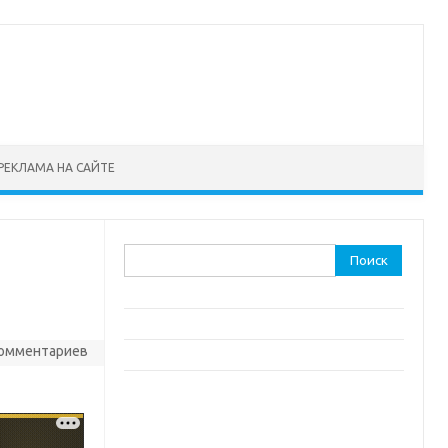
РЕКЛАМА НА САЙТЕ
Найти:
комментариев