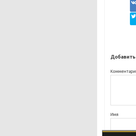
Добавить
Комментар
Имя