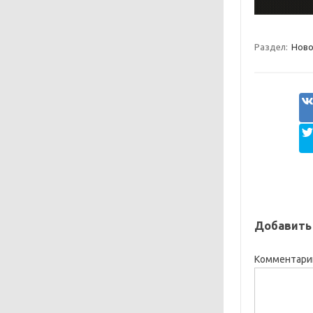
Раздел:
Ново
Добавить
Комментар