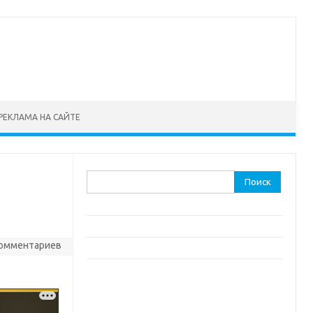
РЕКЛАМА НА САЙТЕ
Найти:
комментариев