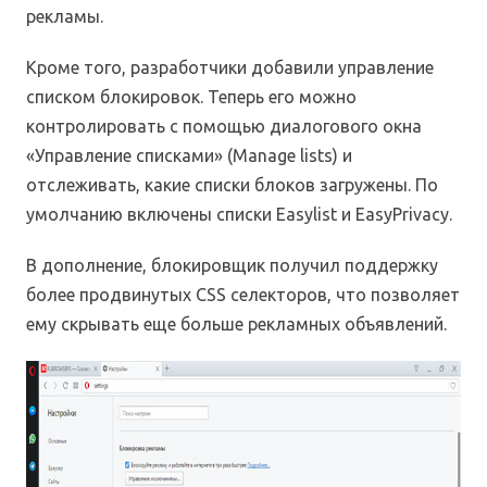
рекламы.
Кроме того, разработчики добавили управление
списком блокировок. Теперь его можно
контролировать с помощью диалогового окна
«Управление списками» (Manage lists) и
отслеживать, какие списки блоков загружены. По
умолчанию включены списки Easylist и EasyPrivacy.
В дополнение, блокировщик получил поддержку
более продвинутых CSS селекторов, что позволяет
ему скрывать еще больше рекламных объявлений.