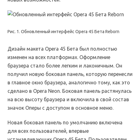
Рис. 1. Обновленный интерфейс Opera 45 Бета Reborn
Дизайн макета Opera 45 Бета был полностью
изменен на всех платформах. Оформление
браузера стало более легким и лаконичным. Он
получил новую боковая панель, которую перенесли
в главное окно браузера, аналогично тому, как это
сделано в Opera Neon. Боковая панель растянулась
на всю высоту браузера и включила в свой состав
значок Оперы с доступом в основное меню.
Новая боковая панель по умолчанию включена
для всех пользователей, впервые
устанавливающих Opera 45 Бета. Пользователям,