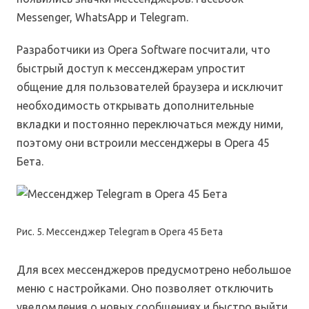
Messenger, WhatsApp и Telegram.
Разработчики из Opera Software посчитали, что
быстрый доступ к мессенджерам упростит
общение для пользователей браузера и исключит
необходимость открывать дополнительные
вкладки и постоянно переключаться между ними,
поэтому они встроили мессенджеры в Opera 45
Бета.
Рис. 5. Мессенджер Telegram в Opera 45 Бета
Для всех мессенджеров предусмотрено небольшое
меню с настройками. Оно позволяет отключить
уведомления о новых сообщениях и быстро выйти