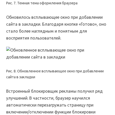
Рис. 7. Темная тема оформления браузера
Обновилось всплывающее окно при добавлении
сайта в закладки. Благодаря кнопке «Готово», оно
стало более наглядным и понятным для
восприятия пользователей.
Рис. 8. Обновленное всплывающее окно при добавлении
сайта в закладки
Встроенный блокировщик рекламы получил ряд
улучшений. В частности, браузер научился
автоматически перезагружать страницу при
включении/отключении функции блокировки