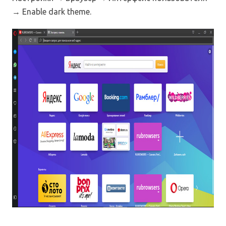
→ Enable dark theme.