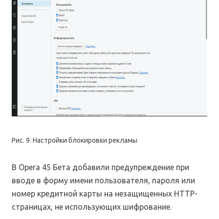
Рис. 9. Настройки блокировки рекламы
В Opera 45 Бета добавили предупреждение при
вводе в форму имени пользователя, пароля или
номер кредитной карты на незащищенных HTTP-
страницах, не использующих шифрование.