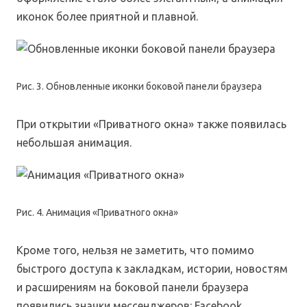
иконок более приятной и плавной.
Рис. 3. Обновленные иконки боковой панели браузера
При открытии «Приватного окна» также появилась
небольшая анимация.
Рис. 4. Анимация «Приватного окна»
Кроме того, нельзя не заметить, что помимо
быстрого доступа к закладкам, истории, новостям
и расширениям на боковой панели браузера
появились значки мессенджеров: Facebook