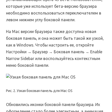
которые уже использует бета-версию браузера
необходимо воспользоваться переключателем в
левом нижнем углу боковой панели.
На Mac версии браузера также доступна новая
боковая панель, и она может быть такой же узкой,
как в Windows. Чтобы настроить ее, откройте
Настройки → Браузер → Боковая панель → Enable
Narrow Sidebar или воспользуйтесь контекстным
меню боковой панели.
Рис. 2. Узкая боковая панель для Mac OS
Обновились иконки боковой панели браузера. Их
оформление стало более элегантным, а анимация