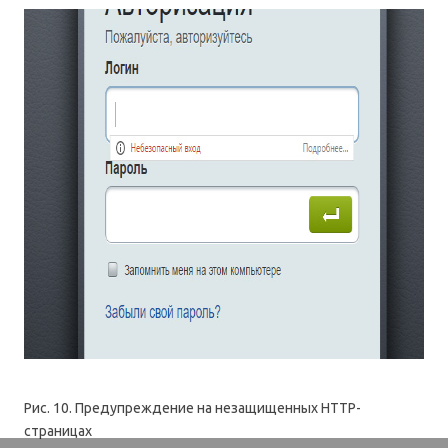
Рис. 10. Предупреждение на незащищенных HTTP-
страницах