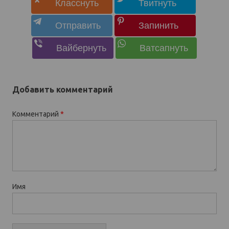
Добавить комментарий
Комментарий
*
Имя