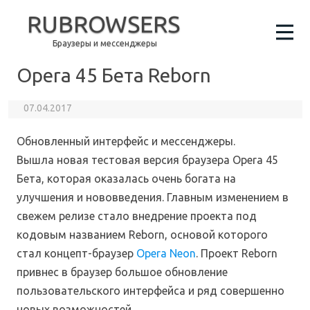
RUBROWSERS
Браузеры и мессенджеры
Opera 45 Бета Reborn
07.04.2017
Обновленный интерфейс и мессенджеры.
Вышла новая тестовая версия браузера Opera 45
Бета, которая оказалась очень богата на
улучшения и нововведения. Главным изменением в
свежем релизе стало внедрение проекта под
кодовым названием Reborn, основой которого
стал концепт-браузер
Opera Neon
. Проект Reborn
привнес в браузер большое обновление
пользовательского интерфейса и ряд совершенно
новых возможностей.