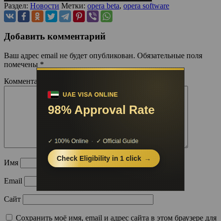
Раздел:
Новости
Метки:
opera beta
,
opera software
Добавить комментарий
Ваш адрес email не будет опубликован.
Обязательные поля
помечены
*
Комментарий
*
Имя
Email
Сайт
Сохранить моё имя, email и адрес сайта в этом браузере для