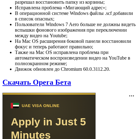
разрешал восстановить папку из корзины;
Исправлена проблема «Мигающий адрес»;
В операционной системе Windows файлы .scf добавили
в список опасных;
Пользователи Windows 7 Aero больше не должны видеть
вспышки фонового изображения при переключении
между видео на Youtube;
На Mac OS расширения боковой панели восстановили
фокус и теперь работают правильно;
Также на Mac OS исправлена проблема при
автоматическом воспроизведении видео на YouTube в
полноэкранном режиме;
Движок обновлен до Chromium 60.0.3112.20.
Скачать Opera Бета