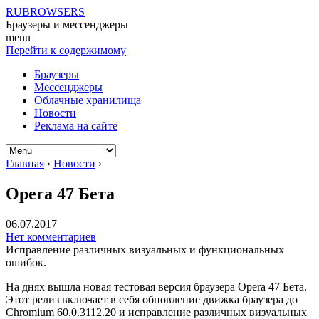
RUBROWSERS
Браузеры и мессенджеры
menu
Перейти к содержимому
Браузеры
Мессенджеры
Облачные хранилища
Новости
Реклама на сайте
Главная
›
Новости
›
Opera 47 Бета
06.07.2017
Нет комментариев
Исправление различных визуальных и функциональных
ошибок.
На днях вышла новая тестовая версия браузера Opera 47 Бета.
Этот релиз включает в себя обновление движка браузера до
Chromium 60.0.3112.20 и исправление различных визуальных