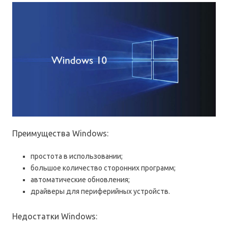
Преимущества Windows:
простота в использовании;
большое количество сторонних программ;
автоматические обновления;
драйверы для периферийных устройств.
Недостатки Windows: