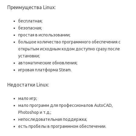
Преимущества Linux:
бесплатная;
безопасная;
простая в использовании;
большое количество программного обеспечения с
открытым исходным кодом доступно сразу после
установки;
автоматические обновления;
игровая платформа Steam.
Недостатки Linux:
мало игр;
мало программ для профессионалов AutoCAD,
Photoshop и т.д.;
непоследовательная поддержка;
есть пробелы в программном обеспечении.