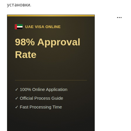
установки.