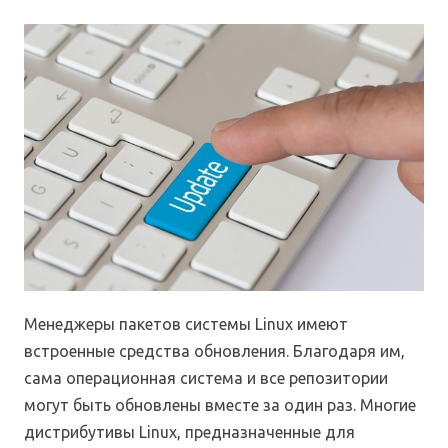
Менеджеры пакетов системы Linux имеют
встроенные средства обновления. Благодаря им,
сама операционная система и все репозитории
могут быть обновлены вместе за один раз. Многие
дистрибутивы Linux, предназначенные для