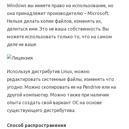
Windows вы имеете право на использование, но
она принадлежит производителю – Microsoft.
Нельзя делать копии файлов, изменять их,
делиться ими. Это не ваша собственность. Вы
можете использовать только то, что на самом
деле не ваше.
Используя дистрибутив Linux, можно
редактировать системные файлы, изменять что
угодно. Можно скопировать ее на Pendrive или на
другой компьютер. Можно также при наличии
опыта создать свой вариант ОС на основе
существующего дистрибутива.
Способ распространения