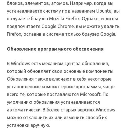
блоков, элементов, атомов. Например, когда вы
устанавливаете систему под названием Ubuntu, вы
получаете браузер Mozilla Firefox. Однако, если вы
предпочитаете Google Chrome, вы можете удалить
Firefox, оставив в системе только браузер Google.
Обновление программного обеспечения
В Windows есть механизм Центра обновления,
который обновляет свои основные компоненты.
Обновления также включают в себя некоторые
установленные компьютерные программы, чаще
всего те, которые поставляются Microsoft. По
умолчанию обновления устанавливаются
автоматически. В более старых версиях Windows
можно отключить их или изменить способ их
установки вручную.