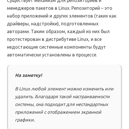
Существует механизм для репозиториев и
менеджеров пакетов в Linux. Репозиторий – это
набор приложений и других элементов (таких как
драйверы, надстройки), подготовленных
авторами. Таким образом, каждый из них был
протестирован в дистрибутиве Linux, и все
недостающие системные компоненты будут
автоматически установлены в процессе.
На заметку!
В Linux любой элемент можно изменить или
удалить. Благодаря такой настраиваемости
системы, она подходит для нестандартных
приложений с отображением экранной
графики.