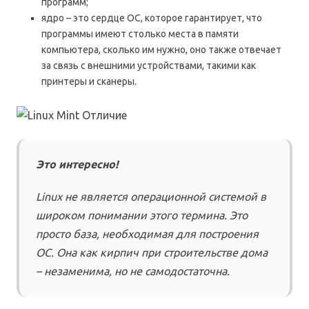
программ;
ядро – это сердце ОС, которое гарантирует, что
программы имеют столько места в памяти
компьютера, сколько им нужно, оно также отвечает
за связь с внешними устройствами, такими как
принтеры и сканеры.
Это интересно!
Linux не является операционной системой в
широком понимании этого термина. Это
просто база, необходимая для построения
ОС. Она как кирпич при строительстве дома
– незаменима, но не самодостаточна.