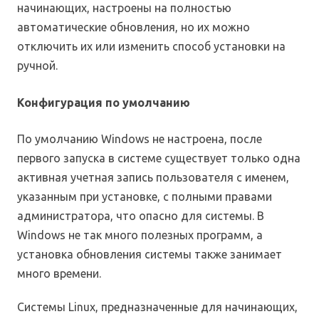
начинающих, настроены на полностью
автоматические обновления, но их можно
отключить их или изменить способ установки на
ручной.
Конфигурация по умолчанию
По умолчанию Windows не настроена, после
первого запуска в системе существует только одна
активная учетная запись пользователя с именем,
указанным при установке, с полными правами
администратора, что опасно для системы. В
Windows не так много полезных программ, а
установка обновления системы также занимает
много времени.
Системы Linux, предназначенные для начинающих,