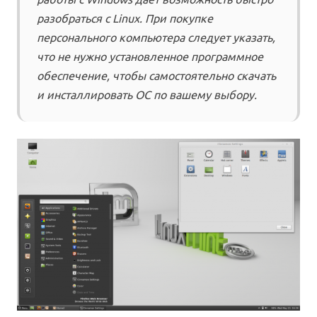
разобраться с Linux. При покупке
персонального компьютера следует указать,
что не нужно установленное программное
обеспечение, чтобы самостоятельно скачать
и инсталлировать ОС по вашему выбору.