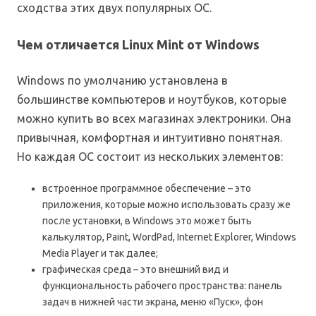
сходства этих двух популярных ОС.
Чем отличается Linux Mint от Windows
Windows по умолчанию установлена в
большинстве компьютеров и ноутбуков, которые
можно купить во всех магазинах электроники. Она
привычная, комфортная и интуитивно понятная.
Но каждая ОС состоит из нескольких элементов:
встроенное программное обеспечение – это
приложения, которые можно использовать сразу же
после установки, в Windows это может быть
калькулятор, Paint, WordPad, Internet Explorer, Windows
Media Player и так далее;
графическая среда – это внешний вид и
функциональность рабочего пространства: панель
задач в нижней части экрана, меню «Пуск», фон