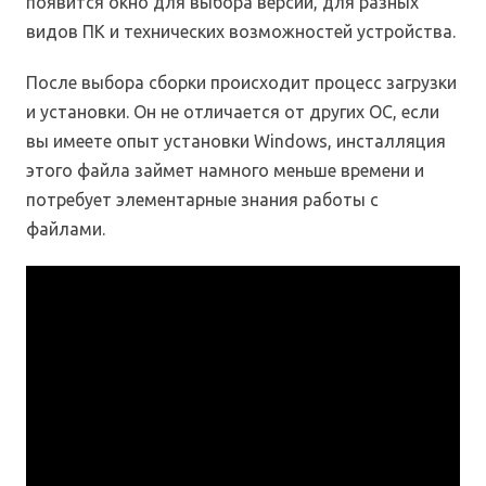
появится окно для выбора версий, для разных
видов ПК и технических возможностей устройства.
После выбора сборки происходит процесс загрузки
и установки. Он не отличается от других ОС, если
вы имеете опыт установки Windows, инсталляция
этого файла займет намного меньше времени и
потребует элементарные знания работы с
файлами.