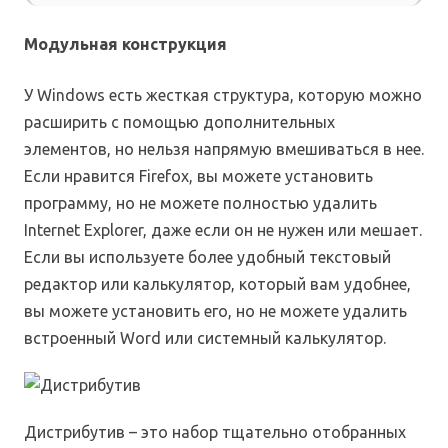
Модульная конструкция
У Windows есть жесткая структура, которую можно
расширить с помощью дополнительных
элементов, но нельзя напрямую вмешиваться в нее.
Если нравится Firefox, вы можете установить
программу, но не можете полностью удалить
Internet Explorer, даже если он не нужен или мешает.
Если вы используете более удобный текстовый
редактор или калькулятор, который вам удобнее,
вы можете установить его, но не можете удалить
встроенный Word или системный калькулятор.
Дистрибутив – это набор тщательно отобранных