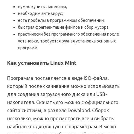
нужно купить лицензию;
необходим антивирус;
есть пробелы в программном обеспечении;
быстрая фрагментация файлов и сбор мусора;
практически без программного обеспечения после
установки, требуется ручная установка основных
программ.
Как установить Linux Mint
Программа поставляется в виде ISO-файла,
который после скачивания можно использовать
для создания загрузочного диска или USB-
накопителя. Скачать его можно с официального
сайта системы, в разделе Download. Сборок
несколько, можно просмотреть все и выбрать
наиболее подходящую по параметрам. В меню