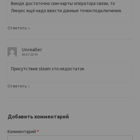
Винде достаточно сим-карты оператора связи, то
Линукс ещё надо ввести данные точки подключения.
↓
Ответить
Unrealler
30.07.2019
Присутствие steam это недостаток
↓
Ответить
Добавить комментарий
Комментарий
*