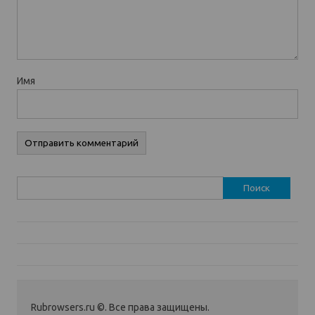
Имя
Найти:
Rubrowsers.ru ©. Все права защищены.