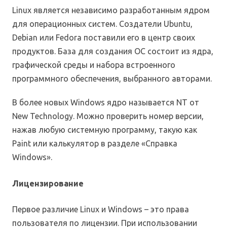
Linux является независимо разработанным ядром
для операционных систем. Создатели Ubuntu,
Debian или Fedora поставили его в центр своих
продуктов. База для создания ОС состоит из ядра,
графической среды и набора встроенного
программного обеспечения, выбранного авторами.
В более новых Windows ядро ​​называется NT от
New Technology. Можно проверить номер версии,
нажав любую системную программу, такую ​​как
Paint или калькулятор в разделе «Справка
Windows».
Лицензирование
Первое различие Linux и Windows – это права
пользователя по лицензии. При использовании