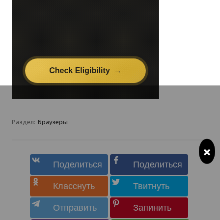
Раздел:
Браузеры
×