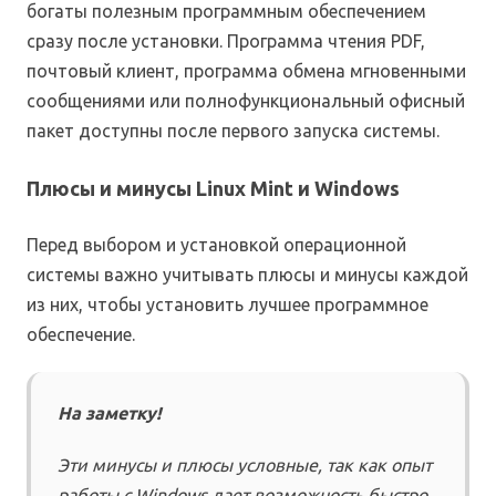
богаты полезным программным обеспечением
сразу после установки. Программа чтения PDF,
почтовый клиент, программа обмена мгновенными
сообщениями или полнофункциональный офисный
пакет доступны после первого запуска системы.
Плюсы и минусы Linux Mint и Windows
Перед выбором и установкой операционной
системы важно учитывать плюсы и минусы каждой
из них, чтобы установить лучшее программное
обеспечение.
На заметку!
Эти минусы и плюсы условные, так как опыт
работы с Windows дает возможность быстро