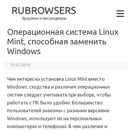
RUBROWSERS
Браузеры и мессенджеры
Операционная система Linux
Mint, способная заменить
Windows
19.05.2019
Чем интересна установка Linux Mint вместо
Windows: сходства и различия операционных
систем следует учитывать при выборе, чтобы
работать с ПК было удобно. Большинство
пользователей знакомы с разными версиями
Windows, используют их на персональных
компьютерах и телефонах. В чем различия и