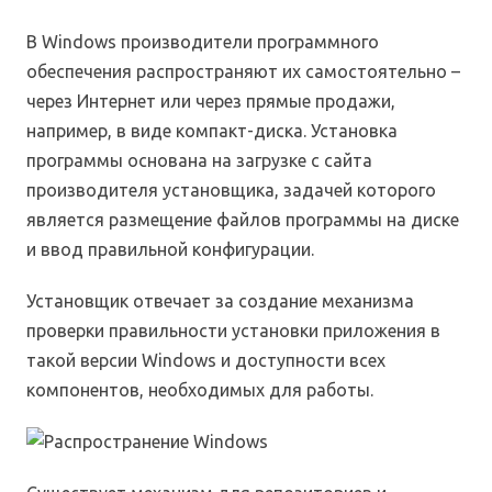
В Windows производители программного
обеспечения распространяют их самостоятельно –
через Интернет или через прямые продажи,
например, в виде компакт-диска. Установка
программы основана на загрузке с сайта
производителя установщика, задачей которого
является размещение файлов программы на диске
и ввод правильной конфигурации.
Установщик отвечает за создание механизма
проверки правильности установки приложения в
такой версии Windows и доступности всех
компонентов, необходимых для работы.