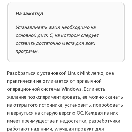
На заметку!
Устанавливать файл необходимо на
основной диск С, на котором следует
оставить достаточно места для всех
программ.
Разобраться с установкой Linux Mint легко, она
практически не отличается от привычной
операционной системы Windows. Если есть
желание поэкспериментировать, ее можно скачать
из открытого источника, установить, попробовать
и вернуться на старую версию ОС. Каждая из них
имеет преимущества и недостатки, разработчики
работают над ними, улучшая продукт для