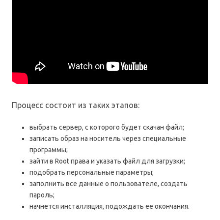
Процесс состоит из таких этапов:
выбрать сервер, с которого будет скачан файл;
записать образ на носитель через специальные
программы;
зайти в Root права и указать файл для загрузки;
подобрать персональные параметры;
заполнить все данные о пользователе, создать
пароль;
начнется инсталляция, подождать ее окончания.