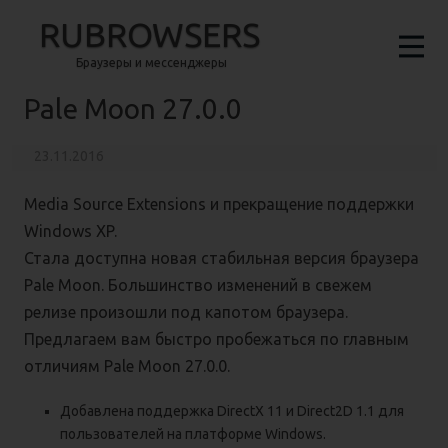
RUBROWSERS
Браузеры и мессенджеры
Pale Moon 27.0.0
23.11.2016
Media Source Extensions и прекращение поддержки
Windows XP.
Стала доступна новая стабильная версия браузера
Pale Moon. Большинство изменений в свежем
релизе произошли под капотом браузера.
Предлагаем вам быстро пробежаться по главным
отличиям Pale Moon 27.0.0.
Добавлена поддержка DirectX 11 и Direct2D 1.1 для
пользователей на платформе Windows.