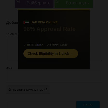
Добавить комментарий
Комментарий
*
Имя
Найти: