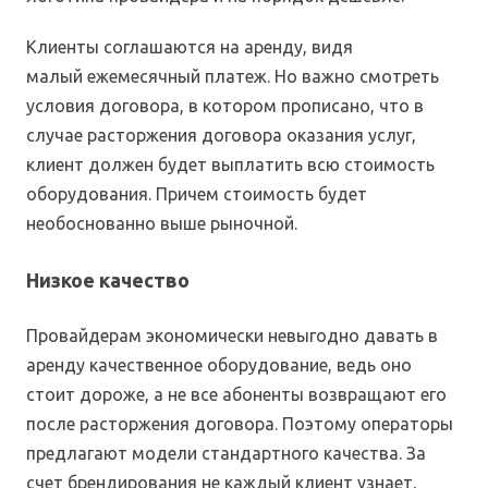
Клиенты соглашаются на аренду, видя
малый ежемесячный платеж. Но важно смотреть
условия договора, в котором прописано, что в
случае расторжения договора оказания услуг,
клиент должен будет выплатить всю стоимость
оборудования. Причем стоимость будет
необоснованно выше рыночной.
Низкое качество
Провайдерам экономически невыгодно давать в
аренду качественное оборудование, ведь оно
стоит дороже, а не все абоненты возвращают его
после расторжения договора. Поэтому операторы
предлагают модели стандартного качества. За
счет брендирования не каждый клиент узнает,