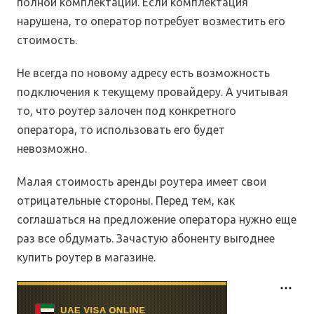
полной комплектации. Если комплектация
нарушена, то оператор потребует возместить его
стоимость.
Не всегда по новому адресу есть возможность
подключения к текущему провайдеру. А учитывая
то, что роутер залочен под конкретного
оператора, то использовать его будет
невозможно.
Малая стоимость аренды роутера имеет свои
отрицательные стороны. Перед тем, как
соглашаться на предложение оператора нужно еще
раз все обдумать. Зачастую абоненту выгоднее
купить роутер в магазине.