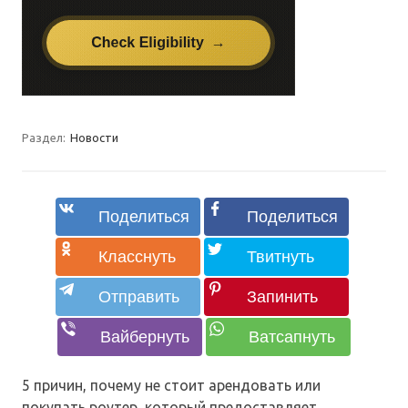
Раздел:
Новости
5 причин, почему не стоит арендовать или
покупать роутер, который предоставляет