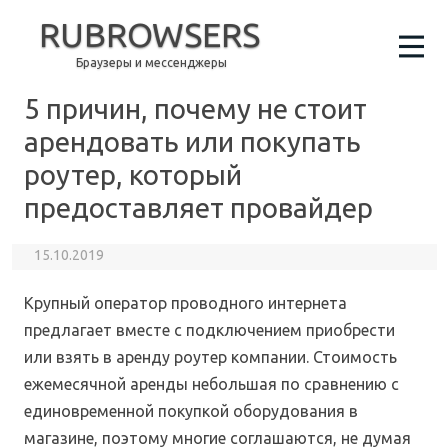
RUBROWSERS
Браузеры и мессенджеры
5 причин, почему не стоит
арендовать или покупать
роутер, который
предоставляет провайдер
15.10.2019
Крупный оператор проводного интернета
предлагает вместе с подключением приобрести
или взять в аренду роутер компании. Стоимость
ежемесячной аренды небольшая по сравнению с
единовременной покупкой оборудования в
магазине, поэтому многие соглашаются, не думая