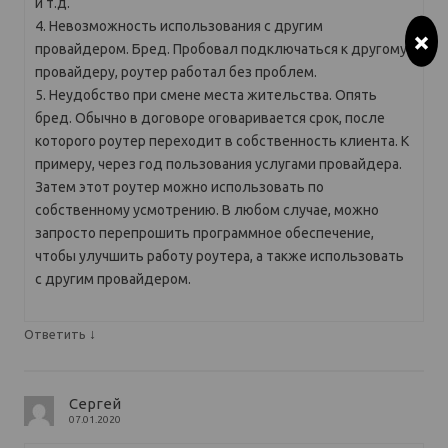
и т.д.
4. Невозможность использования с другим
×
провайдером. Бред. Пробовал подключаться к другому
провайдеру, роутер работал без проблем.
5. Неудобство при смене места жительства. Опять
бред. Обычно в договоре оговаривается срок, после
которого роутер переходит в собственность клиента. К
примеру, через год пользования услугами провайдера.
Затем этот роутер можно использовать по
собственному усмотрению. В любом случае, можно
запросто перепрошить программное обеспечение,
чтобы улучшить работу роутера, а также использовать
с другим провайдером.
↓
Ответить
Сергей
07.01.2020