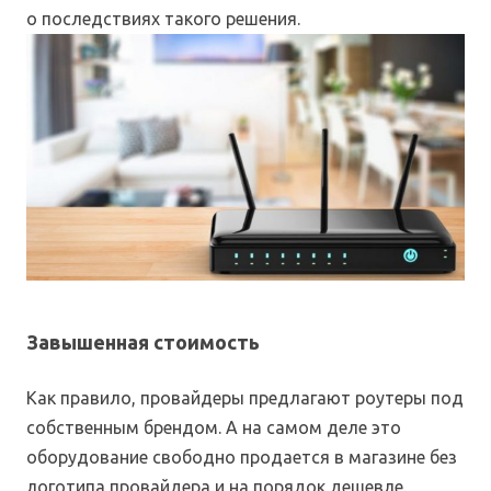
о последствиях такого решения.
Завышенная стоимость
Как правило, провайдеры предлагают роутеры под
собственным брендом. А на самом деле это
оборудование свободно продается в магазине без
логотипа провайдера и на порядок дешевле.