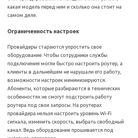
какая модель перед ним и сколько она стоит на
самом деле.
Ограниченность настроек
Провайдеры стараются упростить свое
оборудование. Чтобы сотрудники службы
подключения могли быстро настроить роутер, а
клиенты в дальнейшем не нарушали его работу,
возможности настроек минимизируются.
Абоненты, которые разбираются в технических
особенностях не смогут подстроить работу
роутера под свои запросы. На роутерах
провайдера нельзя настроить уровень Wi-Fi
сигнала, изменить скорость, выбрать свободный
канал. Ведь оборудование прошивается под