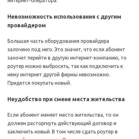
интернет-оператора.
Невозможность использования с другим
провайдером
Большая часть оборудования провайдера
залочено под него. Это значит, что если абонент
захочет перейти в другую интернет-компанию, то
роутер можно выбросить, так как подключить к
нему интернет другой фирмы невозможно.
Придется покупать новый.
Неудобство при смене места жительства
Если абонент меняет место жительства, то он
должен расторгнуть действующий договор и
заключить новый. В том числе сдать роутер в