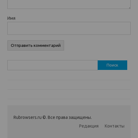
Имя
Найти:
Rubrowsers.ru ©. Все права защищены.
Редакция
Контакты