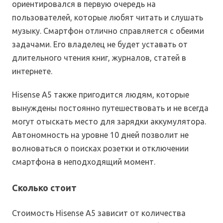
ориентировался в первую очередь на
пользователей, которые любят читать и слушать
музыку. Смартфон отлично справляется с обеими
задачами. Его владелец не будет уставать от
длительного чтения книг, журналов, статей в
интернете.
Hisense A5 также пригодится людям, которые
вынуждены постоянно путешествовать и не всегда
могут отыскать место для зарядки аккумулятора.
Автономность на уровне 10 дней позволит не
волноваться о поисках розетки и отключении
смартфона в неподходящий момент.
Сколько стоит
Стоимость Hisense A5 зависит от количества