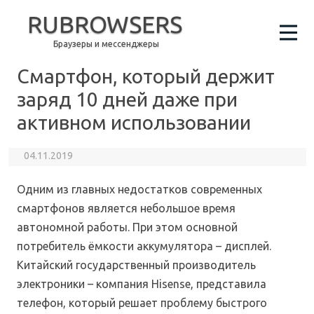
RUBROWSERS
Браузеры и мессенджеры
Смартфон, который держит
заряд 10 дней даже при
активном использовании
04.11.2019
Одним из главных недостатков современных
смартфонов является небольшое время
автономной работы. При этом основной
потребитель ёмкости аккумулятора – дисплей.
Китайский государственный производитель
электроники – компания Hisense, представила
телефон, который решает проблему быстрого