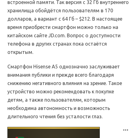
встроенной памяти. Так версия с 32 Гб внутреннего
хранилища обойдётся пользователям в 170
долларов, а вариант с 64 Гб – $212. В настоящее
время приобрести смартфон можно только на
китайском сайте JD.com. Вопрос о доступности
телефона в других странах пока остаётся
открытым.
Смартфон Hisense A5 однозначно заслуживает
внимания публики и прежде всего благодаря
снижению негативного влияния на зрение. Такое
устройство можно рекомендовать к покупке
детям, а также пользователям, которым
необходима автономность и возможность
длительного чтения без усталости глаз.