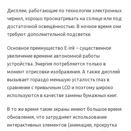
Дисплеи, работающие по технологии электронных
чернил, хорошо просматривать на солнце или под
достаточной освещённостью. В ночное время они
требуют дополнительной подсветки.
Основное преимущество E-ink – существенное
увеличение времени автономной работы
устройства. Энергия потребляется только в
момент отрисовки изображения. А также дисплей
вызывает гораздо меньшую усталость глаз в
сравнении с привычным LCD и поэтому широко
используются в качестве замены бумажных книг.
В то же время такие экраны имеют большое время
обновления, что затрудняет использование
интерактивных элементов (анимации, прокрутка