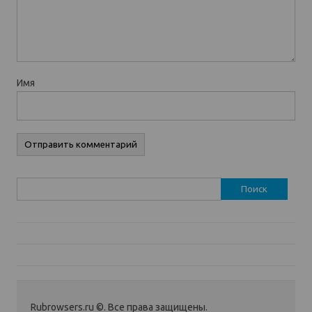
Имя
Найти:
Rubrowsers.ru ©. Все права защищены.