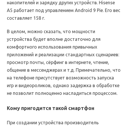
накопителей и зарядку других устройств. Hisense
A5 работает под управлением Android 9 Pie. Его вес
составляет 158 г.
В целом, можно сказать, что мощности
устройства будет вполне достаточно для
комфортного использования привычных
приложений и реализации стандартных сценариев:
просмотр почты, сёрфинг в интернете, чтение,
общение в мессенджерах и т.д. Примечательно, что
на телефоне присутствует возможность запуска
игр и видеороликов, однако задержка в обработке
не позволит полноценно насладиться процессом.
Кому пригодится такой смартфон
При создании устройства производитель