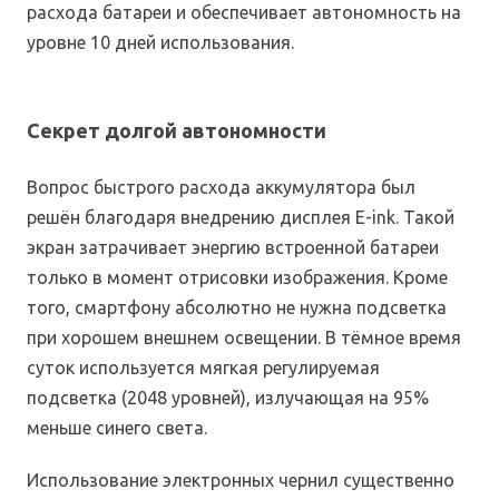
расхода батареи и обеспечивает автономность на
уровне 10 дней использования.
Секрет долгой автономности
Вопрос быстрого расхода аккумулятора был
решён благодаря внедрению дисплея E-ink. Такой
экран затрачивает энергию встроенной батареи
только в момент отрисовки изображения. Кроме
того, смартфону абсолютно не нужна подсветка
при хорошем внешнем освещении. В тёмное время
суток используется мягкая регулируемая
подсветка (2048 уровней), излучающая на 95%
меньше синего света.
Использование электронных чернил существенно