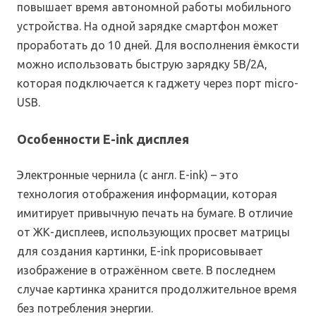
повышает время автономной работы мобильного
устройства. На одной зарядке смартфон может
проработать до 10 дней. Для восполнения ёмкости
можно использовать быструю зарядку 5В/2А,
которая подключается к гаджету через порт micro-
USB.
Особенности E-ink дисплея
Электронные чернила (с англ. E-ink) – это
технология отображения информации, которая
имитирует привычную печать на бумаге. В отличие
от ЖК-дисплеев, использующих просвет матрицы
для создания картинки, E-ink прорисовывает
изображение в отражённом свете. В последнем
случае картинка хранится продолжительное время
без потребления энергии.