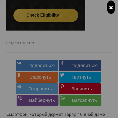
×
Раздел:
Новости
Смартфон, который держит заряд 10 дней даже