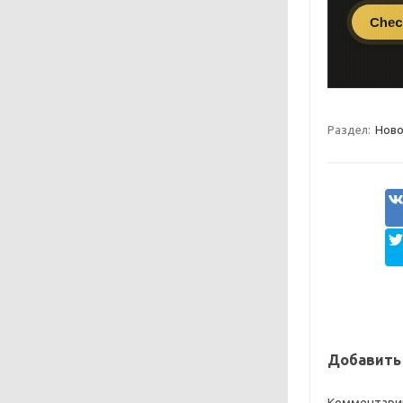
Раздел:
Ново
Добавить