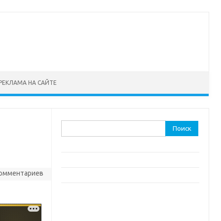
РЕКЛАМА НА САЙТЕ
Найти:
комментариев