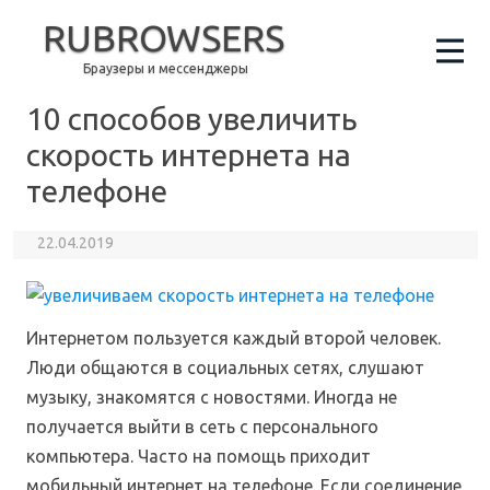
RUBROWSERS
Браузеры и мессенджеры
10 способов увеличить
скорость интернета на
телефоне
22.04.2019
Интернетом пользуется каждый второй человек.
Люди общаются в социальных сетях, слушают
музыку, знакомятся с новостями. Иногда не
получается выйти в сеть с персонального
компьютера. Часто на помощь приходит
мобильный интернет на телефоне. Если соединение