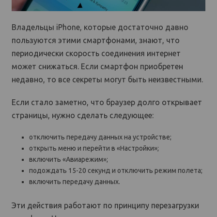
Владельцы iPhone, которые достаточно давно
пользуются этими смартфонами, знают, что
периодически скорость соединения интернет
может снижаться. Если смартфон приобретен
недавно, то все секреты могут быть неизвестными.
Если стало заметно, что браузер долго открывает
страницы, нужно сделать следующее:
отключить передачу данных на устройстве;
открыть меню и перейти в «Настройки»;
включить «Авиарежим»;
подождать 15-20 секунд и отключить режим полета;
включить передачу данных.
Эти действия работают по принципу перезагрузки