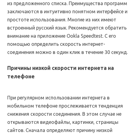
из предложенного списка. Преимущества программ
заключаются в интуитивно понятном интерфейсе и
простоте использования. Многие из них имеют
встроенный русский язык. Рекомендуется обратить
внимание на приложение Ookla Speedtest. С его
помощью определить скорость интернет-
соединения можно в один клик в течение 30 секунд.
Причины низкой скорости интернета на
телефоне
При регулярном использовании интернета в
мобильном телефоне прослеживается тенденция
снижения скорости соединения. В этом случае не
открываются видеофайлы, картинки, страницы
сайтов. Сначала определяют причину низкой