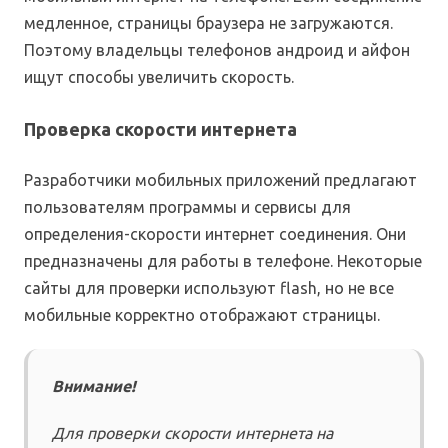
медленное, страницы браузера не загружаются.
Поэтому владельцы телефонов андроид и айфон
ищут способы увеличить скорость.
Проверка скорости интернета
Разработчики мобильных приложений предлагают
пользователям программы и сервисы для
определения-скорости интернет соединения. Они
предназначены для работы в телефоне. Некоторые
сайты для проверки используют flash, но не все
мобильные корректно отображают страницы.
Внимание!
Для проверки скорости интернета на