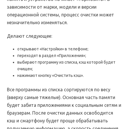
зависимости от марки, модели и версии
операционной системы, процесс очистки может
незначительно изменяться.
Делают следующее:
открывают «Настройки» в телефоне;
переходят в раздел «Приложения»;
выбирают программу из списка, кэш которой будет
очищен;
нажимают кнопку «Очистить кэш».
Все программы из списка сортируются по весу
(вверху самые тяжелые). Основная часть памяти
будет забита приложениями к социальным сетям и
браузерам. После очистки данных освободится
кэш и смартфону будет проще обрабатывать
получаемую информацию, а скорость соединения