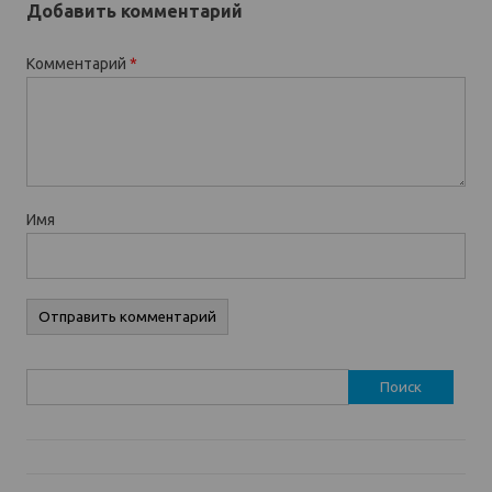
Добавить комментарий
Комментарий
*
Имя
Найти: