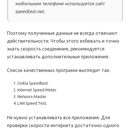
мобильном телефоне используется сайт
speedtest.net.
Поэтому полученные данные не всегда отвечают
действительности. Чтобы этого избежать и точно
знать скорость соединения, рекомендуется
устанавливать дополнительные приложения.
Список качественных программ выглядит так:
Ookla Speedtest.
Internet Speed Meter.
Networx Master.
LAN Speed Test.
Не нужно устанавливать все приложения. Для
проверки скорости интернета достаточно одного