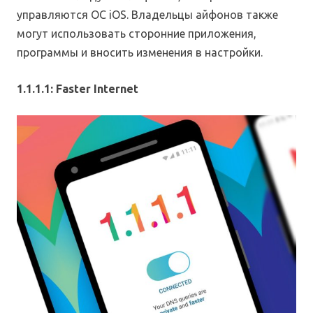
управляются ОС iOS. Владельцы айфонов также
могут использовать сторонние приложения,
программы и вносить изменения в настройки.
1.1.1.1: Faster Internet