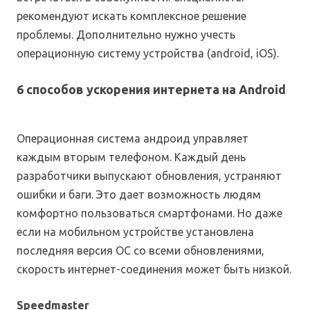
рекомендуют искать комплексное решение
проблемы. Дополнительно нужно учесть
операционную систему устройства (android, iOS).
6 способов ускорения интернета на Android
Операционная система андроид управляет
каждым вторым телефоном. Каждый день
разработчики выпускают обновления, устраняют
ошибки и баги. Это дает возможность людям
комфортно пользоваться смартфонами. Но даже
если на мобильном устройстве установлена
последняя версия ОС со всеми обновлениями,
скорость интернет-соединения может быть низкой.
Speedmaster