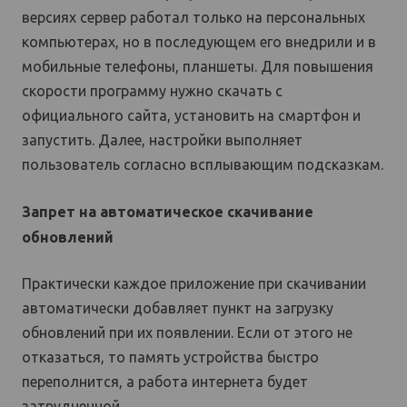
версиях сервер работал только на персональных
компьютерах, но в последующем его внедрили и в
мобильные телефоны, планшеты. Для повышения
скорости программу нужно скачать с
официального сайта, установить на смартфон и
запустить. Далее, настройки выполняет
пользователь согласно всплывающим подсказкам.
Запрет на автоматическое скачивание
обновлений
Практически каждое приложение при скачивании
автоматически добавляет пункт на загрузку
обновлений при их появлении. Если от этого не
отказаться, то память устройства быстро
переполнится, а работа интернета будет
затрудненной.