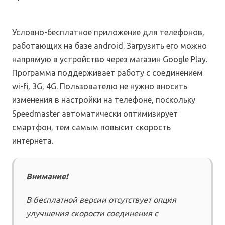
Условно-бесплатное приложение для телефонов,
работающих на базе android. Загрузить его можно
напрямую в устройство через магазин Google Play.
Программа поддерживает работу с соединением
wi-fi, 3G, 4G. Пользователю не нужно вносить
изменения в настройки на телефоне, поскольку
Speedmaster автоматически оптимизирует
смартфон, тем самым повысит скорость
интернета.
Внимание!
В бесплатной версии отсутствует опция
улучшения скорости соединения с