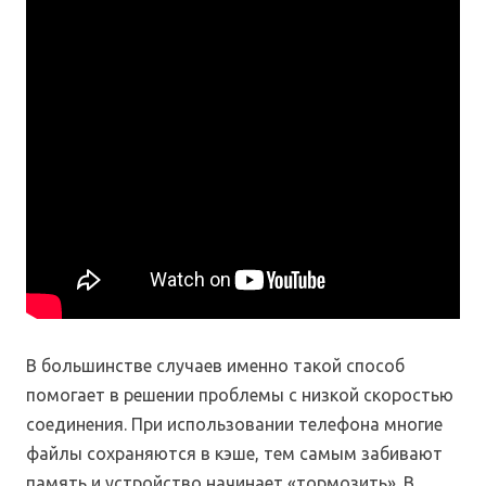
В большинстве случаев именно такой способ
помогает в решении проблемы с низкой скоростью
соединения. При использовании телефона многие
файлы сохраняются в кэше, тем самым забивают
память и устройство начинает «тормозить». В