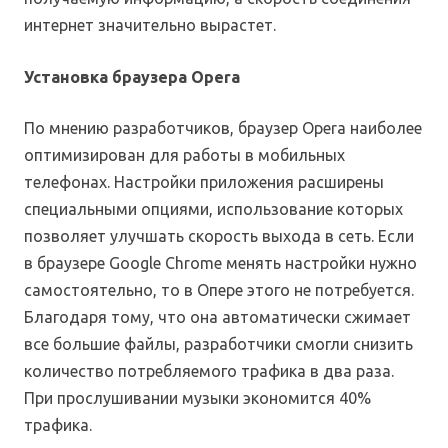
интернет значительно вырастет.
Установка браузера Opera
По мнению разработчиков, браузер Opera наиболее
оптимизирован для работы в мобильных
телефонах. Настройки приложения расширены
специальными опциями, использование которых
позволяет улучшать скорость выхода в сеть. Если
в браузере Google Chrome менять настройки нужно
самостоятельно, то в Опере этого не потребуется.
Благодаря тому, что она автоматически сжимает
все большие файлы, разработчики смогли снизить
количество потребляемого трафика в два раза.
При прослушивании музыки экономится 40%
трафика.