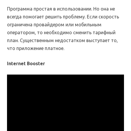
Программа простая в использовании. Но она не
всегда помогает решить проблему. Если скорость
ограничена провайдером или мобильным
оператором, то необходимо сменить тарифный
план. Существенным недостатком выступает то,
что приложение платное.
Internet Booster