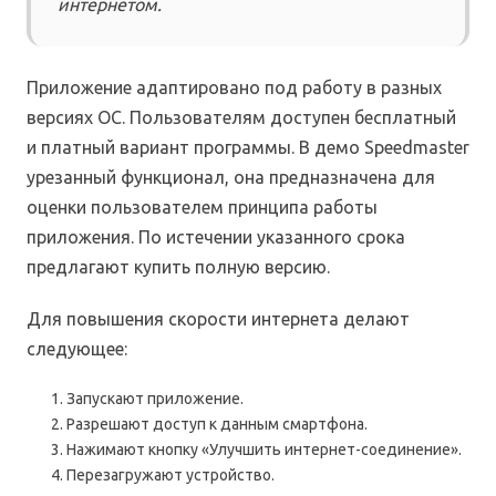
интернетом.
Приложение адаптировано под работу в разных
версиях ОС. Пользователям доступен бесплатный
и платный вариант программы. В демо Speedmaster
урезанный функционал, она предназначена для
оценки пользователем принципа работы
приложения. По истечении указанного срока
предлагают купить полную версию.
Для повышения скорости интернета делают
следующее:
Запускают приложение.
Разрешают доступ к данным смартфона.
Нажимают кнопку «Улучшить интернет-соединение».
Перезагружают устройство.