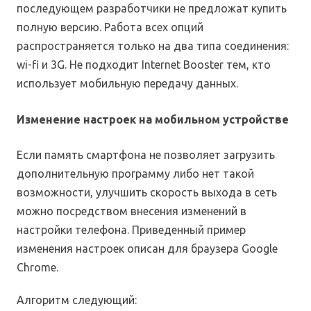
последующем разработчики не предложат купить
полную версию. Работа всех опций
распространяется только на два типа соединения:
wi-fi и 3G. Не подходит Internet Booster тем, кто
использует мобильную передачу данных.
Изменение настроек на мобильном устройстве
Если память смартфона не позволяет загрузить
дополнительную программу либо нет такой
возможности, улучшить скорость выхода в сеть
можно посредством внесения изменений в
настройки телефона. Приведенный пример
изменения настроек описан для браузера Google
Chrome.
Алгоритм следующий: