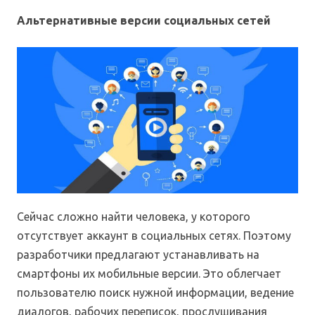
Альтернативные версии социальных сетей
Сейчас сложно найти человека, у которого
отсутствует аккаунт в социальных сетях. Поэтому
разработчики предлагают устанавливать на
смартфоны их мобильные версии. Это облегчает
пользователю поиск нужной информации, ведение
диалогов, рабочих переписок, прослушивания