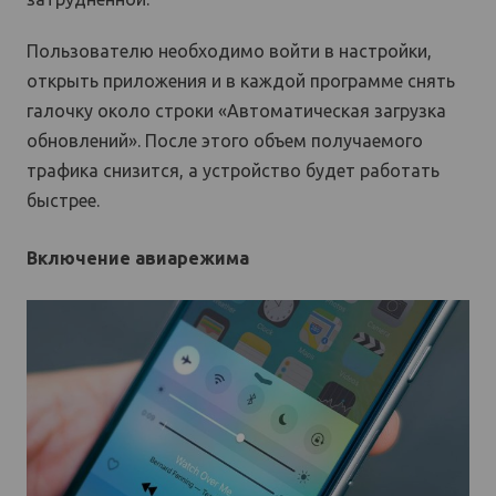
Пользователю необходимо войти в настройки,
открыть приложения и в каждой программе снять
галочку около строки «Автоматическая загрузка
обновлений». После этого объем получаемого
трафика снизится, а устройство будет работать
быстрее.
Включение авиарежима