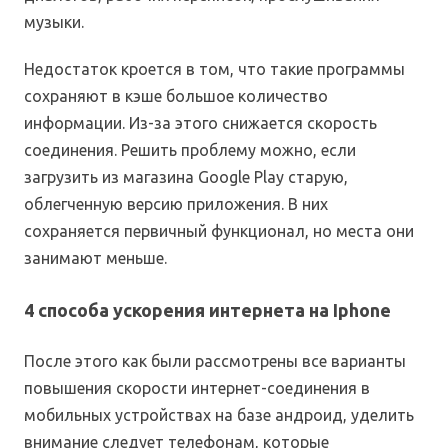
музыки.
Недостаток кроется в том, что такие программы
сохраняют в кэше большое количество
информации. Из-за этого снижается скорость
соединения. Решить проблему можно, если
загрузить из магазина Google Play старую,
облегченную версию приложения. В них
сохраняется первичный функционал, но места они
занимают меньше.
4 способа ускорения интернета на Iphone
После этого как были рассмотрены все варианты
повышения скорости интернет-соединения в
мобильных устройствах на базе андроид, уделить
внимание следует телефонам, которые