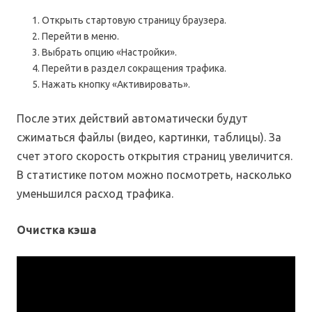
Открыть стартовую страницу браузера.
Перейти в меню.
Выбрать опцию «Настройки».
Перейти в раздел сокращения трафика.
Нажать кнопку «Активировать».
После этих действий автоматически будут
сжиматься файлы (видео, картинки, таблицы). За
счет этого скорость открытия страниц увеличится.
В статистике потом можно посмотреть, насколько
уменьшился расход трафика.
Очистка кэша