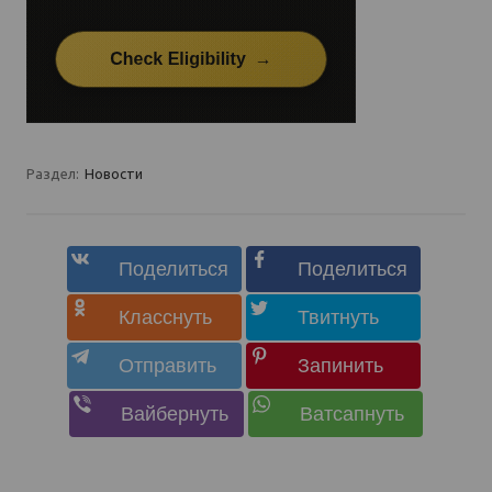
Раздел:
Новости