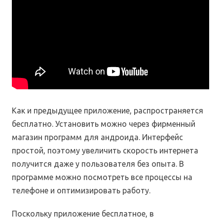
Как и предыдущее приложение, распространяется
бесплатно. Установить можно через фирменный
магазин программ для андроида. Интерфейс
простой, поэтому увеличить скорость интернета
получится даже у пользователя без опыта. В
программе можно посмотреть все процессы на
телефоне и оптимизировать работу.
Поскольку приложение бесплатное, в