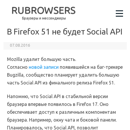
RUBROWSERS
Браузеры и мессенджеры
В Firefox 51 не будет Social API
07.08.2016
Mozilla удалит большую часть.
Согласно
новой записи
появившейся на баг-трекере
Bugzilla, сообщество планирует удалить большую
часть Social API из финального релиза Firefox 51.
Напомню, что Social API в стабильной версии
браузера впервые появилось в Firefox 17. Оно
обеспечивает доступ к различным компонентам
браузера. Например, окну чата и боковой панели.
Планировалось, что Social API, позволит