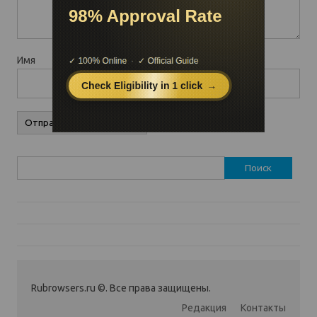
Имя
Найти:
Rubrowsers.ru ©. Все права защищены.
Редакция
Контакты