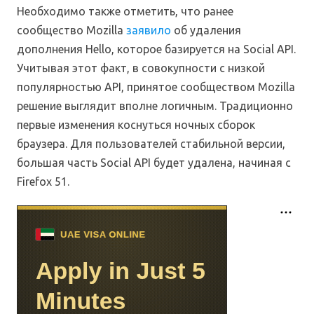
Необходимо также отметить, что ранее
сообщество Mozilla
заявило
об удаления
дополнения Hello, которое базируется на Social API.
Учитывая этот факт, в совокупности с низкой
популярностью API, принятое сообществом Mozilla
решение выглядит вполне логичным. Традиционно
первые изменения коснуться ночных сборок
браузера. Для пользователей стабильной версии,
большая часть Social API будет удалена, начиная с
Firefox 51.