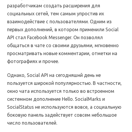
разработчикам создать расширения для
социальных сетей, тем самым упростив их
взаимодействие с пользователями. Одним из
первых дополнений, в котором применили Social
API стал Facebook Messenger. Он позволял
общаться в чате со своими друзьями, мгновенно
просматривать новые комментарии, отметки на
фотографиях и прочее.
Однако, Social API на сегодняшнй день не
пользуется широкой популярностью. В частности,
окно чата используется только во встроенном
системном дополнение Hello. SocialMarks и
SocialStatus не используются вовсе, а социальную
боковую панель задействует совсем небольшое
число пользователей.