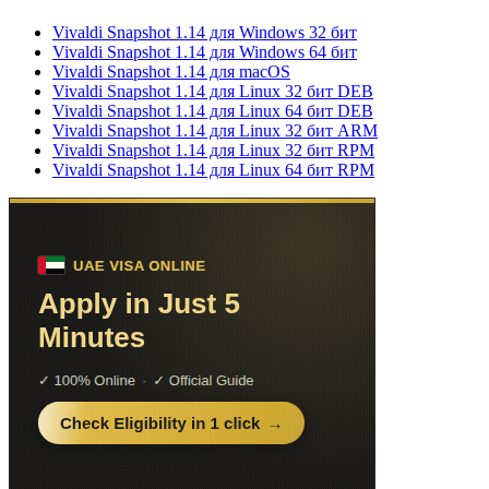
Vivaldi Snapshot 1.14 для Windows 32 бит
Vivaldi Snapshot 1.14 для Windows 64 бит
Vivaldi Snapshot 1.14 для macOS
Vivaldi Snapshot 1.14 для Linux 32 бит DEB
Vivaldi Snapshot 1.14 для Linux 64 бит DEB
Vivaldi Snapshot 1.14 для Linux 32 бит ARM
Vivaldi Snapshot 1.14 для Linux 32 бит RPM
Vivaldi Snapshot 1.14 для Linux 64 бит RPM