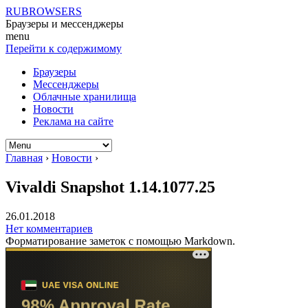
RUBROWSERS
Браузеры и мессенджеры
menu
Перейти к содержимому
Браузеры
Мессенджеры
Облачные хранилища
Новости
Реклама на сайте
Главная
›
Новости
›
Vivaldi Snapshot 1.14.1077.25
26.01.2018
Нет комментариев
Форматирование заметок с помощью Markdown.