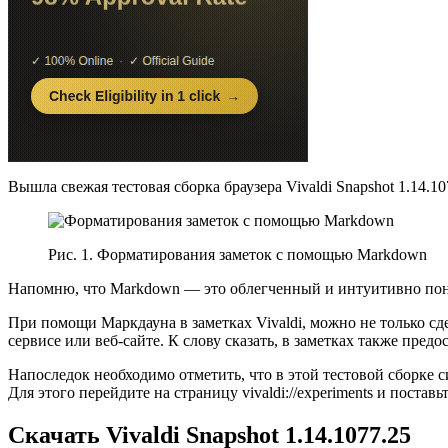
Вышла свежая тестовая сборка браузера Vivaldi Snapshot 1.14
Рис. 1. Форматирования заметок с помощью Markdown
Напомню, что Markdown — это облегченный и интуитивно понят
При помощи Маркдауна в заметках Vivaldi, можно не только сд
сервисе или веб-сайте. К слову сказать, в заметках также пре
Напоследок необходимо отметить, что в этой тестовой сборке с
Для этого перейдите на страницу vivaldi://experiments и постав
Скачать Vivaldi Snapshot 1.14.1077.25