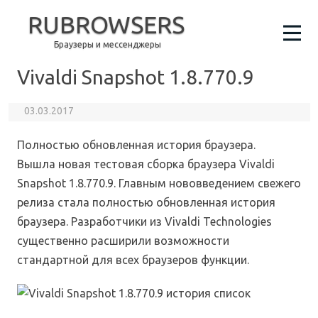
RUBROWSERS
Браузеры и мессенджеры
Vivaldi Snapshot 1.8.770.9
03.03.2017
Полностью обновленная история браузера.
Вышла новая тестовая сборка браузера Vivaldi
Snapshot 1.8.770.9. Главным нововведением свежего
релиза стала полностью обновленная история
браузера. Разработчики из Vivaldi Technologies
существенно расширили возможности
стандартной для всех браузеров функции.