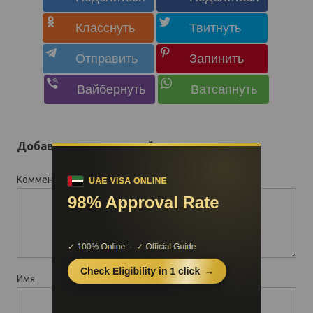
Добавить комментарий
Комментарий
*
Имя