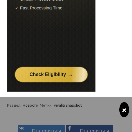
Раздел:
Новости
Метки:
vivaldi snapshot
×