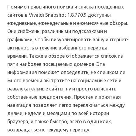
Помимо привычного поиска и списка посещенных
сайтов в Vivaldi Snapshot 1.8.770.9 доступны
ежедневные, еженедельные и ежемесячные обзоры.
Они снабжены различными подсказками и
графиками, чтобы визуализировать вашу интернет-
активность в течение выбранного периода
времени. Также в обзоре отображается список из
пяти наиболее посещаемых доменов. Эта
информация поможет определить, не слишком ли
много времени вы тратите на социальные сети и
развлекательные сайты, ну и просто выяснить
собственные предпочтения. Простая и понятная
навигация позволяет легко переключаться между
днями, неделя и месяцами по всей истории
браузера, и также быстро, всего в один клик,
возвращаться к текущему периоду.