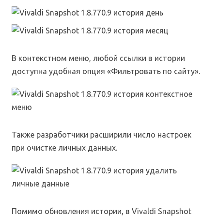
В контекстном меню, любой ссылки в истории
доступна удобная опция «Фильтровать по сайту».
Также разработчики расширили число настроек
при очистке личных данных.
Помимо обновления истории, в Vivaldi Snapshot