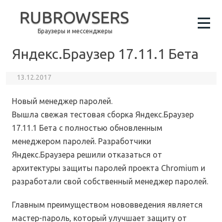
RUBROWSERS
Браузеры и мессенджеры
Яндекс.Браузер 17.11.1 Бета
13.12.2017
Новый менеджер паролей.
Вышла свежая тестовая сборка Яндекс.Браузер
17.11.1 Бета с полностью обновленным
менеджером паролей. Разработчики
Яндекс.Браузера решили отказаться от
архитектуры защиты паролей проекта Chromium и
разработали свой собственный менеджер паролей.
Главным преимуществом нововведения является
мастер-пароль, который улучшает защиту от