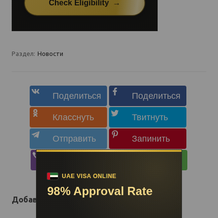
Раздел:
Новости
Добавить комментарий