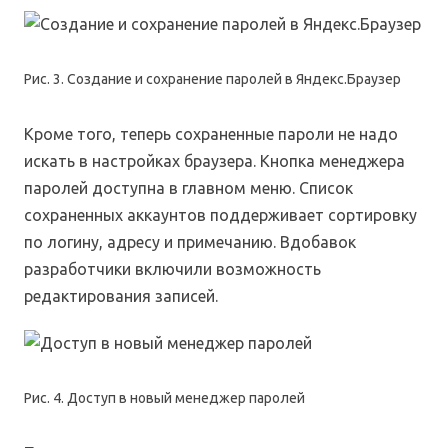
Рис. 3. Создание и сохранение паролей в Яндекс.Браузер
Кроме того, теперь сохраненные пароли не надо
искать в настройках браузера. Кнопка менеджера
паролей доступна в главном меню. Список
сохраненных аккаунтов поддерживает сортировку
по логину, адресу и примечанию. Вдобавок
разработчики включили возможность
редактирования записей.
Рис. 4. Доступ в новый менеджер паролей