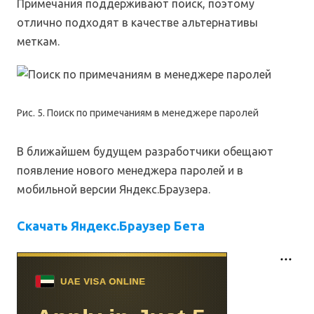
Примечания поддерживают поиск, поэтому
отлично подходят в качестве альтернативы
меткам.
Рис. 5. Поиск по примечаниям в менеджере паролей
В ближайшем будущем разработчики обещают
появление нового менеджера паролей и в
мобильной версии Яндекс.Браузера.
Скачать Яндекс.Браузер Бета