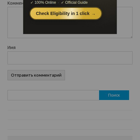
Комментарий
*
Имя
Найти: