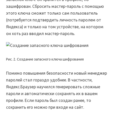
зашифрован. Сбросить мастер-пароль с помощью
этого ключа сможет только сам пользователь
(потребуется подтвердить личность паролем от
Яндекса) и только на том устройстве, на котором
он хоть раз вводил мастер-пароль.
Рис. 2. Создание запасного ключа шифрования
Помимо повышения безопасности новый менеджер
паролей стал гораздо удобнее. В частности,
Яндекс.Браузер научился генерировать сложные
пароли и автоматически сохранять их в вашем
профиле. Если пароль был создан ранее, то
сохранить его можно при входе на сайт.