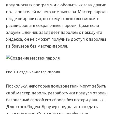
вредоносных программ и любопытных глаз других
пользователей вашего компьютера. Мастер пароль
нигде не хранится, поэтому только вы сможете
расшифровать сохраненные пароли. Даже если
злоумышленник завладеет паролем от аккаунта
Яндекса, он не сможет получить доступ к паролям
из браузера без мастер-пароля.
Рис. 1. Создание мастер-пароля
Поскольку, некоторые пользователи могут забыть
свой мастер-пароль, разработчики предусмотрели
безопасный способ его сброса без потери данных.
Для этого Яндекс.Браузер предлагает создать
запасной ключ. Он хранится в профиле, но