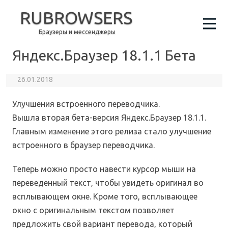
RUBROWSERS
Браузеры и мессенджеры
Яндекс.Браузер 18.1.1 Бета
26.01.2018
Улучшения встроенного переводчика.
Вышла вторая бета-версия Яндекс.Браузер 18.1.1.
Главным изменение этого релиза стало улучшение
встроенного в браузер переводчика.
Теперь можно просто навести курсор мыши на
переведенный текст, чтобы увидеть оригинал во
всплывающем окне. Кроме того, всплывающее
окно с оригинальным текстом позволяет
предложить свой вариант перевода, который