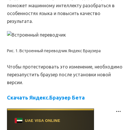
поможет машинному интеллекту разобраться в
особенностях языка и повысить качество
результата.
Рис. 1. Встроенный переводчик Яндекс Браузера
Чтобы протестировать это изменение, необходимо
перезапустить браузер после установки новой
версии.
Скачать Яндекс.Браузер Бета