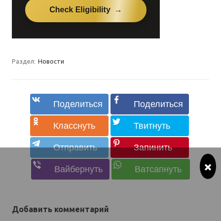
Раздел:
Новости
×
Добавить комментарий