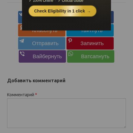
Добавить комментарий
Комментарий
*