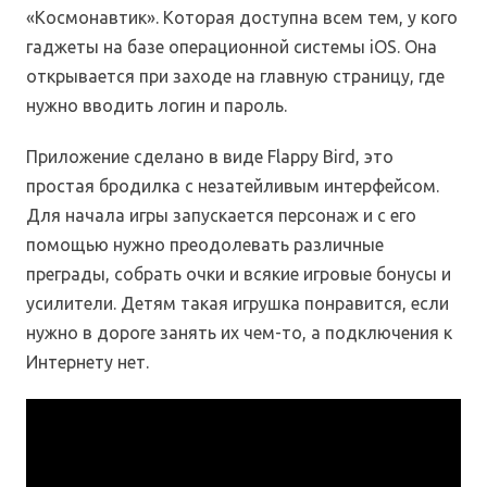
«Космонавтик». Которая доступна всем тем, у кого
гаджеты на базе операционной системы iOS. Она
открывается при заходе на главную страницу, где
нужно вводить логин и пароль.
Приложение сделано в виде Flappy Bird, это
простая бродилка с незатейливым интерфейсом.
Для начала игры запускается персонаж и с его
помощью нужно преодолевать различные
преграды, собрать очки и всякие игровые бонусы и
усилители. Детям такая игрушка понравится, если
нужно в дороге занять их чем-то, а подключения к
Интернету нет.