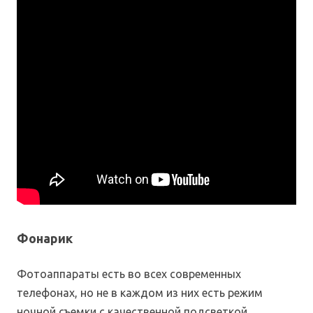
Фонарик
Фотоаппараты есть во всех современных
телефонах, но не в каждом из них есть режим
ночной съемки с качественной подсветкой.