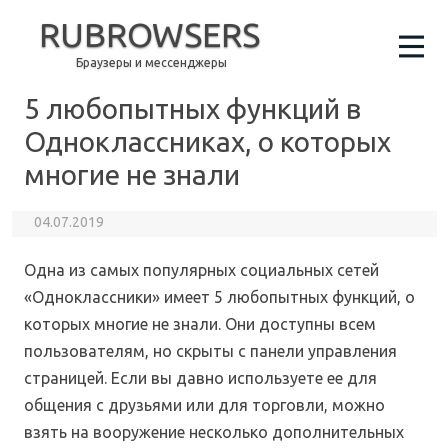
RUBROWSERS
Браузеры и мессенджеры
5 любопытных функций в
Одноклассниках, о которых
многие не знали
04.07.2019
Одна из самых популярных социальных сетей
«Одноклассники» имеет 5 любопытных функций, о
которых многие не знали. Они доступны всем
пользователям, но скрыты с панели управления
страницей. Если вы давно используете ее для
общения с друзьями или для торговли, можно
взять на вооружение несколько дополнительных