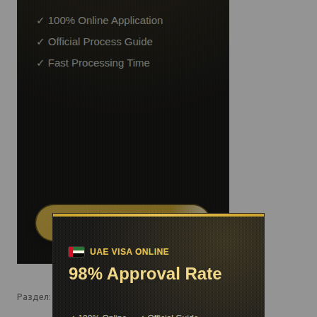
Раздел:
Социальные сети