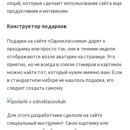
опций, которые сделают использование сайта еще
продуктивнее и интереснее.
Конструктор подарков
Подарки на сайте «Одноклассники» дарят к
празднику или просто так, они в течение недели
отображаются возле аватарки на странице. Это
приятно, но не всегда в списке стикеров и картинок
можно найти тот, который нужен именно вам. Если
в стандартном наборе не нашлось подарка, его
следует создать самому.
Для этого разработчики сделали на сайте
специальный инструмент. Свою картинку или