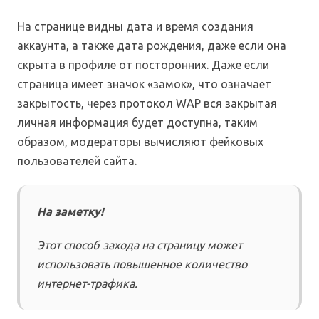
На странице видны дата и время создания
аккаунта, а также дата рождения, даже если она
скрыта в профиле от посторонних. Даже если
страница имеет значок «замок», что означает
закрытость, через протокол WAP вся закрытая
личная информация будет доступна, таким
образом, модераторы вычисляют фейковых
пользователей сайта.
На заметку!
Этот способ захода на страницу может
использовать повышенное количество
интернет-трафика.