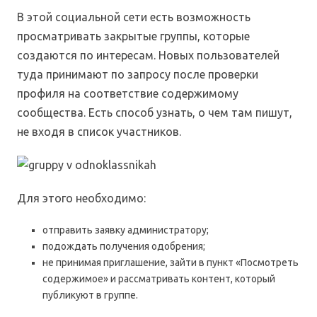
В этой социальной сети есть возможность
просматривать закрытые группы, которые
создаются по интересам. Новых пользователей
туда принимают по запросу после проверки
профиля на соответствие содержимому
сообщества. Есть способ узнать, о чем там пишут,
не входя в список участников.
Для этого необходимо:
отправить заявку администратору;
подождать получения одобрения;
не принимая приглашение, зайти в пункт «Посмотреть
содержимое» и рассматривать контент, который
публикуют в группе.