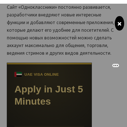
Сайт «Одноклассники» постоянно развивается,
разработчики внедряют новые интересные
×
функции и добавляют современные приложения,
которые делают его удобнее для посетителей. С
помощью новых возможностей можно сделать
аккаунт максимально для общения, торговли,
ведения стримов и других видов деятельности.