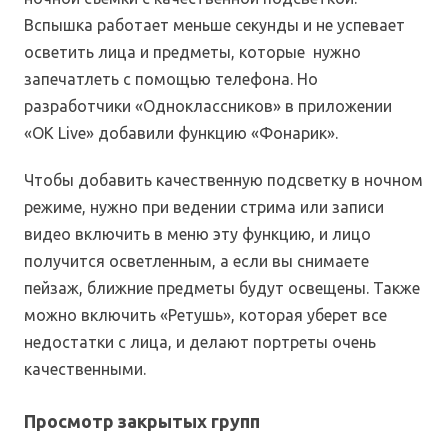
Вспышка работает меньше секунды и не успевает
осветить лица и предметы, которые нужно
запечатлеть с помощью телефона. Но
разработчики «Одноклассников» в приложении
«ОК Live» добавили функцию «Фонарик».
Чтобы добавить качественную подсветку в ночном
режиме, нужно при ведении стрима или записи
видео включить в меню эту функцию, и лицо
получится осветленным, а если вы снимаете
пейзаж, ближние предметы будут освещены. Также
можно включить «Ретушь», которая уберет все
недостатки с лица, и делают портреты очень
качественными.
Просмотр закрытых групп