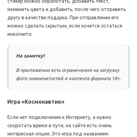
стикер можно обработать, добавить текст,
изменить цвета и добавить, после чего отправить
другу в качестве подарка. При отправлении его
можно сделать скрытым, если хочется остаться
инкогнито.
На заметку!
В приложении есть ограничения на загрузку
фото знаменитостей и контента формата 18+.
Игра «Космонавтик»
Если нет подключения к Интернету, а нужно
скоротать время в пути, на сайте есть очень
интересная опция. Это игра под названием