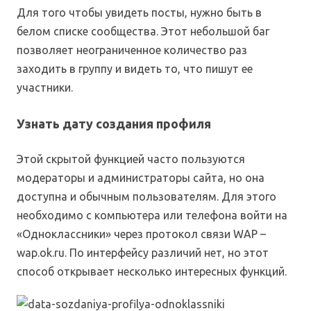
Для того чтобы увидеть посты, нужно быть в
белом списке сообщества. Этот небольшой баг
позволяет неограниченное количество раз
заходить в группу и видеть то, что пишут ее
участники.
Узнать дату создания профиля
Этой скрытой функцией часто пользуются
модераторы и администраторы сайта, но она
доступна и обычным пользователям. Для этого
необходимо с компьютера или телефона войти на
«Одноклассники» через протокол связи WAP –
wap.ok.ru. По интерфейсу различий нет, но этот
способ открывает несколько интересных функций.