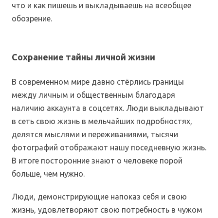
что и как пишешь и выкладываешь на всеобщее
обозрение.
Сохранение тайны личной жизни
В современном мире давно стёрлись границы
между личным и общественным благодаря
наличию аккаунта в соцсетях. Люди выкладывают
в сеть свою жизнь в мельчайших подробностях,
делятся мыслями и переживаниями, тысячи
фотографий отображают нашу поседневную жизнь.
В итоге посторонние знают о человеке порой
больше, чем нужно.
Люди, демонстрирующие напоказ себя и свою
жизнь, удовлетворяют свою потребность в чужом