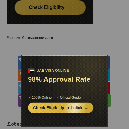
Раздел:
Социальные сети
Добавить комментарий