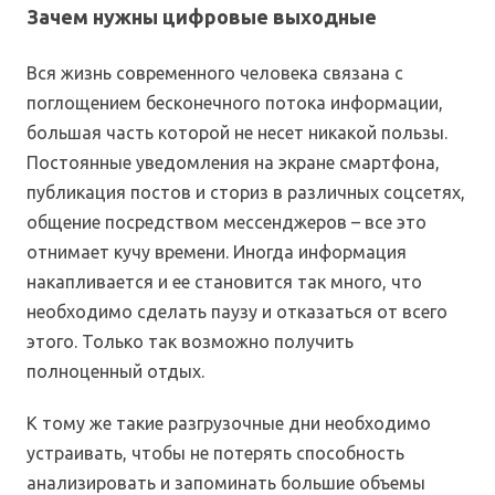
Зачем нужны цифровые выходные
Вся жизнь современного человека связана с
поглощением бесконечного потока информации,
большая часть которой не несет никакой пользы.
Постоянные уведомления на экране смартфона,
публикация постов и сториз в различных соцсетях,
общение посредством мессенджеров – все это
отнимает кучу времени. Иногда информация
накапливается и ее становится так много, что
необходимо сделать паузу и отказаться от всего
этого. Только так возможно получить
полноценный отдых.
К тому же такие разгрузочные дни необходимо
устраивать, чтобы не потерять способность
анализировать и запоминать большие объемы