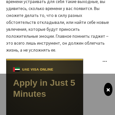
времени устраивать для себя такие выходные, вы
удивитесь, сколько времени у вас появится. Вы
сможете делать то, что в силу разных
обстоятельств откладывали, или найти себе новые
увлечения, которые будут приносить
положительные эмоции. Главное помнить: гаджет –
это всего лишь инструмент, он должен облегчать
жизнь, а не усложнять ее.
×