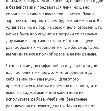
или компьютер. Можно, конечно, провести эти дни
в бездействии и предаваться лени, но шанс
сорваться в таком случае повышается. Лучше
заранее спланировать, чем будете заниматься. Вы
удивитесь, но выбор, на самом деле, огромен. Это
может быть что угодно: от встречи со старыми
друзьями и спортивных занятий до посещения
разнообразных мероприятий, где без смартфона
вы увидите все в полной красе, а не как раньше.
Чтобы такие дни цифровой разгрузки стали для
вас постоянными, вы должны определить для
себя, зачем они вам нужны. Для этого
присмотритесь, сколько времени вы проводите
вместе с гаджетами и для какой цели их
используете: работа, учеба или банальные
развлечения от нечего делать. Начав время от