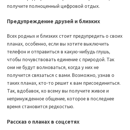
получите полноценный цифровой отдых.
Предупреждение друзей и близких
Всех родных и близких стоит предупредить о своих
планах, особенно, если вы хотите выключить
телефон и отправиться в какую-нибудь глушь,
чтобы почувствовать единение с природой. Так
они не будут волноваться, когда у них не
получится связаться с вами. Возможно, узнав о
таких планах, кто-то решит к вам присоединиться.
Так, вдобавок, ко всему вы получите живое и
непринужденное общение, которое в последнее
время становится редкостью.
Рассказ о планах в соцсетях