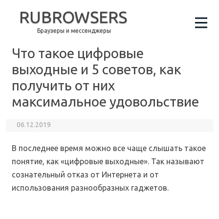
RUBROWSERS
Браузеры и мессенджеры
Что такое цифровые
выходные и 5 советов, как
получить от них
максимальное удовольствие
06.12.2019
В последнее время можно все чаще слышать такое
понятие, как «цифровые выходные». Так называют
сознательный отказ от Интернета и от
использования разнообразных гаджетов.