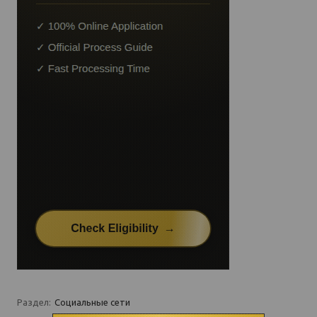
Раздел:
Социальные сети