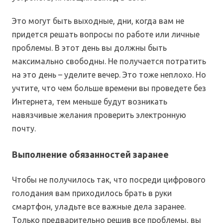
Это могут быть выходные, дни, когда вам не
придется решать вопросы по работе или личные
проблемы. В этот день вы должны быть
максимально свободны. Не получается потратить
на это день – уделите вечер. Это тоже неплохо. Но
учтите, что чем больше времени вы проведете без
Интернета, тем меньше будут возникать
навязчивые желания проверить электронную
почту.
Выполнение обязанностей заранее
Чтобы не получилось так, что посреди цифрового
голодания вам приходилось брать в руки
смартфон, уладьте все важные дела заранее.
Только предварительно решив все проблемы, вы