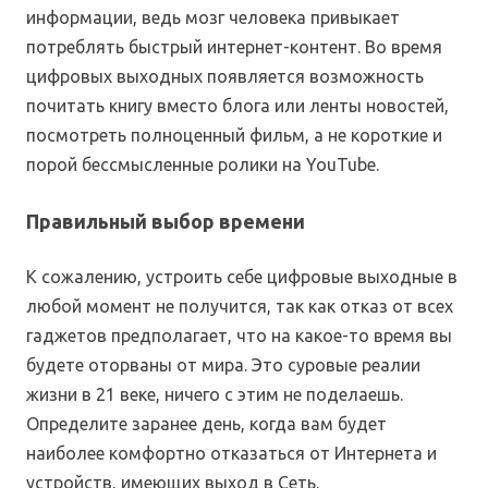
информации, ведь мозг человека привыкает
потреблять быстрый интернет-контент. Во время
цифровых выходных появляется возможность
почитать книгу вместо блога или ленты новостей,
посмотреть полноценный фильм, а не короткие и
порой бессмысленные ролики на YouTube.
Правильный выбор времени
К сожалению, устроить себе цифровые выходные в
любой момент не получится, так как отказ от всех
гаджетов предполагает, что на какое-то время вы
будете оторваны от мира. Это суровые реалии
жизни в 21 веке, ничего с этим не поделаешь.
Определите заранее день, когда вам будет
наиболее комфортно отказаться от Интернета и
устройств, имеющих выход в Сеть.