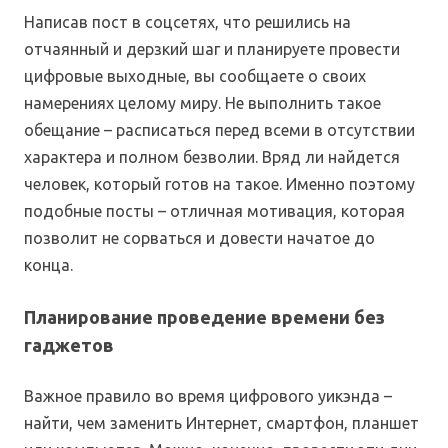
Написав пост в соцсетях, что решились на
отчаянный и дерзкий шаг и планируете провести
цифровые выходные, вы сообщаете о своих
намерениях целому миру. Не выполнить такое
обещание – расписаться перед всеми в отсутствии
характера и полном безволии. Вряд ли найдется
человек, который готов на такое. Именно поэтому
подобные посты – отличная мотивация, которая
позволит не сорваться и довести начатое до
конца.
Планирование проведение времени без
гаджетов
Важное правило во время цифрового уикэнда –
найти, чем заменить Интернет, смартфон, планшет