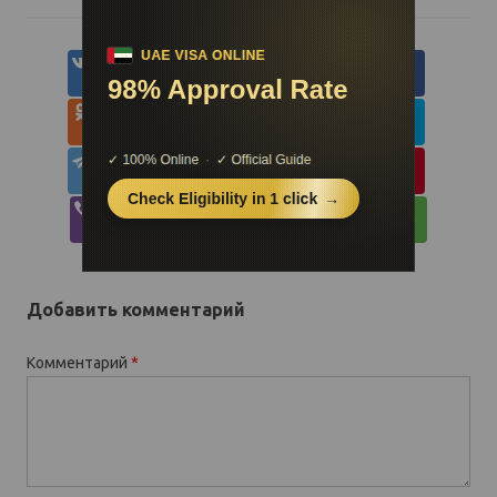
Добавить комментарий
Комментарий
*