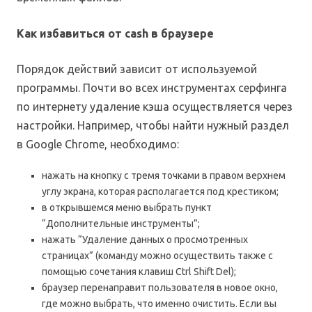
Как избавиться от cash в браузере
Порядок действий зависит от используемой
программы. Почти во всех инструментах серфинга
по интернету удаление кэша осуществляется через
настройки. Например, чтобы найти нужный раздел
в Google Chrome, необходимо:
нажать на кнопку с тремя точками в правом верхнем
углу экрана, которая располагается под крестиком;
в открывшемся меню выбрать пункт
“Дополнительные инструменты”;
нажать “Удаление данных о просмотренных
страницах” (команду можно осуществить также с
помощью сочетания клавиш Ctrl Shift Del);
браузер перенаправит пользователя в новое окно,
где можно выбрать, что именно очистить. Если вы