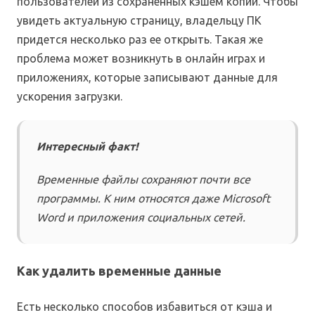
пользователей из сохраненных кэшем копий. Чтобы
увидеть актуальную страницу, владельцу ПК
придется несколько раз ее открыть. Такая же
проблема может возникнуть в онлайн играх и
приложениях, которые записывают данные для
ускорения загрузки.
Интересный факт!
Временные файлы сохраняют почти все
программы. К ним относятся даже Microsoft
Word и приложения социальных сетей.
Как удалить временные данные
Есть несколько способов избавиться от кэша и