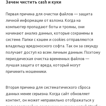
Зачем чистить cash и куки
Первая причина для очистки файлов — защита
личной информации от взлома. Когда на
компьютер пропадают боты и трояны, они
начинают анализ данных, которые сохранены в
системе. Папки с кэшем и cookies отправляются
владельцу вредоносного софта. Так он за секунду
получает доступ ко всем личным данным. Поэтому
периодическая очистка временных файлов —
лучшая защита от вреда, который могут
причинить мошенники.
Вторая причина для систематического сброса
данных менее серьезна. Когда сайт обновляет
контент, он может неправильно отображаться у