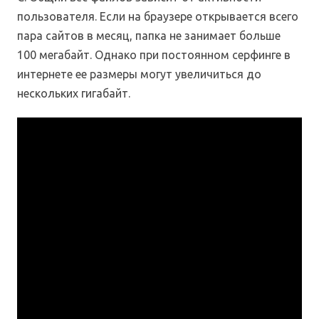
пользователя. Если на браузере открывается всего
пара сайтов в месяц, папка не занимает больше
100 мегабайт. Однако при постоянном серфинге в
интернете ее размеры могут увеличиться до
нескольких гигабайт.