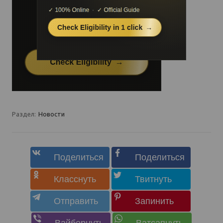
Раздел:
Новости