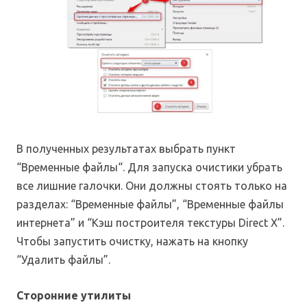
В полученных результатах выбрать пункт
“Временные файлы“. Для запуска очистики убрать
все лишние галочки. Они должны стоять только на
разделах: “Временные файлы”, “Временные файлы
интернета” и “Кэш построителя текстуры Direct X”.
Чтобы запустить очистку, нажать на кнопку
“Удалить файлы”.
Сторонние утилиты