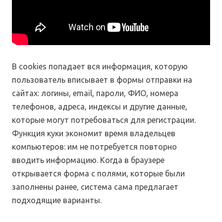
В cookies попадает вся информация, которую
пользователь вписывает в формы отправки на
сайтах: логины, email, пароли, ФИО, номера
телефонов, адреса, индексы и другие данные,
которые могут потребоваться для регистрации.
Функция куки экономит время владельцев
компьютеров: им не потребуется повторно
вводить информацию. Когда в браузере
открывается форма с полями, которые были
заполнены ранее, система сама предлагает
подходящие варианты.