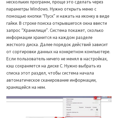
нескольких программ, проще это сделать через
параметры Windows. Нужно открыть меню с
помощью кнопки “Пуск” и нажать на иконку в виде
гайки. В строке поиска открывшегося окна ввести
запрос “Хранилище”. Система покажет, сколько
информации хранится на каждом разделе
жесткого диска. Далее порядок действий зависит
от сортировки данных на конкретном компьютере.
Если пользователь ничего не менял в настройках,
кэш сохраняется на диске C. Нужно выбрать из
списка этот раздел, чтобы система начала
автоматическое сканирование информации,
хранящейся на нем.