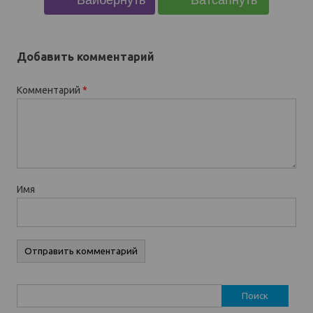
Добавить комментарий
Комментарий
*
Имя
Найти: