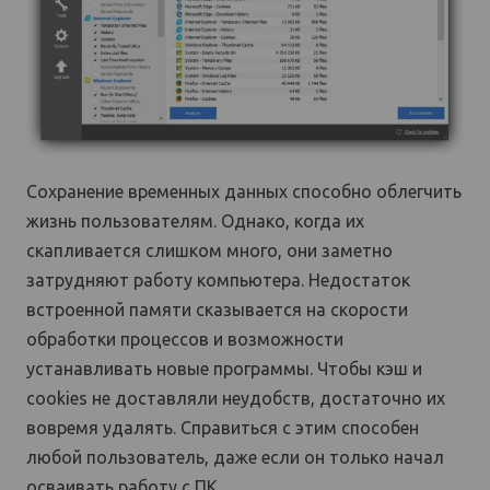
Сохранение временных данных способно облегчить
жизнь пользователям. Однако, когда их
скапливается слишком много, они заметно
затрудняют работу компьютера. Недостаток
встроенной памяти сказывается на скорости
обработки процессов и возможности
устанавливать новые программы. Чтобы кэш и
cookies не доставляли неудобств, достаточно их
вовремя удалять. Справиться с этим способен
любой пользователь, даже если он только начал
осваивать работу с ПК.