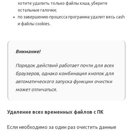
хотите удалить только файлы кэша, уберите
остальные галочки;
по завершению процесса программа удалит весь cash
и файлы cookies.
Внимание!
Порядок действий работает почти для всех
браузеров, однако комбинация кнопок для
автоматического запуска функции очистки
может отличаться.
Удаление всех временных файлов с ПК
Если необходимо за один раз очистить данные