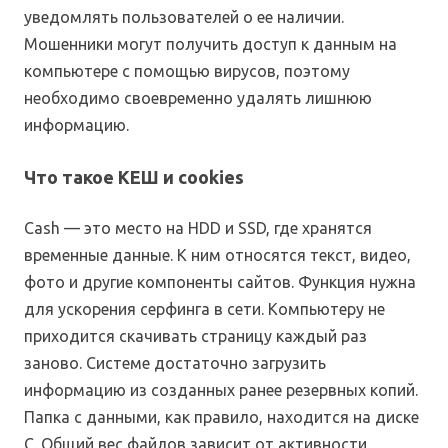
уведомлять пользователей о ее наличии.
Мошенники могут получить доступ к данным на
компьютере с помощью вирусов, поэтому
необходимо своевременно удалять лишнюю
информацию.
Что такое КЕШ и cookies
Cash — это место на HDD и SSD, где хранятся
временные данные. К ним относятся текст, видео,
фото и другие компоненты сайтов. Функция нужна
для ускорения серфинга в сети. Компьютеру не
приходится скачивать страницу каждый раз
заново. Системе достаточно загрузить
информацию из созданных ранее резервных копий.
Папка с данными, как правило, находится на диске
C. Общий вес файлов зависит от активности