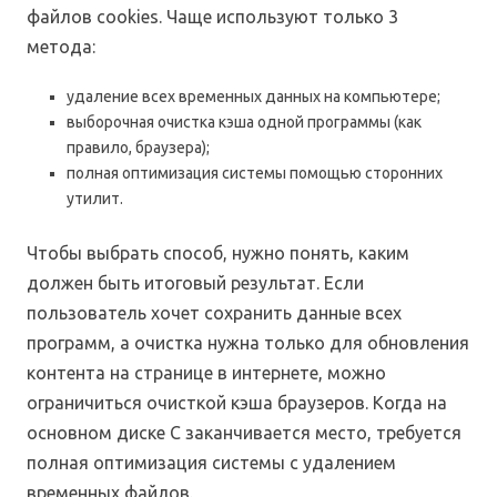
файлов cookies. Чаще используют только 3
метода:
удаление всех временных данных на компьютере;
выборочная очистка кэша одной программы (как
правило, браузера);
полная оптимизация системы помощью сторонних
утилит.
Чтобы выбрать способ, нужно понять, каким
должен быть итоговый результат. Если
пользователь хочет сохранить данные всех
программ, а очистка нужна только для обновления
контента на странице в интернете, можно
ограничиться очисткой кэша браузеров. Когда на
основном диске C заканчивается место, требуется
полная оптимизация системы с удалением
временных файлов.