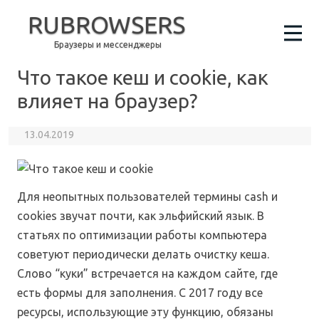
RUBROWSERS
Браузеры и мессенджеры
Что такое кеш и cookie, как
влияет на браузер?
13.04.2019
Для неопытных пользователей термины cash и
cookies звучат почти, как эльфийский язык. В
статьях по оптимизации работы компьютера
советуют периодически делать очистку кеша.
Слово “куки” встречается на каждом сайте, где
есть формы для заполнения.
С 2017 году все
ресурсы, использующие эту функцию, обязаны