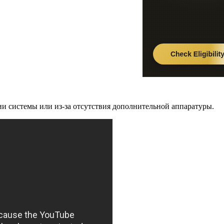
и системы или из-за отсутствия дополнительной аппаратуры.