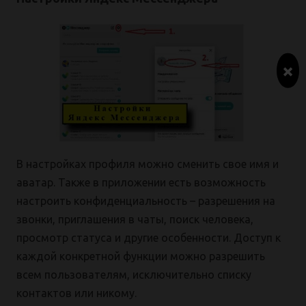
×
В настройках профиля можно сменить свое имя и
аватар. Также в приложении есть возможность
настроить конфиденциальность – разрешения на
звонки, приглашения в чаты, поиск человека,
просмотр статуса и другие особенности. Доступ к
каждой конкретной функции можно разрешить
всем пользователям, исключительно списку
контактов или никому.