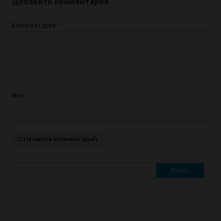
Добавить комментарий
Комментарий
*
Имя
Найти: