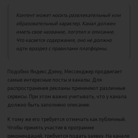
Контент может носить развлекательный или
образовательный характер. Канал должен
иметь свое название, логотип и описание.
Что касается содержания, оно не должно
идти вразрез с правилами платформы.
Подобно Яндекс.Дзену, Мессенджер продвигает
самые интересные посты и каналы. Для
распространения рекламы применяют различные
сервисы. При этом важно учитывать, что у канала
должно быть заполнено описание.
К тому же его требуется отмечать как публичный.
Чтобы принять участие в программе
рекомендаций, требуется подать заявку. На канале