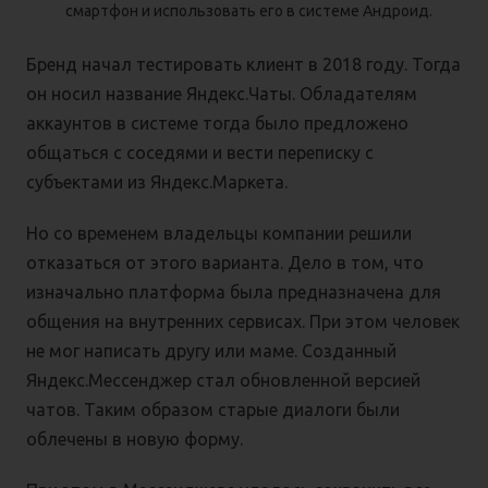
смартфон и использовать его в системе Андроид.
Бренд начал тестировать клиент в 2018 году. Тогда
он носил название Яндекс.Чаты. Обладателям
аккаунтов в системе тогда было предложено
общаться с соседями и вести переписку с
субъектами из Яндекс.Маркета.
Но со временем владельцы компании решили
отказаться от этого варианта. Дело в том, что
изначально платформа была предназначена для
общения на внутренних сервисах. При этом человек
не мог написать другу или маме. Созданный
Яндекс.Мессенджер стал обновленной версией
чатов. Таким образом старые диалоги были
облечены в новую форму.