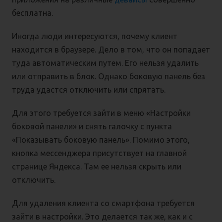
бесплатна.
Иногда люди интересуются, почему клиент
находится в браузере. Дело в том, что он попадает
туда автоматическим путем. Его нельзя удалить
или отправить в блок. Однако боковую панель без
труда удастся отключить или спрятать.
Для этого требуется зайти в меню «Настройки
боковой панели» и снять галочку с пункта
«Показывать боковую панель». Помимо этого,
кнопка мессенджера присутствует на главной
странице Яндекса. Там ее нельзя скрыть или
отключить.
Для удаления клиента со смартфона требуется
зайти в настройки. Это делается так же, как и с