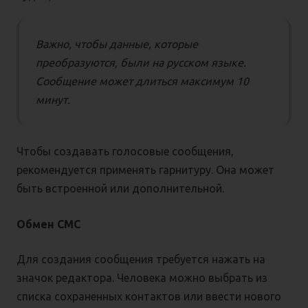
Важно, чтобы данные, которые
преобразуются, были на русском языке.
Сообщение может длиться максимум 10
минут.
Чтобы создавать голосовые сообщения,
рекомендуется применять гарнитуру. Она может
быть встроенной или дополнительной.
Обмен СМС
Для создания сообщения требуется нажать на
значок редактора. Человека можно выбрать из
списка сохраненных контактов или ввести нового