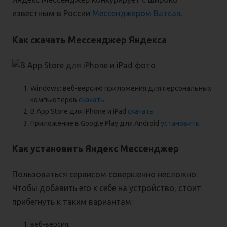
известным в России
Мессенджером Ватсап
.
Как скачать Мессенджер Яндекса
Windows: веб-версию приложения для персональных
компьютеров
скачать
В App Store для iPhone и iPad
скачать
Приложение в Google Play для Android
установить
Как установить Яндекс Мессенджер
Пользоваться сервисом совершенно несложно.
Чтобы добавить его к себе на устройство, стоит
прибегнуть к таким вариантам:
веб-версия;