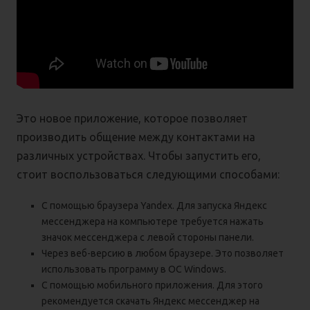
Это новое приложение, которое позволяет
производить общение между контактами на
различных устройствах. Чтобы запустить его,
стоит воспользоваться следующими способами:
С помощью браузера Yandex. Для запуска Яндекс
мессенджера на компьютере требуется нажать
значок мессенджера с левой стороны панели.
Через веб-версию в любом браузере. Это позволяет
использовать программу в ОС Windows.
С помощью мобильного приложения. Для этого
рекомендуется скачать Яндекс мессенджер на