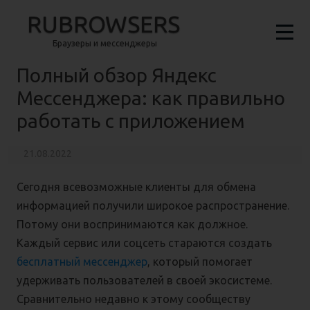
RUBROWSERS
Браузеры и мессенджеры
Полный обзор Яндекс
Мессенджера: как правильно
работать с приложением
21.08.2022
Сегодня всевозможные клиенты для обмена
информацией получили широкое распространение.
Потому они воспринимаются как должное.
Каждый сервис или соцсеть стараются создать
бесплатный мессенджер
, который помогает
удерживать пользователей в своей экосистеме.
Сравнительно недавно к этому сообществу