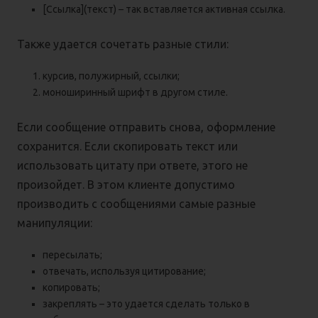
[Ссылка](текст) – так вставляется активная ссылка.
Также удается сочетать разные стили:
курсив, полужирный, ссылки;
моноширинный шрифт в другом стиле.
Если сообщение отправить снова, оформление
сохранится. Если скопировать текст или
использовать цитату при ответе, этого не
произойдет. В этом клиенте допустимо
производить с сообщениями самые разные
манипуляции:
пересылать;
отвечать, используя цитирование;
копировать;
закреплять – это удается сделать только в