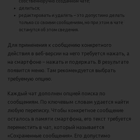
собственноручно созданном чате;
делиться;
редактировать и удалять – это допустимо делать
только со своими сообщениям, но при этом в чате
останутся об этом сведения.
Для применения к сообщению конкретного
действия в веб-версии на него требуется нажать, а
на смартфоне – нажать и подержать. В результате
появится меню. Там рекомендуется выбрать
требуемую опцию.
Каждый чат дополнен опцией поиска по
сообщениям. По ключевым словам удается найти
любую переписку. Чтобы конкретное сообщение
осталось в памяти смартфона, его текст требуется
переместить в чат, который называется
«Сохраненные сообщения». Его допустимо