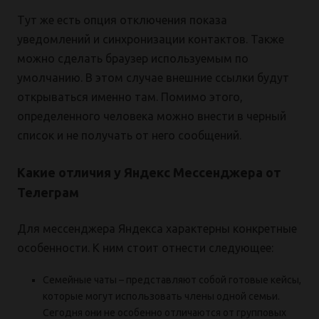
Тут же есть опция отключения показа
уведомлений и синхронизации контактов. Также
можно сделать браузер используемым по
умолчанию. В этом случае внешние ссылки будут
открываться именно там. Помимо этого,
определенного человека можно внести в черный
список и не получать от него сообщений.
Какие отличия у Яндекс Мессенджера от
Телеграм
Для мессенджера Яндекса характерны конкретные
особенности. К ним стоит отнести следующее:
Семейные чаты – представляют собой готовые кейсы,
которые могут использовать члены одной семьи.
Сегодня они не особенно отличаются от групповых