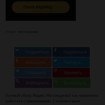
Раздел:
Мессенджеры
Полный обзор Яндекс Мессенджера: как правильно
работать с приложением
: 2 комментария