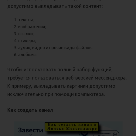
допустимо выкладывать такой контент:
тексты;
изображения;
ссылки;
стикеры;
аудио, видео и прочие виды файлов;
альбомы.
Чтобы использовать полный набор функций,
требуется пользоваться веб-версией мессенджера.
К примеру, выкладывать картинки допустимо
исключительно при помощи компьютера.
Как создать канал