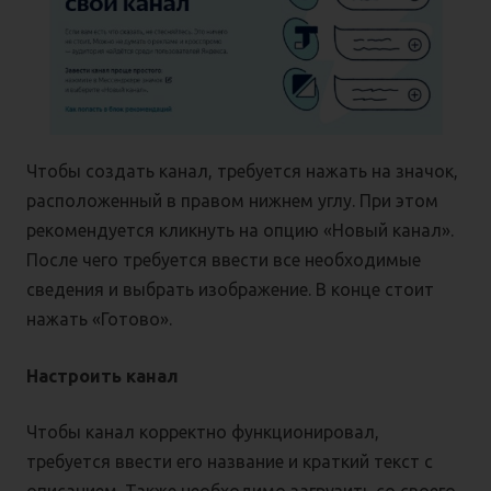
Чтобы создать канал, требуется нажать на значок,
расположенный в правом нижнем углу. При этом
рекомендуется кликнуть на опцию «Новый канал».
После чего требуется ввести все необходимые
сведения и выбрать изображение. В конце стоит
нажать «Готово».
Настроить канал
Чтобы канал корректно функционировал,
требуется ввести его название и краткий текст с