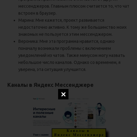
мессенджеров. Главным плюсом считается то, что чат
встроен в браузер.
Марина: Мне кажется, проект развивается
недостаточно активно. К тому же большинство моих
знакомых не пользуется этим мессенджером.
Вероника: Мне эта программа нравится, однако
поначалу возникали проблемы с включением
уведомлений из чатов. Также минусом могу назвать
небольшое число каналов. Однако со временем, я
уверена, эта ситуация улучшится.
Каналы в Яндекс Мессенджере