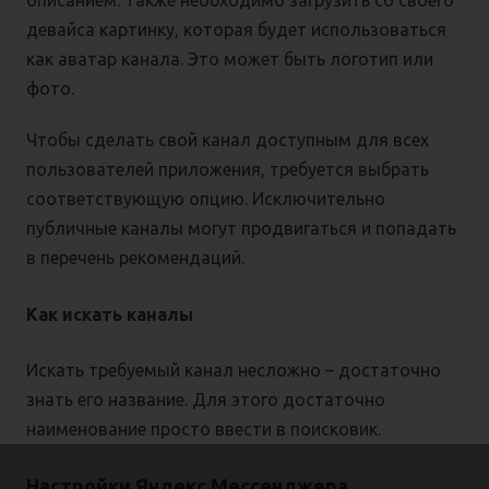
описанием. Также необходимо загрузить со своего
девайса картинку, которая будет использоваться
как аватар канала. Это может быть логотип или
фото.
Чтобы сделать свой канал доступным для всех
пользователей приложения, требуется выбрать
соответствующую опцию. Исключительно
публичные каналы могут продвигаться и попадать
в перечень рекомендаций.
Как искать каналы
Искать требуемый канал несложно – достаточно
знать его название. Для этого достаточно
наименование просто ввести в поисковик.
Настройки Яндекс Мессенджера