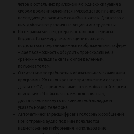
чатов в остальных приложениях, однако ситуация в
скором времени изменится. Руководство планирует
последующее развитие семейных чатов. Для этого к
ним добавляют различные опции и инструменты.
Интеграция мессенджера в остальные сервисы
Яндекса. К примеру, «коллекции» позволяют
поделиться понравившимися изображениями, «эфир»
– дает возможность обсудить происходящее, а
«район» – наладить связь с определенным
пользователем.
Отсутствие потребности в обязательном скачивании
программы. Хотя конкретное приложение и создано
для всех ОС, сервис уже имеется в мобильной версии
поисковика. Чтобы начать им пользоваться,
достаточно кликнуть по конкретной вкладке и
указать номер телефона.
Автоматическая расшифровка голосовых сообщений.
При отправке аудио под ним появляется
надиктованная информация. Использование