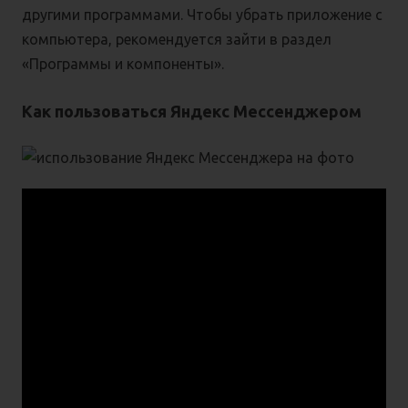
другими программами. Чтобы убрать приложение с
компьютера, рекомендуется зайти в раздел
«Программы и компоненты».
Как пользоваться Яндекс Мессенджером