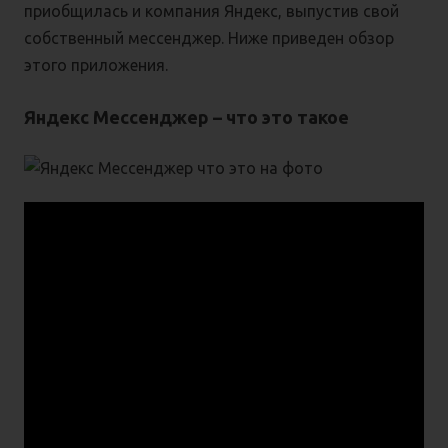
приобщилась и компания Яндекс, выпустив свой
собственный мессенджер. Ниже приведен обзор
этого приложения.
Яндекс Мессенджер – что это такое