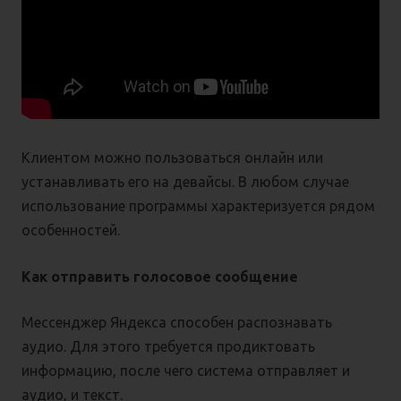
Клиентом можно пользоваться онлайн или
устанавливать его на девайсы. В любом случае
использование программы характеризуется рядом
особенностей.
Как отправить голосовое сообщение
Мессенджер Яндекса способен распознавать
аудио. Для этого требуется продиктовать
информацию, после чего система отправляет и
аудио, и текст.