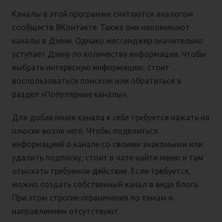
Каналы в этой программе считаются аналогом
сообществ ВКонтакте. Также они напоминают
каналы в Дзене. Однако мессенджер значительно
уступает Дзену по количеству информации. Чтобы
выбрать интересную информацию, стоит
воспользоваться поиском или обратиться в
раздел «Популярные каналы».
Для добавления канала к себе требуется нажать на
плюсик возле него. Чтобы поделиться
информацией о канале со своими знакомыми или
удалить подписку, стоит в чате найти меню и там
отыскать требуемое действие. Если требуется,
можно создать собственный канал в виде блога.
При этом строгие ограничения по темам и
направлениям отсутствуют.