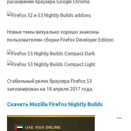
расширений браузера Google Chrome.
Новые темы визуально хорошо знакомы
пользователям сборки Firefox Developer Edition.
Стабильный релиз браузера Firefox 53
запланирован на 18 апреля 2017 года.
Скачать Mozilla Firefox Nightly Builds