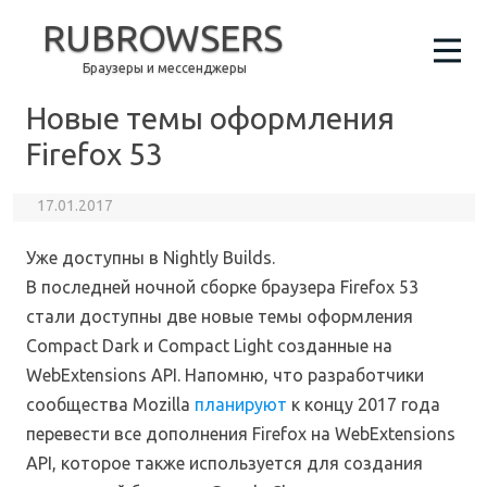
RUBROWSERS
Браузеры и мессенджеры
Новые темы оформления
Firefox 53
17.01.2017
Уже доступны в Nightly Builds.
В последней ночной сборке браузера Firefox 53
стали доступны две новые темы оформления
Compact Dark и Compact Light созданные на
WebExtensions API. Напомню, что разработчики
сообщества Mozilla
планируют
к концу 2017 года
перевести все дополнения Firefox на WebExtensions
API, которое также используется для создания