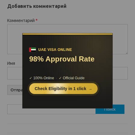
Добавить комментарий
Комментарий
*
Имя
Найти: