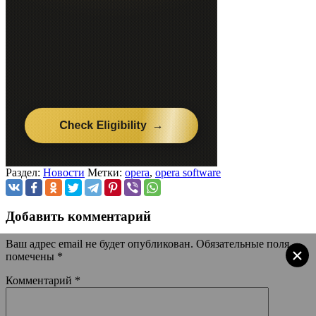
Раздел:
Новости
Метки:
opera
,
opera software
Добавить комментарий
Ваш адрес email не будет опубликован.
Обязательные поля
×
помечены
*
Комментарий
*