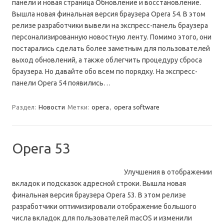
панели и новая страница Обновление и восстановление.
Вышла новая финальная версия браузера Opera 54. В этом
релизе разработчики вывели на экспресс-панель браузера
персонализированную новостную ленту. Помимо этого, они
постарались сделать более заметным для пользователей
выход обновлений, а также облегчить процедуру сброса
браузера. Но давайте обо всем по порядку. На экспресс-
панели Opera 54 появились…
Раздел:
Новости
Метки:
opera
,
opera software
Opera 53
Улучшения в отображении
вкладок и подсказок адресной строки. Вышла новая
финальная версия браузера Opera 53. В этом релизе
разработчики оптимизировали отображение большого
числа вкладок для пользователей macOS и изменили