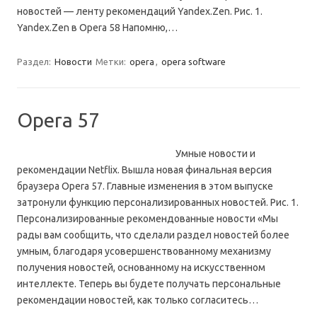
новостей — ленту рекомендаций Yandex.Zen. Рис. 1.
Yandex.Zen в Opera 58 Напомню,…
Раздел:
Новости
Метки:
opera
,
opera software
Opera 57
Умные новости и
рекомендации Netflix. Вышла новая финальная версия
браузера Opera 57. Главные изменения в этом выпуске
затронули функцию персонализированных новостей. Рис. 1.
Персонализированные рекомендованные новости «Мы
рады вам сообщить, что сделали раздел новостей более
умным, благодаря усовершенствованному механизму
получения новостей, основанному на искусственном
интеллекте. Теперь вы будете получать персональные
рекомендации новостей, как только согласитесь…