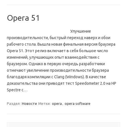
Opera 51
Улучшение
производительности, быстрый переход наверх и обои
рабочего стола. Вышла новая финальная версия браузера
Opera 51. Этот релиз включает в себя большое число
изменений, улучшающих опыт взаимодействия с
браузером. Однако в первую очередь разработчики
отмечают увеличение производительности браузера
благодаря компиляции с Clang (Windows). В качестве
доказательства они приводят тест Speedometer 2.0 на HP
Spectre с…
Раздел:
Новости
Метки:
opera
,
opera software