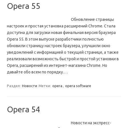
Opera 55
Обновление страницы
настроек и простая установка расширений Chrome. Стала
доступна для загрузки новая финальная версия браузера
Opera 55. В этом выпуске разработчики полностью
обновили страницу настроек браузера, улучшили окно
уведомлений с информацией о текущей странице, а также
реализовали возможность быстрой и простой установки в
Opera, расширений из интернет-магазина Chrome. Но
давайте обо всем по порядку.…
Раздел:
Новости
Метки:
opera
,
opera software
Opera 54
Новости на экспресс-