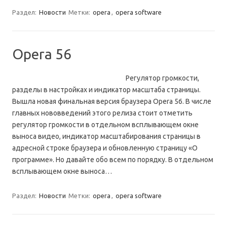
Раздел:
Новости
Метки:
opera
,
opera software
Opera 56
Регулятор громкости,
разделы в настройках и индикатор масштаба страницы.
Вышла новая финальная версия браузера Opera 56. В числе
главных нововведений этого релиза стоит отметить
регулятор громкости в отдельном всплывающем окне
выноса видео, индикатор масштабирования страницы в
адресной строке браузера и обновленную страницу «О
программе». Но давайте обо всем по порядку. В отдельном
всплывающем окне выноса…
Раздел:
Новости
Метки:
opera
,
opera software