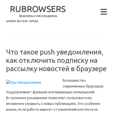
RUBROWSERS
Браузеры и мессенджеры
АРХИВ МЕТКИ:
OPERA
Что такое push уведомления,
как отключить подписку на
рассылку новостей в браузере
Большинство
современных браузеров
поддерживает функцию всплывающих оповещений.
Встроенное расширение позволяет пользователю
мгновенно узнавать о новых публикациях. Это особенно
важно, если работа зависит от изменений контента на