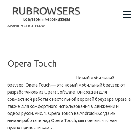
RUBROWSERS
Браузеры и мессенджеры
АРХИВ МЕТКИ:
FLOW
Opera Touch
Новый мобильный
браузер. Opera Touch — это новый мобильный браузер от
разработчиков из Opera Software. Он создан для
совместной работы с настольной версией браузера Opera, а
также для комфортного использования в движении и
одной рукой. Рис. 1. Opera Touch на Android «Когда мы
начали работать над Opera Touch, мы поняли, что нам
нужно принести вам…