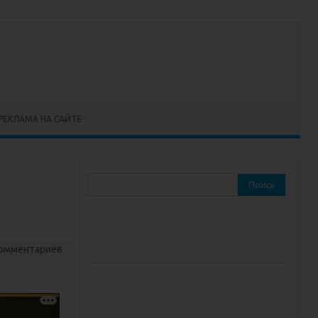
РЕКЛАМА НА САЙТЕ
Найти:
комментариев