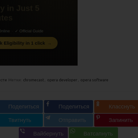
сти
Метки:
chromecast
,
opera developer
,
opera software