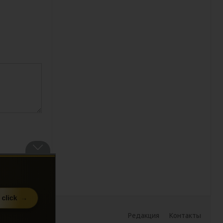
Редакция
Контакты