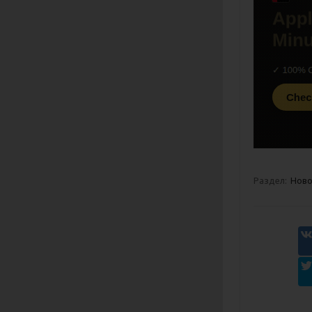
Раздел:
Ново