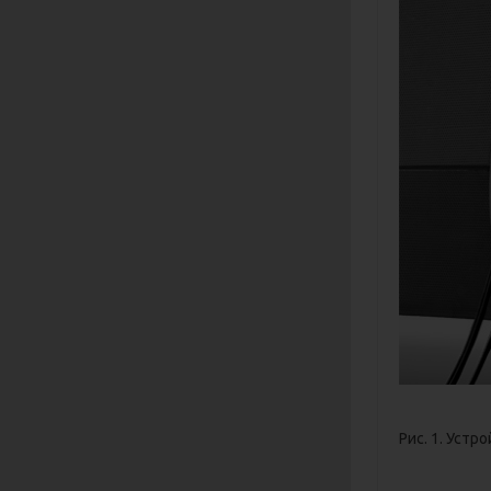
Рис. 1. Устр