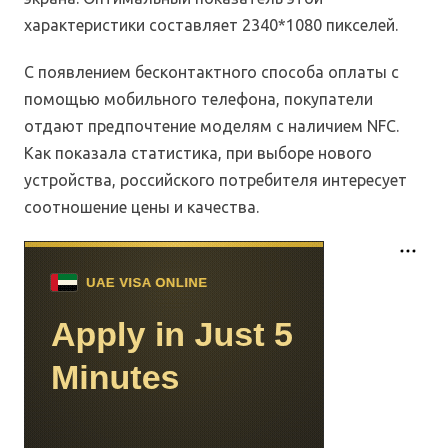
характеристики составляет 2340*1080 пикселей.
С появлением бесконтактного способа оплаты с
помощью мобильного телефона, покупатели
отдают предпочтение моделям с наличием NFC.
Как показала статистика, при выборе нового
устройства, российского потребителя интересует
соотношение цены и качества.