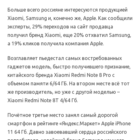
Больше всего россияне интересуются продукцией
Xiaomi, Samsung и, конечно же, Apple. Как сообщили
эксперты, 29% переходов на сайт продавца
получил бренд Xiaomi, еще 20% отхватил Samsung,
а 19% кликов получила компания Apple.
Возглавляет пьедестал самых востребованных
гаджетов модель, быстро получившего признание,
китайского бренда Xiaomi Redmi Note 8 Pro с
объемом памяти 6/64 ГБ. На втором месте всё тот
же производитель, но уже с другой моделью –
Xiaomi Redmi Note 8T 4/64 Гб.
Почётное третье место занял самый дорогой
смартфон в рейтинге «Яндекс.Маркет» Apple iPhone
11 64 Гб. Давно завоевавший сердца российского