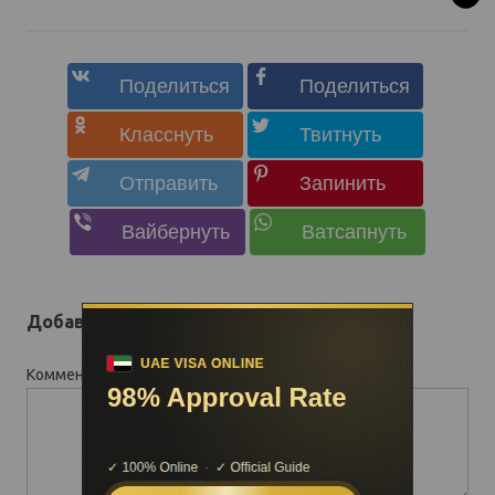
Добавить комментарий
Комментарий
*