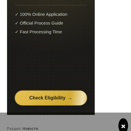
×
Раздел:
Новости