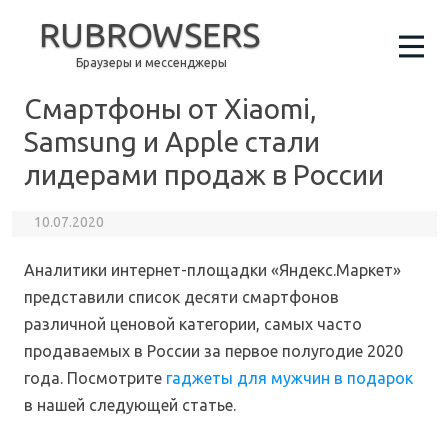
RUBROWSERS
Браузеры и мессенджеры
Смартфоны от Xiaomi,
Samsung и Apple стали
лидерами продаж в России
10.07.2020
Аналитики интернет-площадки «Яндекс.Маркет»
представили список десяти смартфонов
различной ценовой категории, самых часто
продаваемых в России за первое полугодие 2020
года. Посмотрите
гаджеты для мужчин в подарок
в нашей следующей статье.